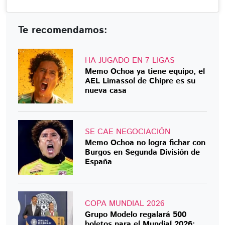
Te recomendamos:
HA JUGADO EN 7 LIGAS
Memo Ochoa ya tiene equipo, el
AEL Limassol de Chipre es su
nueva casa
SE CAE NEGOCIACIÓN
Memo Ochoa no logra fichar con
Burgos en Segunda División de
España
COPA MUNDIAL 2026
Grupo Modelo regalará 500
boletos para el Mundial 2026: