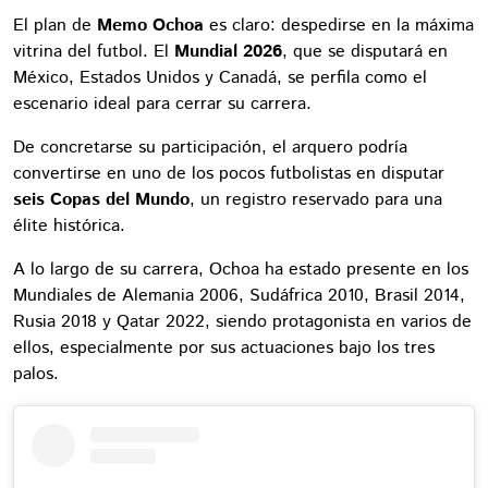
El plan de
Memo Ochoa
es claro: despedirse en la máxima
vitrina del futbol. El
Mundial 2026
, que se disputará en
México, Estados Unidos y Canadá, se perfila como el
escenario ideal para cerrar su carrera.
De concretarse su participación, el arquero podría
convertirse en uno de los pocos futbolistas en disputar
seis Copas del Mundo
, un registro reservado para una
élite histórica.
A lo largo de su carrera, Ochoa ha estado presente en los
Mundiales de Alemania 2006, Sudáfrica 2010, Brasil 2014,
Rusia 2018 y Qatar 2022, siendo protagonista en varios de
ellos, especialmente por sus actuaciones bajo los tres
palos.