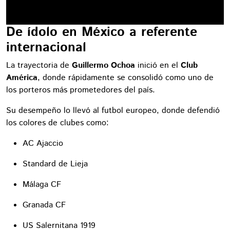
De ídolo en México a referente
internacional
La trayectoria de
Guillermo Ochoa
inició en el
Club
América
, donde rápidamente se consolidó como uno de
los porteros más prometedores del país.
Su desempeño lo llevó al futbol europeo, donde defendió
los colores de clubes como:
AC Ajaccio
Standard de Lieja
Málaga CF
Granada CF
US Salernitana 1919