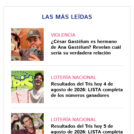
LAS MÁS LEÍDAS
VIOLENCIA
¿César Gastélum es hermano
de Ana Gastélum? Revelan cuál
sería su verdadera relación
LOTERÍA NACIONAL
Resultados del Tris hoy 4 de
agosto de 2026: LISTA completa
de los números ganadores
LOTERÍA NACIONAL
Resultados del Tris hoy 5 de
agosto de 2026: LISTA completa