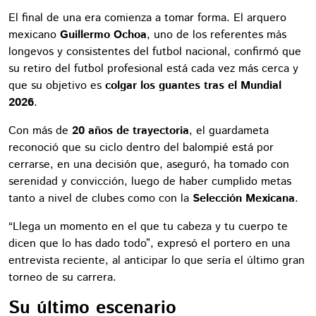
El final de una era comienza a tomar forma. El arquero
mexicano
Guillermo Ochoa
, uno de los referentes más
longevos y consistentes del futbol nacional, confirmó que
su retiro del futbol profesional está cada vez más cerca y
que su objetivo es
colgar los guantes tras el Mundial
2026
.
Con más de
20 años de trayectoria
, el guardameta
reconoció que su ciclo dentro del balompié está por
cerrarse, en una decisión que, aseguró, ha tomado con
serenidad y convicción, luego de haber cumplido metas
tanto a nivel de clubes como con la
Selección Mexicana
.
“Llega un momento en el que tu cabeza y tu cuerpo te
dicen que lo has dado todo”, expresó el portero en una
entrevista reciente, al anticipar lo que sería el último gran
torneo de su carrera.
Su último escenario