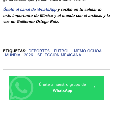
Únete al canal de WhatsApp
y recibe en tu celular lo
más importante de México y el mundo con el análisis y la
voz de Guillermo Ortega Ruiz.
ETIQUETAS:
DEPORTES
FUTBOL
MEMO OCHOA
MUNDIAL 2026
SELECCIÓN MEXICANA
Únete a nuestro grupo de
WhatsApp