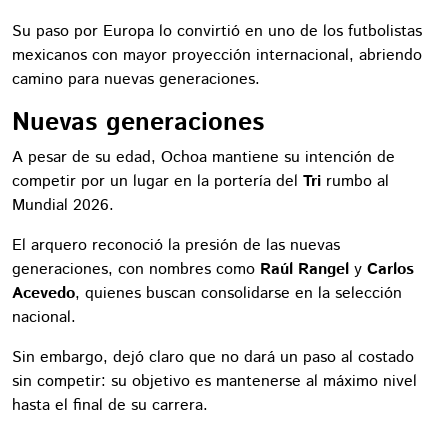
Su paso por Europa lo convirtió en uno de los futbolistas
mexicanos con mayor proyección internacional, abriendo
camino para nuevas generaciones.
Nuevas generaciones
A pesar de su edad, Ochoa mantiene su intención de
competir por un lugar en la portería del
Tri
rumbo al
Mundial 2026.
El arquero reconoció la presión de las nuevas
generaciones, con nombres como
Raúl Rangel
y
Carlos
Acevedo
, quienes buscan consolidarse en la selección
nacional.
Sin embargo, dejó claro que no dará un paso al costado
sin competir: su objetivo es mantenerse al máximo nivel
hasta el final de su carrera.