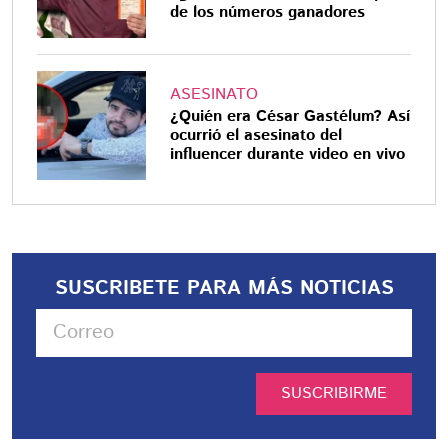
de los números ganadores
ASESINATO
¿Quién era César Gastélum? Así
ocurrió el asesinato del
influencer durante video en vivo
SUSCRIBETE PARA MÁS NOTICIAS
SUSCRIBIRME