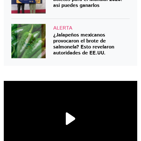
así puedes ganarlos
ALERTA
¿Jalapeños mexicanos
provocaron el brote de
salmonela? Esto revelaron
autoridades de EE.UU.