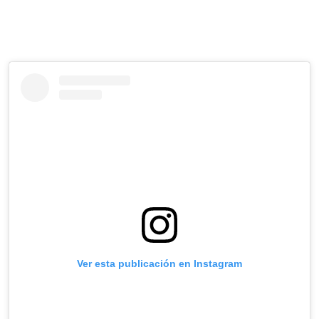
Ver esta publicación en Instagram