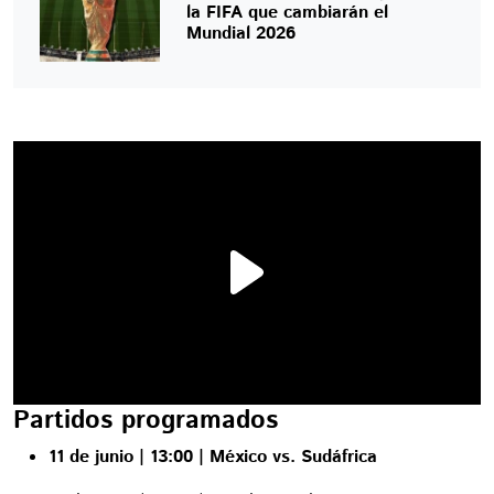
la FIFA que cambiarán el
Mundial 2026
Partidos programados
11 de junio | 13:00 | México vs. Sudáfrica