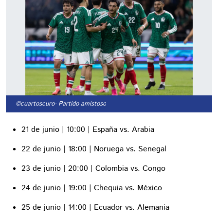
©cuartoscuro
- Partido amistoso
21 de junio | 10:00 | España vs. Arabia
22 de junio | 18:00 | Noruega vs. Senegal
23 de junio | 20:00 | Colombia vs. Congo
24 de junio | 19:00 | Chequia vs. México
25 de junio | 14:00 | Ecuador vs. Alemania