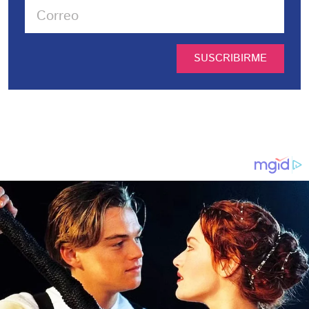
SUSCRIBIRME