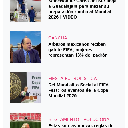
Selección de Corea del Sur llega
a Guadalajara para iniciar su
preparación rumbo al Mundial
2026 | VIDEO
CANCHA
Árbitros mexicanos reciben
gafete FIFA; mujeres
representan 13% del padrón
FIESTA FUTBOLÍSTICA
Del Mundialito Social al FIFA
Fest; los eventos de la Copa
Mundial 2026
REGLAMENTO EVOLUCIONA
Estas son las nuevas reglas de