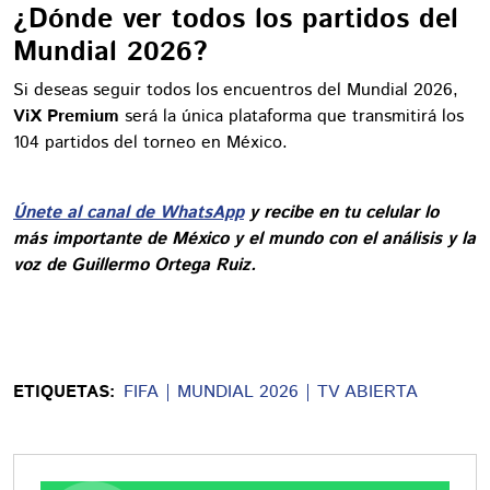
¿Dónde ver todos los partidos del
Mundial 2026?
Si deseas seguir todos los encuentros del Mundial 2026,
ViX Premium
será la única plataforma que transmitirá los
104 partidos del torneo en México.
Únete al canal de WhatsApp
y recibe en tu celular lo
más importante de México y el mundo con el análisis y la
voz de Guillermo Ortega Ruiz.
ETIQUETAS:
FIFA
MUNDIAL 2026
TV ABIERTA