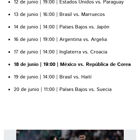
12 de junio | 19:00 | Estados Unidos vs. Paraguay
13 de junio | 16:00 | Brasil vs. Marruecos
14 de junio | 14:00 | Países Bajos vs. Japón
16 de junio | 19:00 | Argentina vs. Argelia
17 de junio | 14:00 | Inglaterra vs. Croacia
18 de junio | 19:00 | México vs. República de Corea
19 de junio | 14:00 | Brasil vs. Haití
20 de junio | 11:00 | Países Bajos vs. Suecia