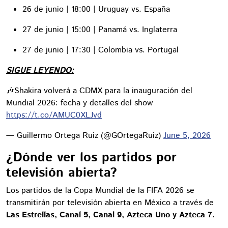
26 de junio | 18:00 | Uruguay vs. España
27 de junio | 15:00 | Panamá vs. Inglaterra
27 de junio | 17:30 | Colombia vs. Portugal
SIGUE LEYENDO:
🎶Shakira volverá a CDMX para la inauguración del
Mundial 2026: fecha y detalles del show
https://t.co/AMUC0XLJvd
— Guillermo Ortega Ruiz (@GOrtegaRuiz)
June 5, 2026
¿Dónde ver los partidos por
televisión abierta?
Los partidos de la Copa Mundial de la FIFA 2026 se
transmitirán por televisión abierta en México a través de
Las Estrellas, Canal 5, Canal 9, Azteca Uno y Azteca 7
.