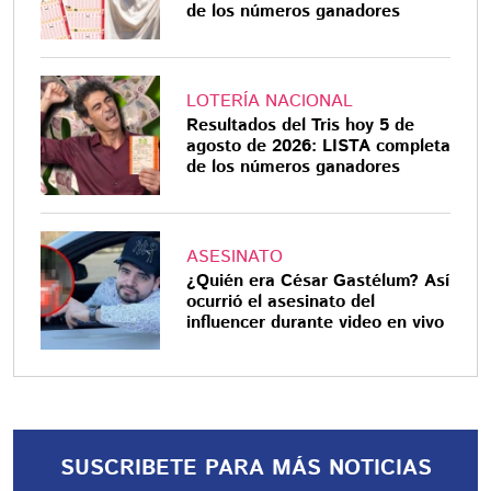
de los números ganadores
LOTERÍA NACIONAL
Resultados del Tris hoy 5 de
agosto de 2026: LISTA completa
de los números ganadores
ASESINATO
¿Quién era César Gastélum? Así
ocurrió el asesinato del
influencer durante video en vivo
SUSCRIBETE PARA MÁS NOTICIAS