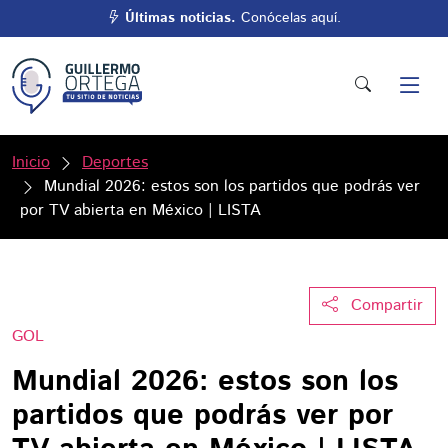
Últimas noticias.
Conócelas aquí.
Inicio
Deportes
Mundial 2026: estos son los partidos que podrás ver
por TV abierta en México | LISTA
Compartir
GOL
Mundial 2026: estos son los
partidos que podrás ver por