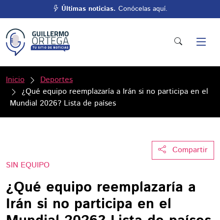
Últimas noticias.
Conócelas aquí.
Inicio
Deportes
¿Qué equipo reemplazaría a Irán si no participa en el
Mundial 2026? Lista de países
Compartir
SIN EQUIPO
¿Qué equipo reemplazaría a
Irán si no participa en el