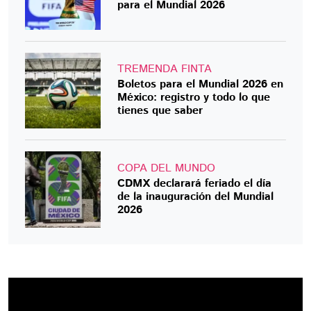
para el Mundial 2026
TREMENDA FINTA
Boletos para el Mundial 2026 en
México: registro y todo lo que
tienes que saber
COPA DEL MUNDO
CDMX declarará feriado el día
de la inauguración del Mundial
2026