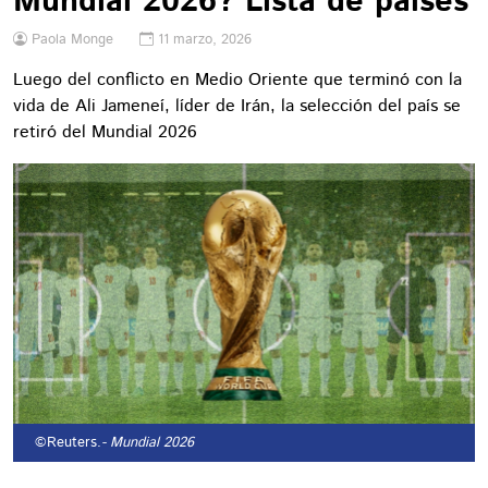
Mundial 2026? Lista de países
Paola Monge
11 marzo, 2026
Luego del conflicto en Medio Oriente que terminó con la
vida de Ali Jameneí, líder de Irán, la selección del país se
retiró del Mundial 2026
©Reuters.
- Mundial 2026