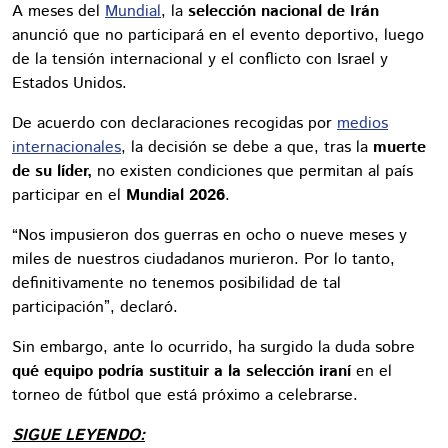
A meses del
Mundial
, la
selección nacional de Irán
anunció que no participará en el evento deportivo, luego
de la tensión internacional y el conflicto con Israel y
Estados Unidos.
De acuerdo con declaraciones recogidas por
medios
internacionales
, la decisión se debe a que, tras la
muerte
de su líder,
no existen condiciones que permitan al país
participar en el
Mundial 2026
.
“Nos impusieron dos guerras en ocho o nueve meses y
miles de nuestros ciudadanos murieron. Por lo tanto,
definitivamente no tenemos posibilidad de tal
participación”, declaró.
Sin embargo, ante lo ocurrido, ha surgido la duda sobre
qué equipo podría sustituir a la selección iraní
en el
torneo de fútbol que está próximo a celebrarse.
SIGUE LEYENDO: