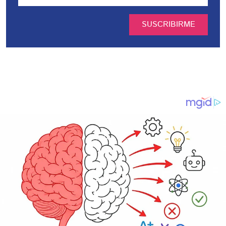
SUSCRIBIRME