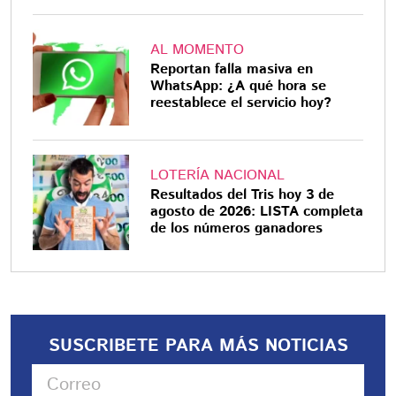
AL MOMENTO
Reportan falla masiva en
WhatsApp: ¿A qué hora se
reestablece el servicio hoy?
LOTERÍA NACIONAL
Resultados del Tris hoy 3 de
agosto de 2026: LISTA completa
de los números ganadores
SUSCRIBETE PARA MÁS NOTICIAS