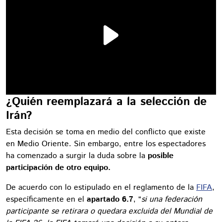
¿Quién reemplazará a la selección de
Irán?
Esta decisión se toma en medio del conflicto que existe
en Medio Oriente. Sin embargo, entre los espectadores
ha comenzado a surgir la duda sobre la
posible
participación de otro equipo.
De acuerdo con lo estipulado en el reglamento de la
FIFA
,
específicamente en el
apartado 6.7
, “
si una federación
participante se retirara o quedara excluida del Mundial de