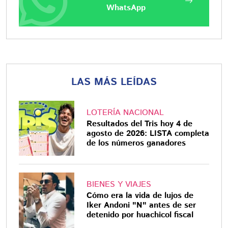
WhatsApp
LAS MÁS LEÍDAS
LOTERÍA NACIONAL
Resultados del Tris hoy 4 de
agosto de 2026: LISTA completa
de los números ganadores
BIENES Y VIAJES
Cómo era la vida de lujos de
Iker Andoni "N" antes de ser
detenido por huachicol fiscal