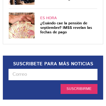
ES HORA
¿Cuándo cae la pensión de
septiembre? IMSS revelan las
fechas de pago
SUSCRIBETE PARA MÁS NOTICIAS
SUSCRIBIRME