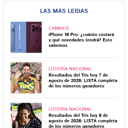
LAS MÁS LEÍDAS
CAMBIOS
iPhone 18 Pro: ¿cuánto costará
y qué novedades tendrá? Esto
sabemos
LOTERÍA NACIONAL
Resultados del Tris hoy 7 de
agosto de 2026: LISTA completa
de los números ganadores
LOTERÍA NACIONAL
Resultados del Tris hoy 8 de
agosto de 2026: LISTA completa
de los números ganadores