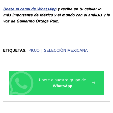
Únete al canal de WhatsApp
y recibe en tu celular lo
más importante de México y el mundo con el análisis y la
voz de Guillermo Ortega Ruiz.
ETIQUETAS:
PIOJO
SELECCIÓN MEXICANA
Únete a nuestro grupo de
WhatsApp