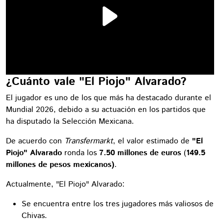
¿Cuánto vale "El Piojo" Alvarado?
El jugador es uno de los que más ha destacado durante el
Mundial 2026, debido a su actuación en los partidos que
ha disputado la Selección Mexicana.
De acuerdo con
Transfermarkt
, el valor estimado de
"El
Piojo" Alvarado
ronda los
7.50 millones de euros
(
149.5
millones de pesos mexicanos)
.
Actualmente, "El Piojo" Alvarado:
Se encuentra entre los tres jugadores más valiosos de
Chivas.