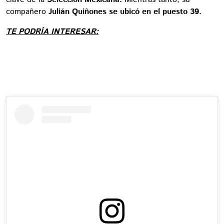
compañero
Julián Quiñones se ubicó en el puesto 39.
TE PODRÍA INTERESAR: