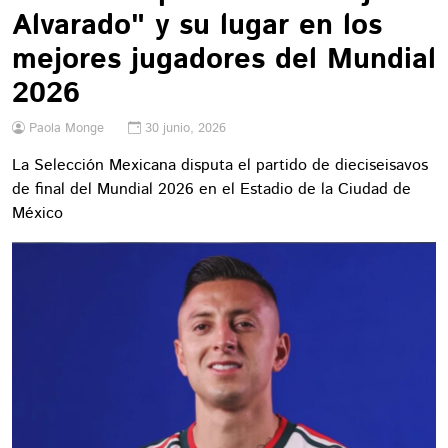
Alvarado" y su lugar en los
mejores jugadores del Mundial
2026
Paola Monge
30 junio, 2026
La Selección Mexicana disputa el partido de dieciseisavos
de final del Mundial 2026 en el Estadio de la Ciudad de
México