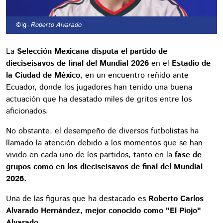
©ig
- Roberto Alvarado
La
Selección Mexicana disputa el partido de
dieciseisavos de final del Mundial 2026
en el
Estadio de
la Ciudad de México
, en un encuentro reñido ante
Ecuador, donde los jugadores han tenido una buena
actuación que ha desatado miles de gritos entre los
aficionados.
No obstante, el desempeño de diversos futbolistas ha
llamado la atención debido a los momentos que se han
vivido en cada uno de los partidos, tanto en la
fase de
grupos como en los dieciseisavos de final del Mundial
2026.
Una de las figuras que ha destacado es
Roberto Carlos
Alvarado Hernández, mejor conocido como "El Piojo"
Alvarado.