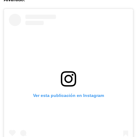
Ver esta publicación en Instagram