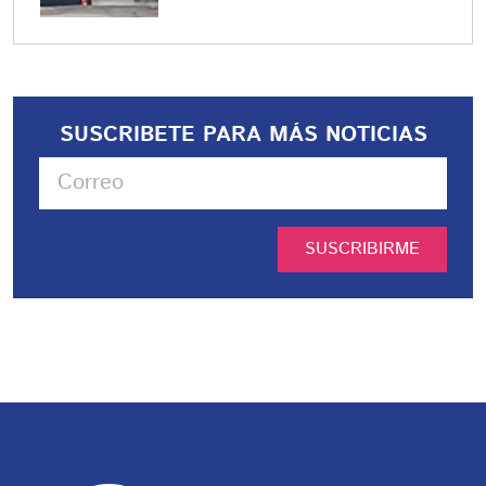
SUSCRIBETE PARA MÁS NOTICIAS
SUSCRIBIRME