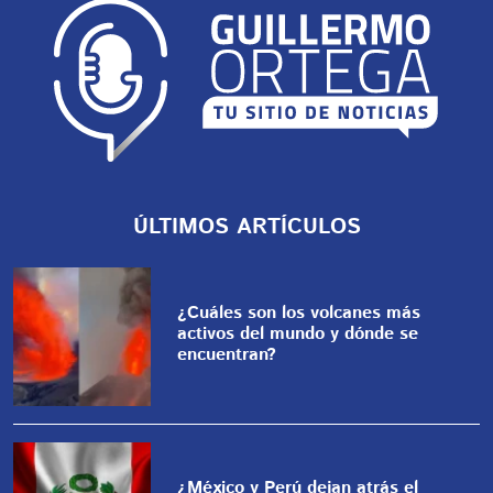
ÚLTIMOS ARTÍCULOS
¿Cuáles son los volcanes más
activos del mundo y dónde se
encuentran?
¿México y Perú dejan atrás el