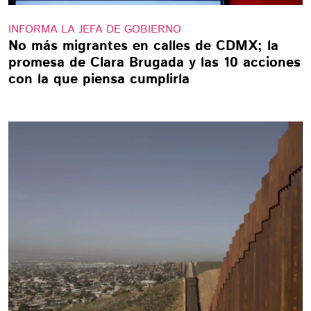
INFORMA LA JEFA DE GOBIERNO
No más migrantes en calles de CDMX; la
promesa de Clara Brugada y las 10 acciones
con la que piensa cumplirla