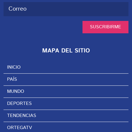
SUSCRIBIRME
MAPA DEL SITIO
INICIO
PAÍS
MUNDO
DEPORTES
TENDENCIAS
ORTEGATV