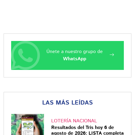
Únete a nuestro grupo de
WhatsApp
LAS MÁS LEÍDAS
LOTERÍA NACIONAL
Resultados del Tris hoy 6 de
agosto de 2026: LISTA completa