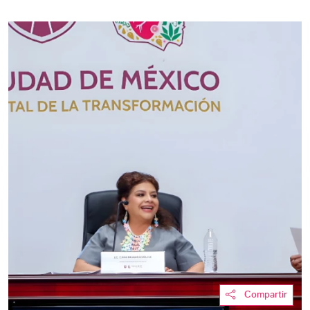
Compartir