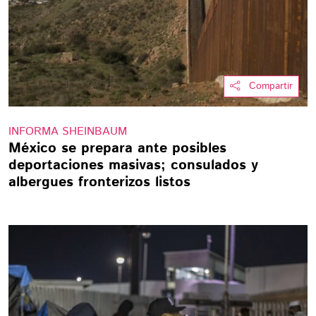
Compartir
INFORMA SHEINBAUM
México se prepara ante posibles
deportaciones masivas; consulados y
albergues fronterizos listos