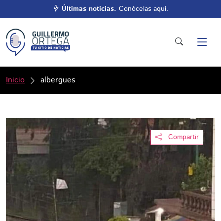
Últimas noticias.
Conócelas aquí.
Inicio
albergues
Compartir