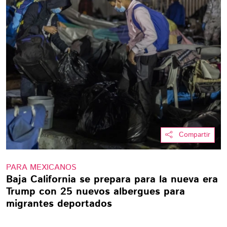
Compartir
PARA MEXICANOS
Baja California se prepara para la nueva era
Trump con 25 nuevos albergues para
migrantes deportados