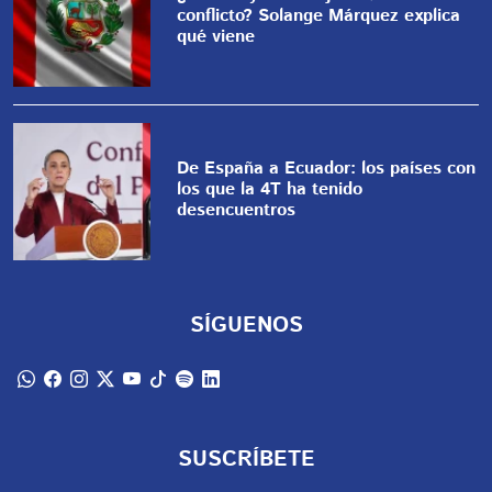
conflicto? Solange Márquez explica
qué viene
De España a Ecuador: los países con
los que la 4T ha tenido
desencuentros
SÍGUENOS
SUSCRÍBETE