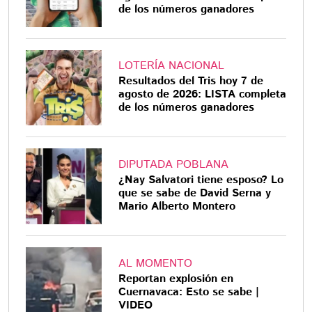
de los números ganadores
LOTERÍA NACIONAL
Resultados del Tris hoy 7 de
agosto de 2026: LISTA completa
de los números ganadores
DIPUTADA POBLANA
¿Nay Salvatori tiene esposo? Lo
que se sabe de David Serna y
Mario Alberto Montero
AL MOMENTO
Reportan explosión en
Cuernavaca: Esto se sabe |
VIDEO