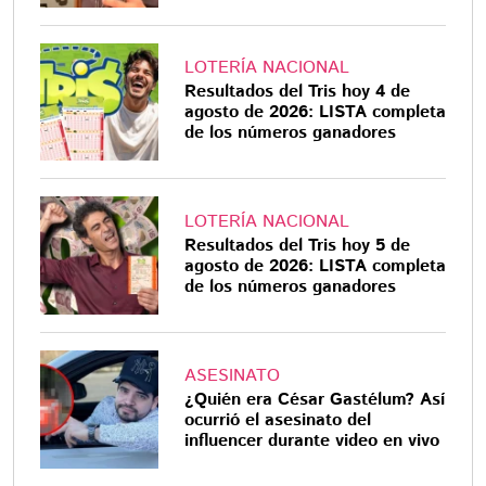
LOTERÍA NACIONAL
Resultados del Tris hoy 4 de
agosto de 2026: LISTA completa
de los números ganadores
LOTERÍA NACIONAL
Resultados del Tris hoy 5 de
agosto de 2026: LISTA completa
de los números ganadores
ASESINATO
¿Quién era César Gastélum? Así
ocurrió el asesinato del
influencer durante video en vivo