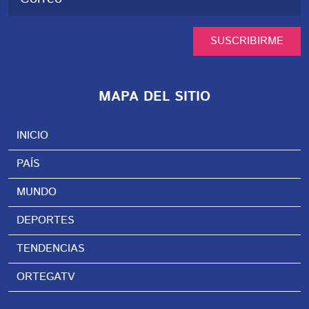
SUSCRIBIRME
MAPA DEL SITIO
INICIO
PAÍS
MUNDO
DEPORTES
TENDENCIAS
ORTEGATV