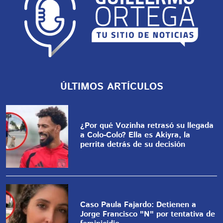
ÚLTIMOS ARTÍCULOS
¿Por qué Vozinha retrasó su llegada
a Colo-Colo? Ella es Akiyra, la
perrita detrás de su decisión
Caso Paula Fajardo: Detienen a
Jorge Francisco "N" por tentativa de