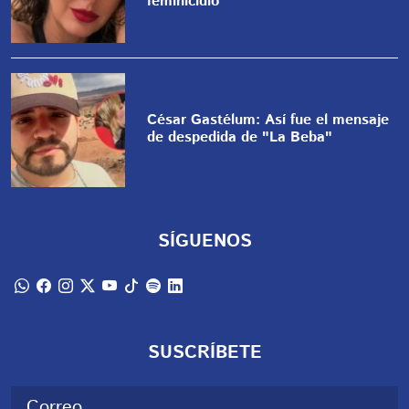
feminicidio
César Gastélum: Así fue el mensaje
de despedida de "La Beba"
SÍGUENOS
SUSCRÍBETE