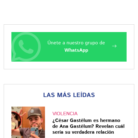
Únete a nuestro grupo de
WhatsApp
LAS MÁS LEÍDAS
VIOLENCIA
¿César Gastélum es hermano
de Ana Gastélum? Revelan cuál
sería su verdadera relación