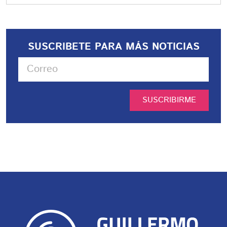
SUSCRIBETE PARA MÁS NOTICIAS
SUSCRIBIRME