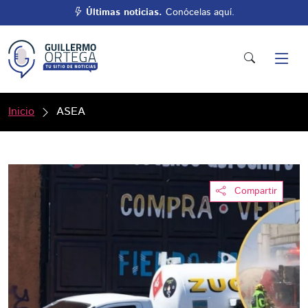
Últimas noticias.
Conócelas aquí.
Inicio
ASEA
Compartir