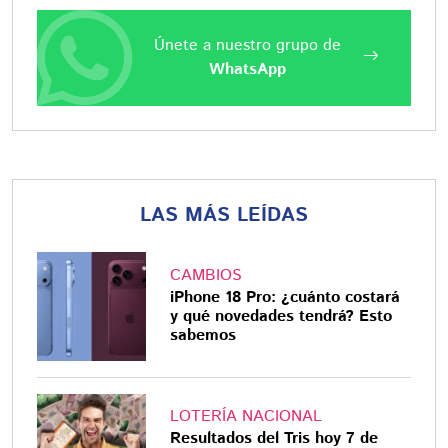
Únete a nuestro grupo de
WhatsApp
LAS MÁS LEÍDAS
CAMBIOS
iPhone 18 Pro: ¿cuánto costará
y qué novedades tendrá? Esto
sabemos
LOTERÍA NACIONAL
Resultados del Tris hoy 7 de