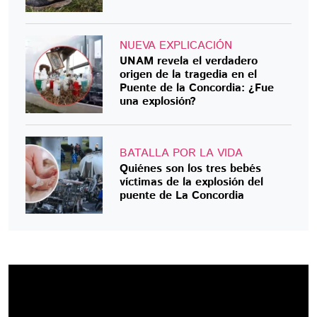
NUEVA EXPLICACIÓN
UNAM revela el verdadero
origen de la tragedia en el
Puente de la Concordia: ¿Fue
una explosión?
BATALLA POR LA VIDA
Quiénes son los tres bebés
víctimas de la explosión del
puente de La Concordia