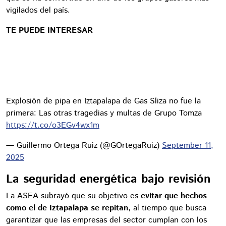
vigilados del país.
TE PUEDE INTERESAR
Explosión de pipa en Iztapalapa de Gas Sliza no fue la
primera: Las otras tragedias y multas de Grupo Tomza
https://t.co/o3EGv4wx1m
— Guillermo Ortega Ruiz (@GOrtegaRuiz)
September 11,
2025
La seguridad energética bajo revisión
La ASEA subrayó que su objetivo es
evitar que hechos
como el de Iztapalapa se repitan
, al tiempo que busca
garantizar que las empresas del sector cumplan con los