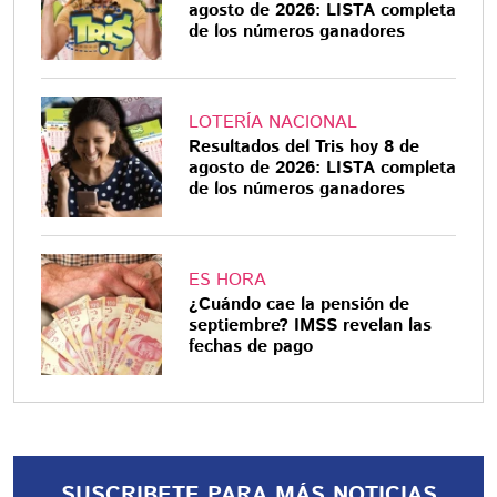
agosto de 2026: LISTA completa
de los números ganadores
LOTERÍA NACIONAL
Resultados del Tris hoy 8 de
agosto de 2026: LISTA completa
de los números ganadores
ES HORA
¿Cuándo cae la pensión de
septiembre? IMSS revelan las
fechas de pago
SUSCRIBETE PARA MÁS NOTICIAS