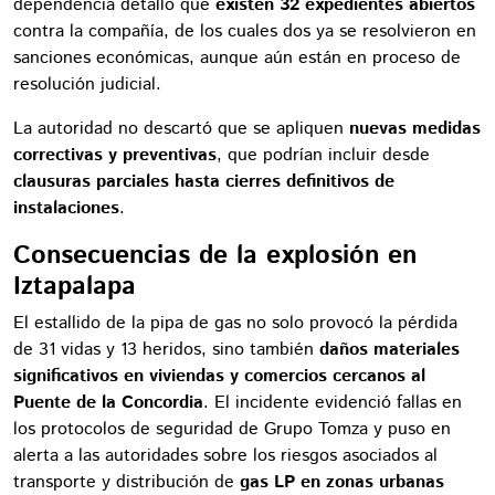
dependencia detalló que
existen 32 expedientes abiertos
contra la compañía, de los cuales dos ya se resolvieron en
sanciones económicas, aunque aún están en proceso de
resolución judicial.
La autoridad no descartó que se apliquen
nuevas medidas
correctivas y preventivas
, que podrían incluir desde
clausuras parciales hasta cierres definitivos de
instalaciones
.
Consecuencias de la explosión en
Iztapalapa
El estallido de la pipa de gas no solo provocó la pérdida
de 31 vidas y 13 heridos, sino también
daños materiales
significativos en viviendas y comercios cercanos al
Puente de la Concordia
. El incidente evidenció fallas en
los protocolos de seguridad de Grupo Tomza y puso en
alerta a las autoridades sobre los riesgos asociados al
transporte y distribución de
gas LP en zonas urbanas