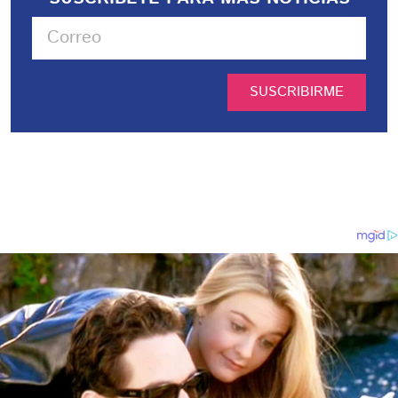
SUSCRIBIRME