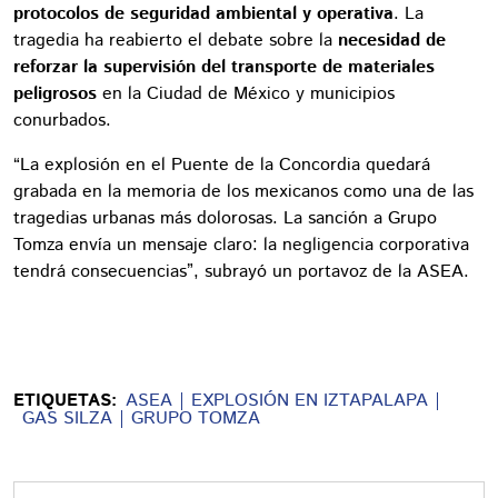
protocolos de seguridad ambiental y operativa
. La
tragedia ha reabierto el debate sobre la
necesidad de
reforzar la supervisión del transporte de materiales
peligrosos
en la Ciudad de México y municipios
conurbados.
“La explosión en el Puente de la Concordia quedará
grabada en la memoria de los mexicanos como una de las
tragedias urbanas más dolorosas. La sanción a Grupo
Tomza envía un mensaje claro: la negligencia corporativa
tendrá consecuencias”, subrayó un portavoz de la ASEA.
ETIQUETAS:
ASEA
EXPLOSIÓN EN IZTAPALAPA
GAS SILZA
GRUPO TOMZA