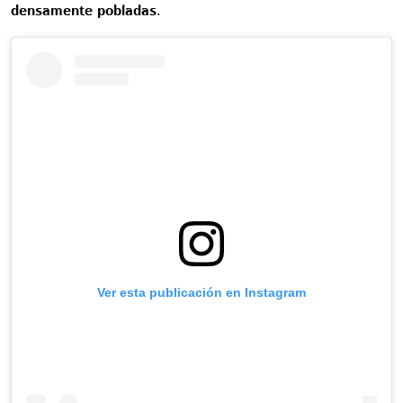
densamente pobladas
.
Ver esta publicación en Instagram