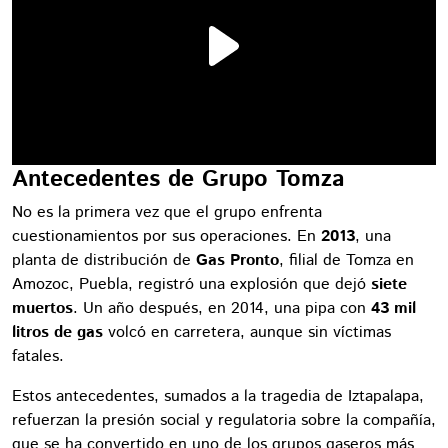
Antecedentes de Grupo Tomza
No es la primera vez que el grupo enfrenta
cuestionamientos por sus operaciones. En
2013
, una
planta de distribución de
Gas Pronto
, filial de Tomza en
Amozoc, Puebla, registró una explosión que dejó
siete
muertos
. Un año después, en 2014, una pipa con
43 mil
litros de gas
volcó en carretera, aunque sin víctimas
fatales.
Estos antecedentes, sumados a la tragedia de Iztapalapa,
refuerzan la presión social y regulatoria sobre la compañía,
que se ha convertido en uno de los grupos gaseros más