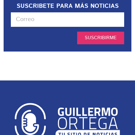
SUSCRIBETE PARA MÁS NOTICIAS
SUSCRIBIRME