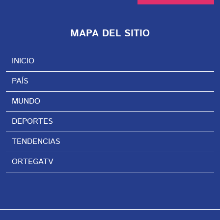
MAPA DEL SITIO
INICIO
PAÍS
MUNDO
DEPORTES
TENDENCIAS
ORTEGATV