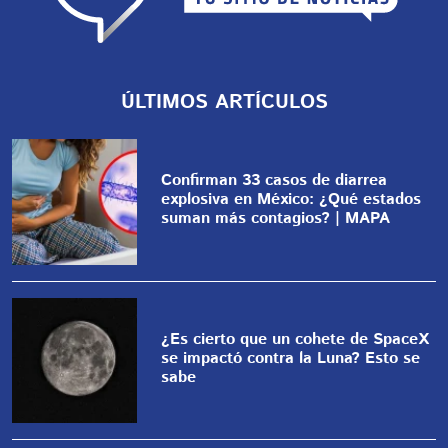
ÚLTIMOS ARTÍCULOS
Confirman 33 casos de diarrea
explosiva en México: ¿Qué estados
suman más contagios? | MAPA
¿Es cierto que un cohete de SpaceX
se impactó contra la Luna? Esto se
sabe