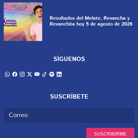
Resultados del Melate, Revancha y
Revanchita hoy 5 de agosto de 2026
SÍGUENOS
SUSCRÍBETE
SUSCRIBIRME