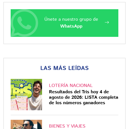
Únete a nuestro grupo de
WhatsApp
LAS MÁS LEÍDAS
LOTERÍA NACIONAL
Resultados del Tris hoy 4 de
agosto de 2026: LISTA completa
de los números ganadores
BIENES Y VIAJES