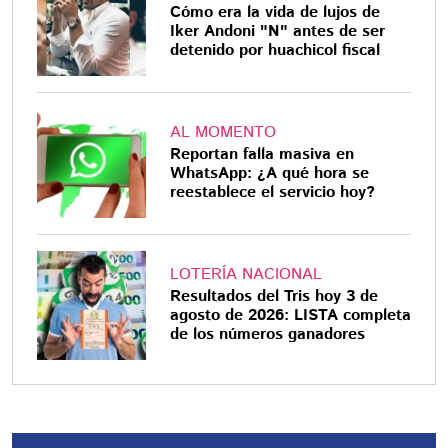
Cómo era la vida de lujos de
Iker Andoni "N" antes de ser
detenido por huachicol fiscal
AL MOMENTO
Reportan falla masiva en
WhatsApp: ¿A qué hora se
reestablece el servicio hoy?
LOTERÍA NACIONAL
Resultados del Tris hoy 3 de
agosto de 2026: LISTA completa
de los números ganadores