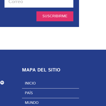
SUSCRIBIRME
MAPA DEL SITIO
INICIO
PAÍS
MUNDO