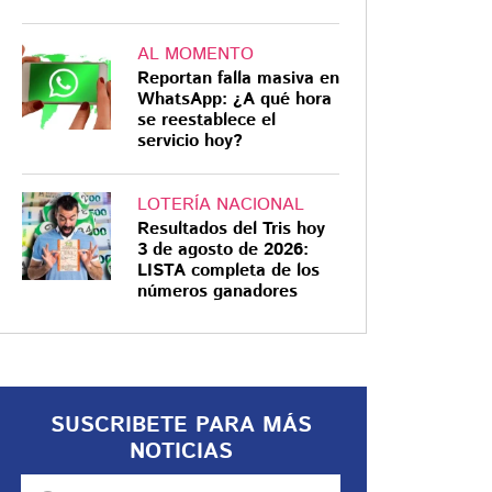
AL MOMENTO
Reportan falla masiva en
WhatsApp: ¿A qué hora
se reestablece el
servicio hoy?
LOTERÍA NACIONAL
Resultados del Tris hoy
3 de agosto de 2026:
LISTA completa de los
números ganadores
SUSCRIBETE PARA MÁS
NOTICIAS