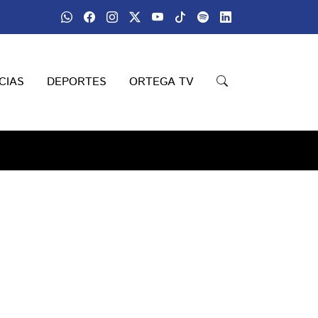
CIAS
DEPORTES
ORTEGA TV