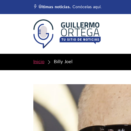
Últimas noticias.
Conócelas aquí.
Inicio
Billy Joel