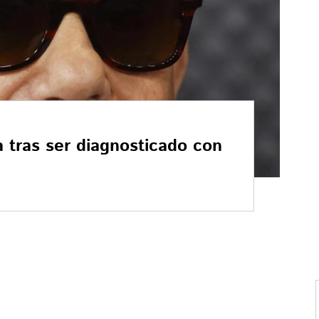
ra tras ser diagnosticado con