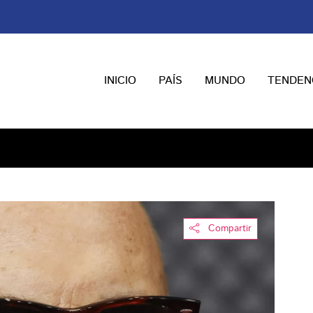
INICIO
PAÍS
MUNDO
TENDEN
Compartir