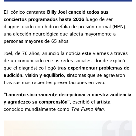
El icónico cantante
Billy Joel canceló todos sus
conciertos programados hasta 2026
luego de ser
diagnosticado con hidrocefalia de presión normal (HPN),
una afección neurológica que afecta mayormente a
personas mayores de 65 años.
Joel, de 76 años, anunció la noticia este viernes a través
de un comunicado en sus redes sociales, donde explicó
que el diagnóstico llegó
tras experimentar problemas de
audición, visión y equilibrio
, síntomas que se agravaron
tras sus más recientes presentaciones en vivo.
“Lamento sinceramente decepcionar a nuestra audiencia
y agradezco su comprensión”,
escribió el artista,
conocido mundialmente como
The Piano Man
.