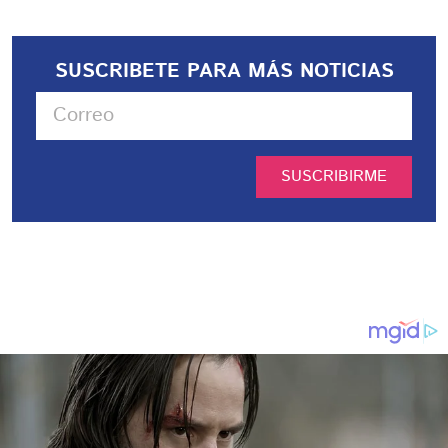
SUSCRIBETE PARA MÁS NOTICIAS
SUSCRIBIRME