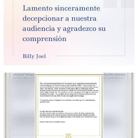
Lamento sinceramente
decepcionar a nuestra
audiencia y agradezco su
comprensión
Billy Joel