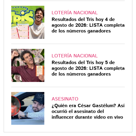
LOTERÍA NACIONAL
Resultados del Tris hoy 4 de
agosto de 2026: LISTA completa
de los números ganadores
LOTERÍA NACIONAL
Resultados del Tris hoy 5 de
agosto de 2026: LISTA completa
de los números ganadores
ASESINATO
¿Quién era César Gastélum? Así
ocurrió el asesinato del
influencer durante video en vivo