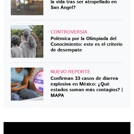
la vida tras ser atropellado en
San Ángel?
CONTROVERSIA
Polémica por la Olimpiada del
Conocimiento: este es el criterio
de desempate
NUEVO REPORTE
Confirman 33 casos de diarrea
explosiva en México: ¿Qué
estados suman más contagios? |
MAPA