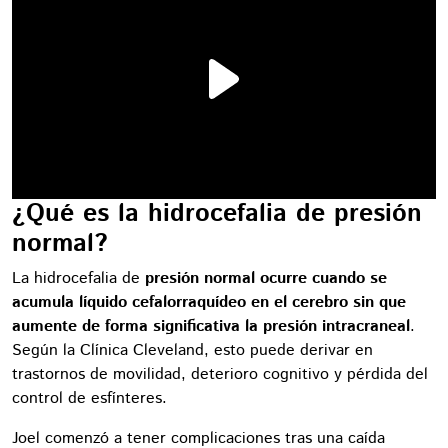
¿Qué es la hidrocefalia de presión
normal?
La hidrocefalia de
presión normal ocurre cuando se
acumula líquido cefalorraquídeo en el cerebro sin que
aumente de forma significativa la presión intracraneal
.
Según la Clínica Cleveland, esto puede derivar en
trastornos de movilidad, deterioro cognitivo y pérdida del
control de esfínteres.
Joel comenzó a tener complicaciones tras una caída