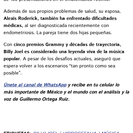
Además de sus propios problemas de salud, su esposa,
Alexis Roderick, también ha enfrentado dificultades
médicas,
al ser diagnosticada recientemente con
endometriosis. La pareja tiene dos hijas pequeñas.
Con
cinco premios Grammy y décadas de trayectoria,
Billy Joel es considerado una leyenda viva de la música
popular
. A pesar de los desafíos actuales, aseguró que
espera volver a los escenarios “tan pronto como sea
posible”.
Únete al canal de WhatsApp
y recibe en tu celular lo
más importante de México y el mundo con el análisis y la
voz de Guillermo Ortega Ruiz.