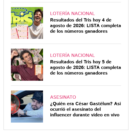
LOTERÍA NACIONAL
Resultados del Tris hoy 4 de
agosto de 2026: LISTA completa
de los números ganadores
LOTERÍA NACIONAL
Resultados del Tris hoy 5 de
agosto de 2026: LISTA completa
de los números ganadores
ASESINATO
¿Quién era César Gastélum? Así
ocurrió el asesinato del
influencer durante video en vivo