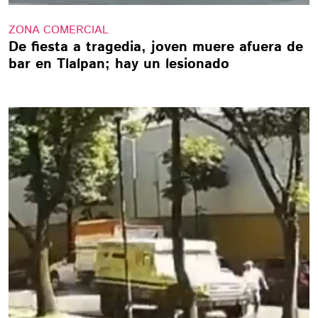
ZONA COMERCIAL
De fiesta a tragedia, joven muere afuera de
bar en Tlalpan; hay un lesionado