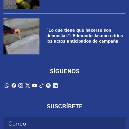
“Lo que tiene que hacerse son
denuncias”: Edmundo Jacobo critica
los actos anticipados de campaña
SÍGUENOS
SUSCRÍBETE