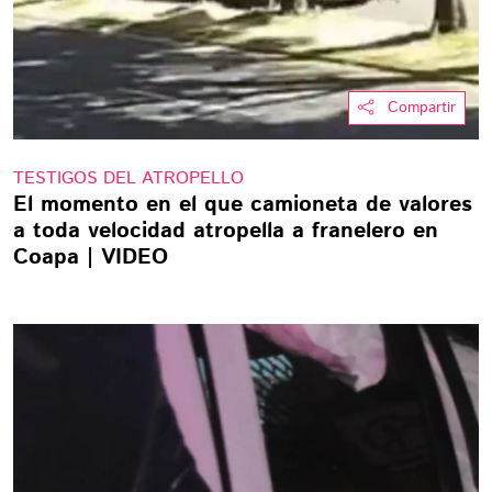
Compartir
TESTIGOS DEL ATROPELLO
El momento en el que camioneta de valores
a toda velocidad atropella a franelero en
Coapa | VIDEO