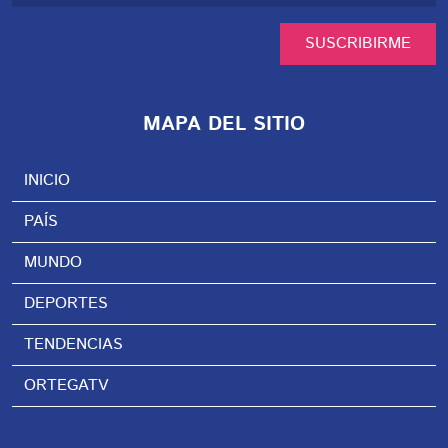
SUSCRIBIRME
MAPA DEL SITIO
INICIO
PAÍS
MUNDO
DEPORTES
TENDENCIAS
ORTEGATV