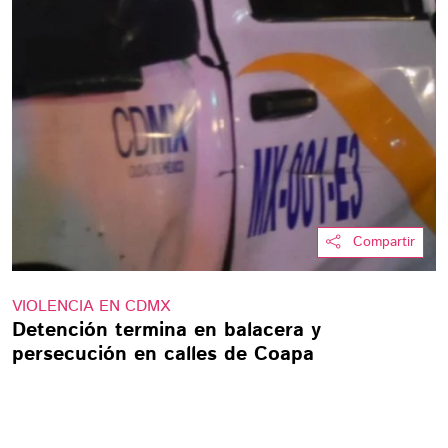
Compartir
VIOLENCIA EN CDMX
Detención termina en balacera y
persecución en calles de Coapa