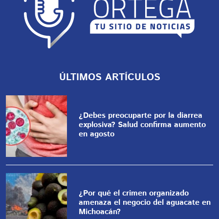
ÚLTIMOS ARTÍCULOS
¿Debes preocuparte por la diarrea
explosiva? Salud confirma aumento
en agosto
¿Por qué el crimen organizado
amenaza el negocio del aguacate en
Michoacán?