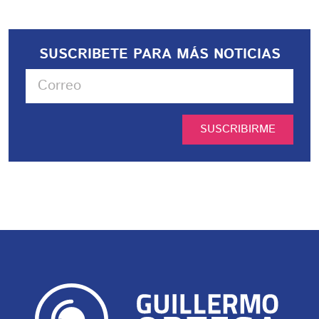
SUSCRIBETE PARA MÁS NOTICIAS
SUSCRIBIRME