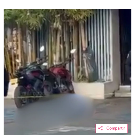
Compartir