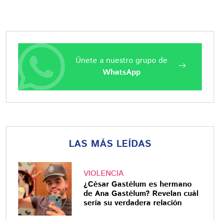
Únete a nuestro grupo de
WhatsApp
LAS MÁS LEÍDAS
VIOLENCIA
¿César Gastélum es hermano
de Ana Gastélum? Revelan cuál
sería su verdadera relación