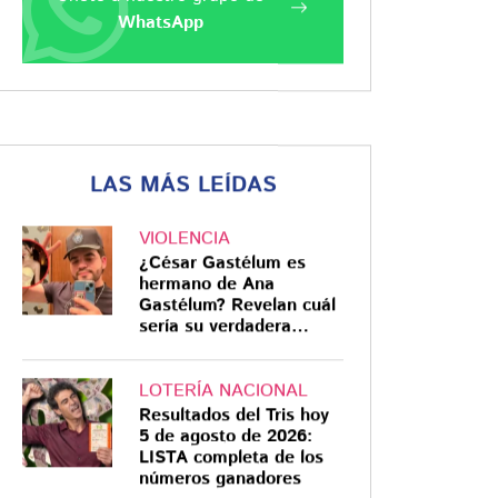
WhatsApp
LAS MÁS LEÍDAS
VIOLENCIA
¿César Gastélum es
hermano de Ana
Gastélum? Revelan cuál
sería su verdadera
relación
LOTERÍA NACIONAL
Resultados del Tris hoy
5 de agosto de 2026:
LISTA completa de los
números ganadores