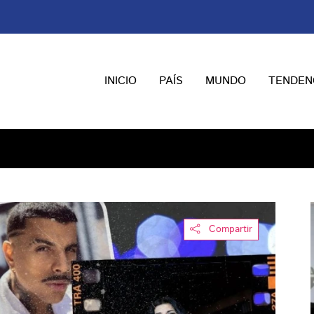
INICIO
PAÍS
MUNDO
TENDEN
Compartir