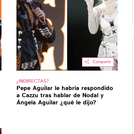
Compartir
¿INDIRECTAS?
Pepe Aguilar le habría respondido
a Cazzu tras hablar de Nodal y
Ángela Aguilar ¿qué le dijo?