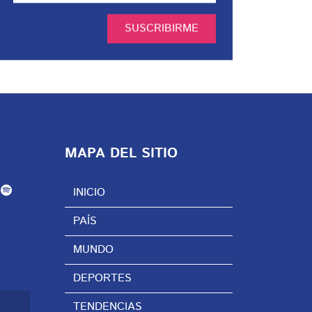
SUSCRIBIRME
MAPA DEL SITIO
INICIO
PAÍS
MUNDO
DEPORTES
TENDENCIAS