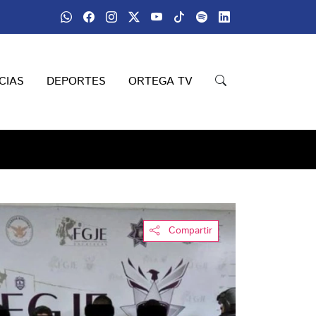
CIAS
DEPORTES
ORTEGA TV
Compartir