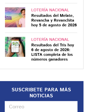
LOTERÍA NACIONAL
Resultados del Melate,
Revancha y Revanchita
hoy 5 de agosto de 2026
LOTERÍA NACIONAL
Resultados del Tris hoy
6 de agosto de 2026:
LISTA completa de los
números ganadores
SUSCRIBETE PARA MÁS
NOTICIAS