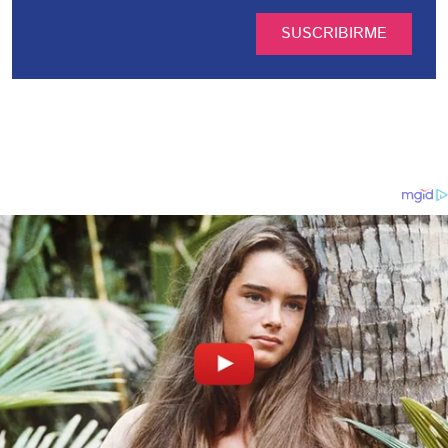
SUSCRIBIRME