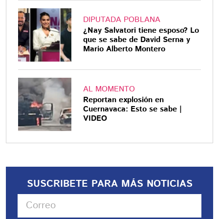
DIPUTADA POBLANA
¿Nay Salvatori tiene esposo? Lo
que se sabe de David Serna y
Mario Alberto Montero
AL MOMENTO
Reportan explosión en
Cuernavaca: Esto se sabe |
VIDEO
SUSCRIBETE PARA MÁS NOTICIAS