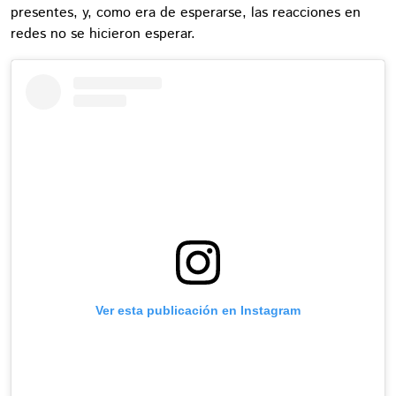
presentes, y, como era de esperarse, las reacciones en
redes no se hicieron esperar.
Ver esta publicación en Instagram