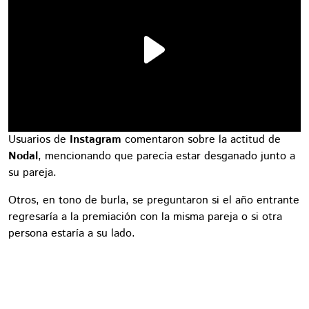
Usuarios de
Instagram
comentaron sobre la actitud de
Nodal
, mencionando que parecía estar desganado junto a
su pareja.
Otros, en tono de burla, se preguntaron si el año entrante
regresaría a la premiación con la misma pareja o si otra
persona estaría a su lado.