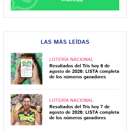
LAS MÁS LEÍDAS
LOTERÍA NACIONAL
Resultados del Tris hoy 6 de
agosto de 2026: LISTA completa
de los números ganadores
LOTERÍA NACIONAL
Resultados del Tris hoy 7 de
agosto de 2026: LISTA completa
de los números ganadores