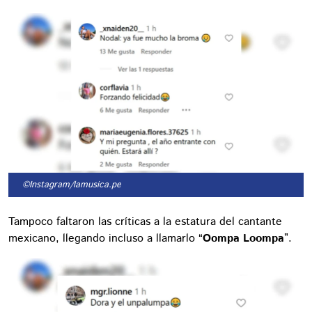
©Instagram/lamusica.pe
Tampoco faltaron las críticas a la estatura del cantante
mexicano, llegando incluso a llamarlo “
Oompa Loompa
”.