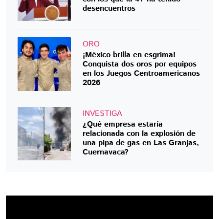
desencuentros
ORO
¡México brilla en esgrima!
Conquista dos oros por equipos
en los Juegos Centroamericanos
2026
INVESTIGA
¿Qué empresa estaría
relacionada con la explosión de
una pipa de gas en Las Granjas,
Cuernavaca?