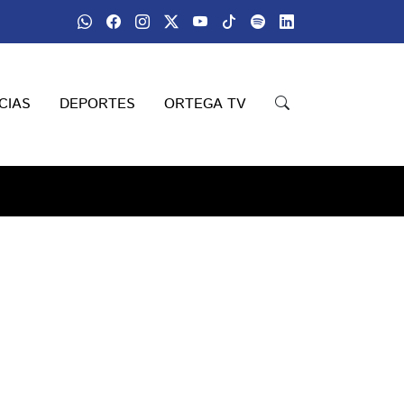
CIAS
DEPORTES
ORTEGA TV