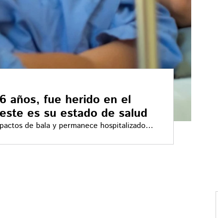
 años, fue herido en el
 este es su estado de salud
pactos de bala y permanece hospitalizado
lesionada