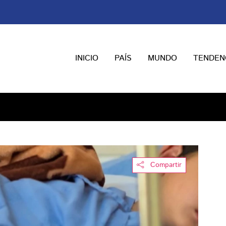
INICIO
PAÍS
MUNDO
TENDEN
Compartir