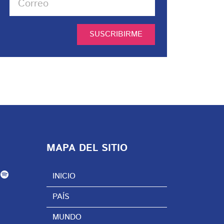
SUSCRIBIRME
MAPA DEL SITIO
INICIO
PAÍS
MUNDO