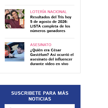
LOTERÍA NACIONAL
Resultados del Tris hoy
5 de agosto de 2026:
LISTA completa de los
números ganadores
ASESINATO
¿Quién era César
Gastélum? Así ocurrió el
asesinato del influencer
durante video en vivo
SUSCRIBETE PARA MÁS
NOTICIAS