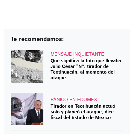
Te recomendamos:
MENSAJE INQUIETANTE
Qué significa la foto que llevaba
Julio César “N”, tirador de
Teotihuacán, al momento del
ataque
PÁNICO EN EDOMEX
Tirador en Teotihuacán actuó
solo y planeó el ataque, dice
fiscal del Estado de México