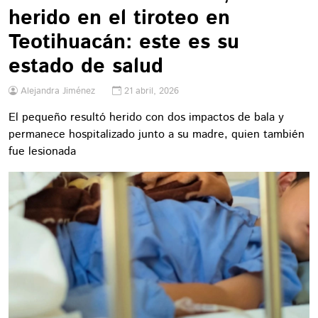
herido en el tiroteo en
Teotihuacán: este es su
estado de salud
Alejandra Jiménez
21 abril, 2026
El pequeño resultó herido con dos impactos de bala y
permanece hospitalizado junto a su madre, quien también
fue lesionada