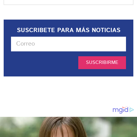
SUSCRIBETE PARA MÁS NOTICIAS
SUSCRIBIRME