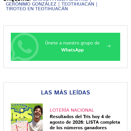
GERÓNIMO GONZÁLEZ
TEOTIHUACAN
TIROTEO EN TEOTIHUACÁN
Únete a nuestro grupo de
WhatsApp
LAS MÁS LEÍDAS
LOTERÍA NACIONAL
Resultados del Tris hoy 4 de
agosto de 2026: LISTA completa
de los números ganadores