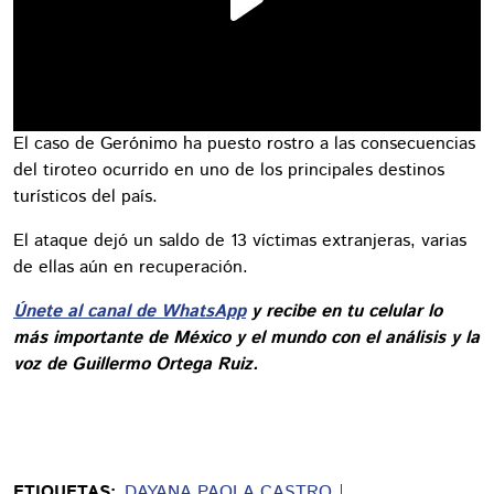
El caso de Gerónimo ha puesto rostro a las consecuencias
del tiroteo ocurrido en uno de los principales destinos
turísticos del país.
El ataque dejó un saldo de 13 víctimas extranjeras, varias
de ellas aún en recuperación.
Únete al canal de WhatsApp
y recibe en tu celular lo
más importante de México y el mundo con el análisis y la
voz de Guillermo Ortega Ruiz.
ETIQUETAS:
DAYANA PAOLA CASTRO