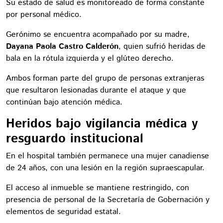
Su estado de salud es monitoreado de forma constante
por personal médico.
Gerónimo se encuentra acompañado por su madre,
Dayana Paola Castro Calderón
, quien sufrió heridas de
bala en la rótula izquierda y el glúteo derecho.
Ambos forman parte del grupo de personas extranjeras
que resultaron lesionadas durante el ataque y que
continúan bajo atención médica.
Heridos bajo vigilancia médica y
resguardo institucional
En el hospital también permanece una mujer canadiense
de 24 años, con una lesión en la región supraescapular.
El acceso al inmueble se mantiene restringido, con
presencia de personal de la Secretaría de Gobernación y
elementos de seguridad estatal.