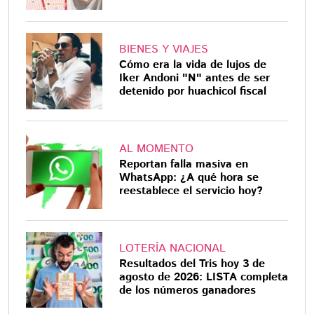
BIENES Y VIAJES
Cómo era la vida de lujos de
Iker Andoni "N" antes de ser
detenido por huachicol fiscal
AL MOMENTO
Reportan falla masiva en
WhatsApp: ¿A qué hora se
reestablece el servicio hoy?
LOTERÍA NACIONAL
Resultados del Tris hoy 3 de
agosto de 2026: LISTA completa
de los números ganadores