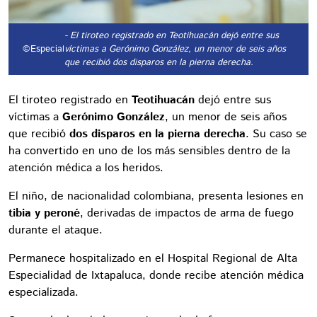
- El tiroteo registrado en Teotihuacán dejó entre sus
©Especial
víctimas a Gerónimo González, un menor de seis años
que recibió dos disparos en la pierna derecha.
El tiroteo registrado en
Teotihuacán
dejó entre sus
víctimas a
Gerónimo González
, un menor de seis años
que recibió
dos disparos en la pierna derecha
. Su caso se
ha convertido en uno de los más sensibles dentro de la
atención médica a los heridos.
El niño, de nacionalidad colombiana, presenta lesiones en
tibia y peroné
, derivadas de impactos de arma de fuego
durante el ataque.
Permanece hospitalizado en el Hospital Regional de Alta
Especialidad de Ixtapaluca, donde recibe atención médica
especializada.