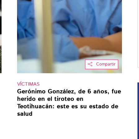
Compartir
VÍCTIMAS
Gerónimo González, de 6 años, fue
herido en el tiroteo en
Teotihuacán: este es su estado de
salud