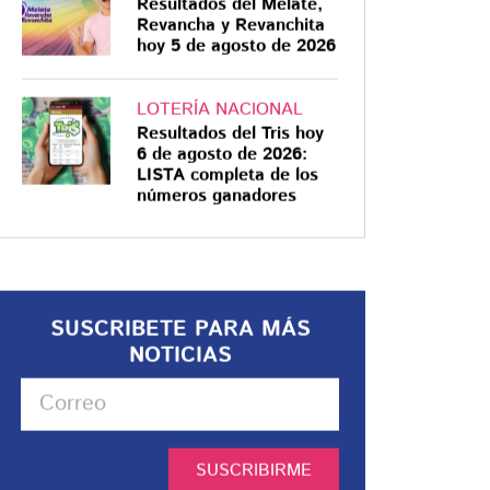
Resultados del Melate,
Revancha y Revanchita
hoy 5 de agosto de 2026
LOTERÍA NACIONAL
Resultados del Tris hoy
6 de agosto de 2026:
LISTA completa de los
números ganadores
SUSCRIBETE PARA MÁS
NOTICIAS
SUSCRIBIRME