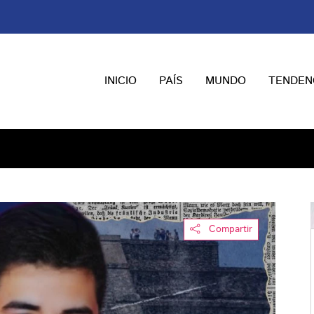
INICIO
PAÍS
MUNDO
TENDEN
Compartir