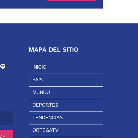
MAPA DEL SITIO
INICIO
PAÍS
MUNDO
DEPORTES
TENDENCIAS
ORTEGATV
ME