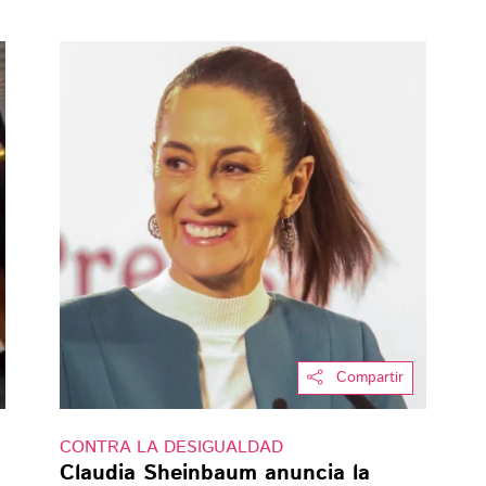
Compartir
CONTRA LA DESIGUALDAD
Claudia Sheinbaum anuncia la