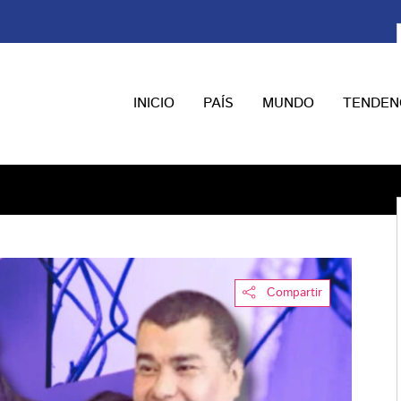
INICIO
PAÍS
MUNDO
TENDEN
Compartir