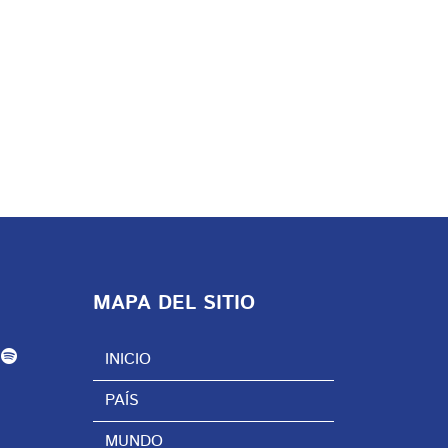
MAPA DEL SITIO
INICIO
PAÍS
MUNDO