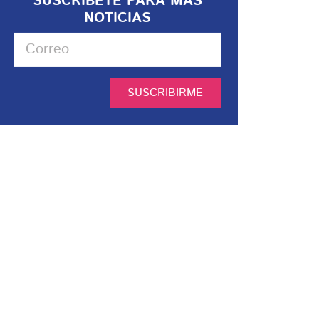
SUSCRIBETE PARA MÁS
NOTICIAS
SUSCRIBIRME