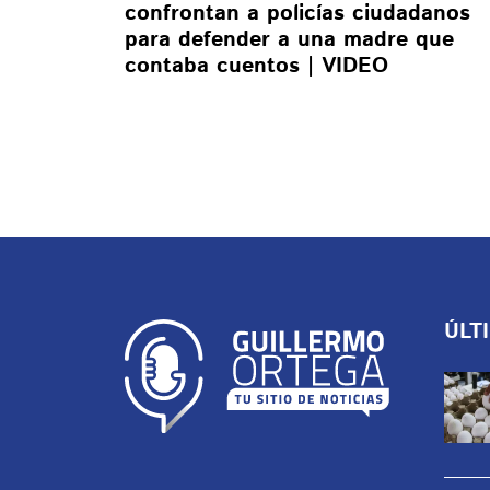
confrontan a policías ciudadanos
para defender a una madre que
contaba cuentos | VIDEO
ÚLT