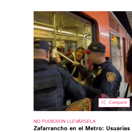
Compartir
NO PUDIERON LLEVÁRSELA
Zafarrancho en el Metro: Usuarias