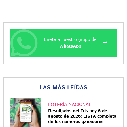
Únete a nuestro grupo de
WhatsApp
LAS MÁS LEÍDAS
LOTERÍA NACIONAL
Resultados del Tris hoy 6 de
agosto de 2026: LISTA completa
de los números ganadores