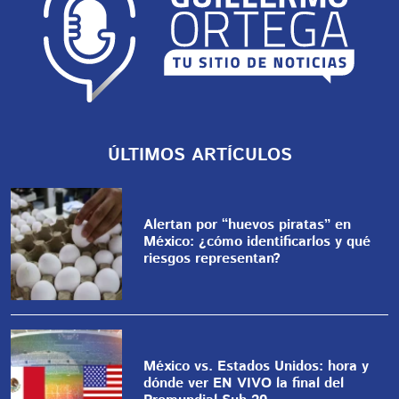
ÚLTIMOS ARTÍCULOS
Alertan por “huevos piratas” en
México: ¿cómo identificarlos y qué
riesgos representan?
México vs. Estados Unidos: hora y
dónde ver EN VIVO la final del