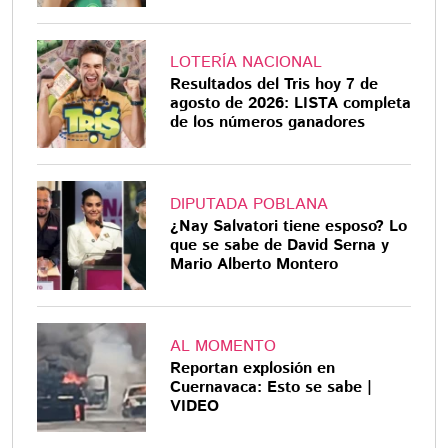
LOTERÍA NACIONAL
Resultados del Tris hoy 7 de
agosto de 2026: LISTA completa
de los números ganadores
DIPUTADA POBLANA
¿Nay Salvatori tiene esposo? Lo
que se sabe de David Serna y
Mario Alberto Montero
AL MOMENTO
Reportan explosión en
Cuernavaca: Esto se sabe |
VIDEO