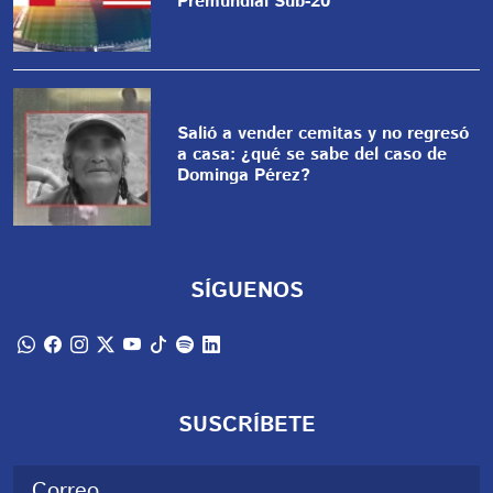
Premundial Sub-20
Salió a vender cemitas y no regresó
a casa: ¿qué se sabe del caso de
Dominga Pérez?
SÍGUENOS
SUSCRÍBETE