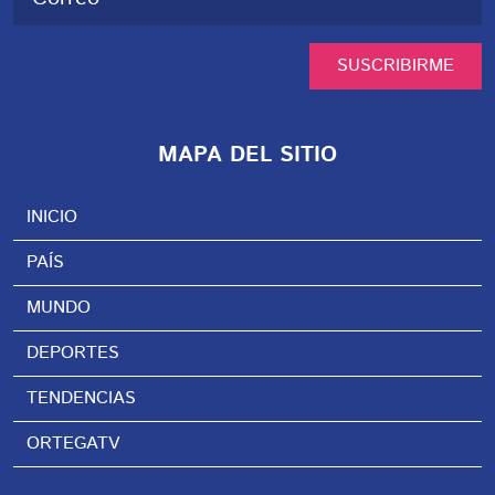
SUSCRIBIRME
MAPA DEL SITIO
INICIO
PAÍS
MUNDO
DEPORTES
TENDENCIAS
ORTEGATV