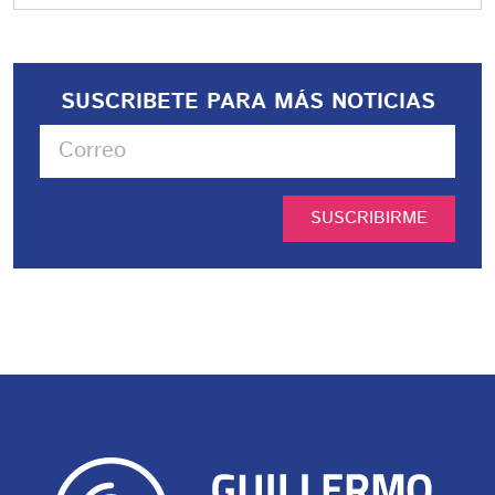
SUSCRIBETE PARA MÁS NOTICIAS
SUSCRIBIRME