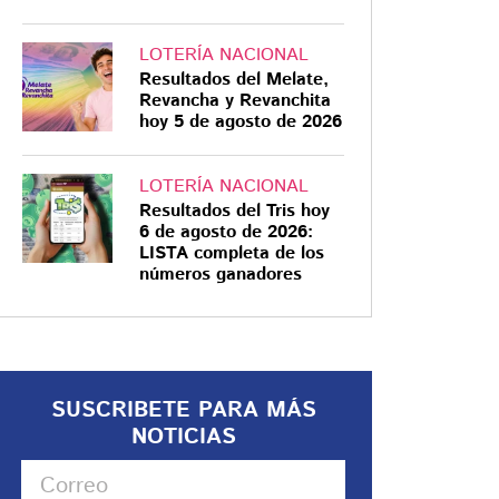
LOTERÍA NACIONAL
Resultados del Melate,
Revancha y Revanchita
hoy 5 de agosto de 2026
LOTERÍA NACIONAL
Resultados del Tris hoy
6 de agosto de 2026:
LISTA completa de los
números ganadores
SUSCRIBETE PARA MÁS
NOTICIAS