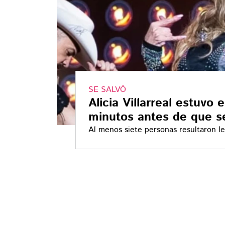
SE SALVÓ
Alicia Villarreal estuvo
minutos antes de que s
Al menos siete personas resultaron l