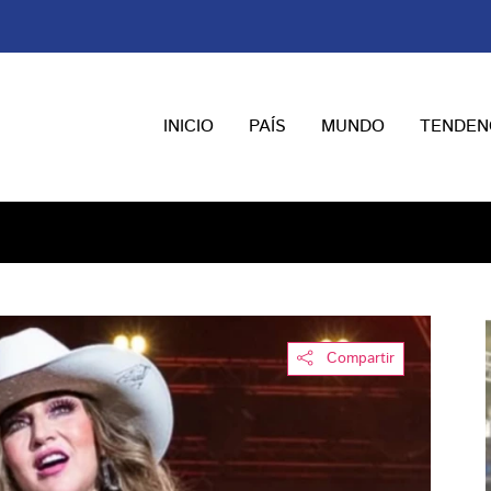
INICIO
PAÍS
MUNDO
TENDEN
Compartir