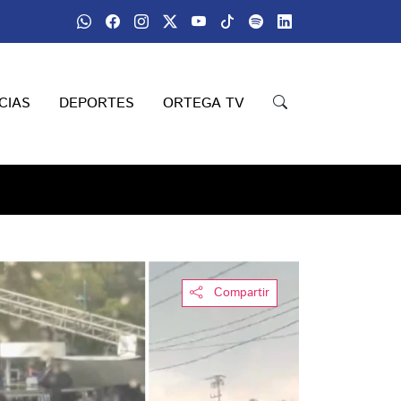
CIAS
DEPORTES
ORTEGA TV
Compartir