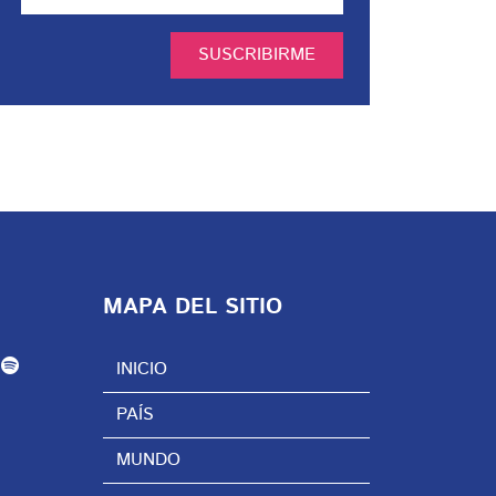
SUSCRIBIRME
MAPA DEL SITIO
INICIO
PAÍS
MUNDO