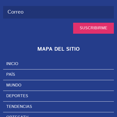
SUSCRIBIRME
MAPA DEL SITIO
INICIO
PAÍS
MUNDO
DEPORTES
TENDENCIAS