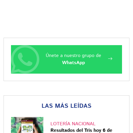
Únete a nuestro grupo de
WhatsApp
LAS MÁS LEÍDAS
LOTERÍA NACIONAL
Resultados del Tris hoy 6 de