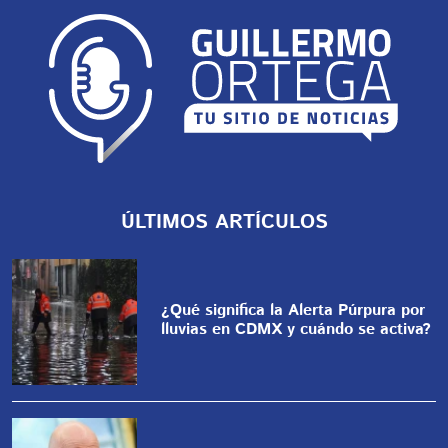
ÚLTIMOS ARTÍCULOS
¿Qué significa la Alerta Púrpura por
lluvias en CDMX y cuándo se activa?