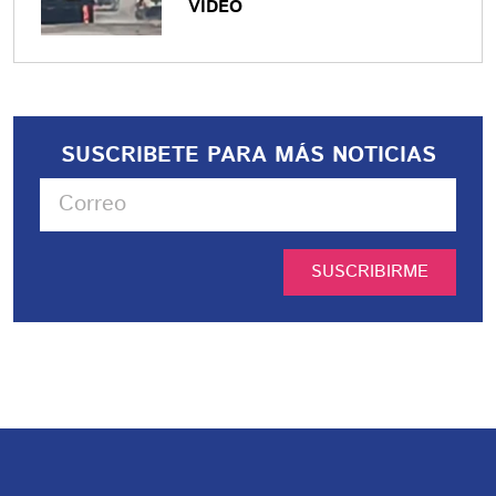
VIDEO
SUSCRIBETE PARA MÁS NOTICIAS
SUSCRIBIRME