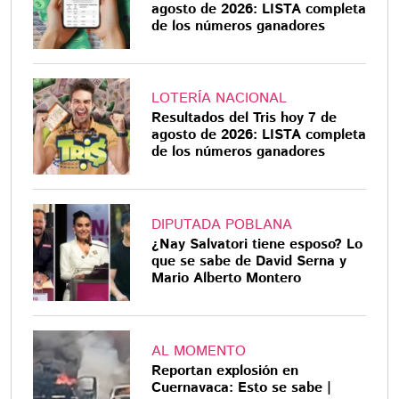
agosto de 2026: LISTA completa
de los números ganadores
LOTERÍA NACIONAL
Resultados del Tris hoy 7 de
agosto de 2026: LISTA completa
de los números ganadores
DIPUTADA POBLANA
¿Nay Salvatori tiene esposo? Lo
que se sabe de David Serna y
Mario Alberto Montero
AL MOMENTO
Reportan explosión en
Cuernavaca: Esto se sabe |