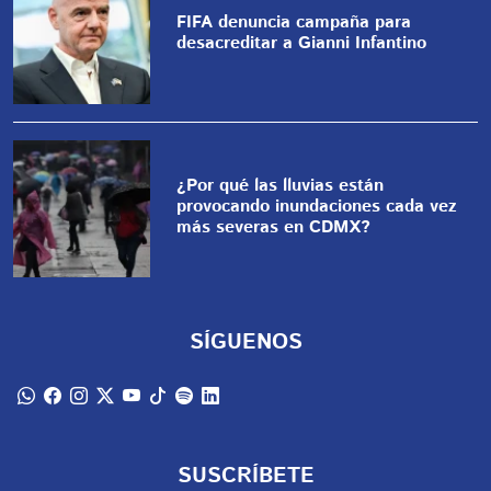
FIFA denuncia campaña para
desacreditar a Gianni Infantino
¿Por qué las lluvias están
provocando inundaciones cada vez
más severas en CDMX?
SÍGUENOS
SUSCRÍBETE