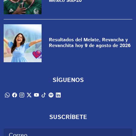
México Sub-20
Resultados del Melate, Revancha y
Revanchita hoy 9 de agosto de 2026
SÍGUENOS
SUSCRÍBETE