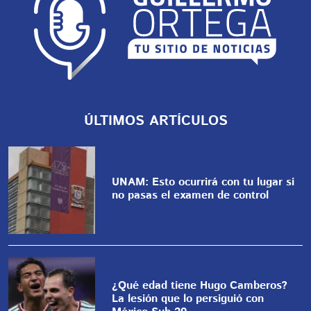
ÚLTIMOS ARTÍCULOS
UNAM: Esto ocurrirá con tu lugar si
no pasas el examen de control
¿Qué edad tiene Hugo Camberos?
La lesión que lo persiguió con