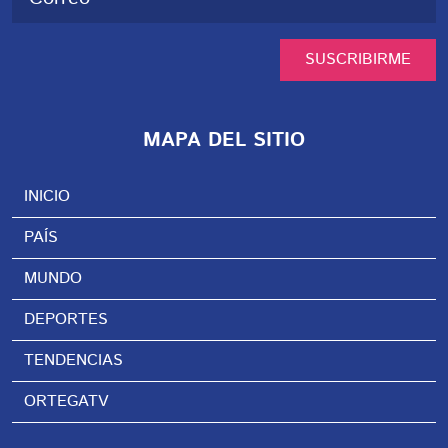
SUSCRIBIRME
MAPA DEL SITIO
INICIO
PAÍS
MUNDO
DEPORTES
TENDENCIAS
ORTEGATV