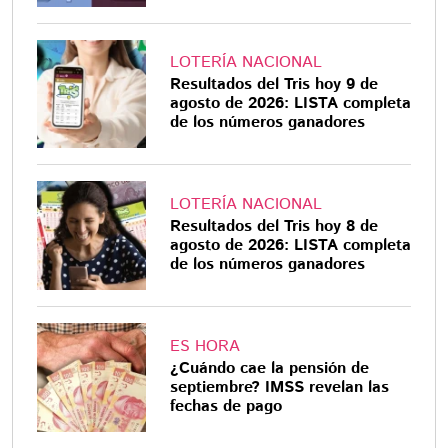
LOTERÍA NACIONAL
Resultados del Tris hoy 9 de
agosto de 2026: LISTA completa
de los números ganadores
LOTERÍA NACIONAL
Resultados del Tris hoy 8 de
agosto de 2026: LISTA completa
de los números ganadores
ES HORA
¿Cuándo cae la pensión de
septiembre? IMSS revelan las
fechas de pago