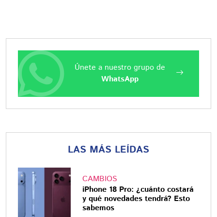
Únete a nuestro grupo de
WhatsApp
LAS MÁS LEÍDAS
CAMBIOS
iPhone 18 Pro: ¿cuánto costará
y qué novedades tendrá? Esto
sabemos