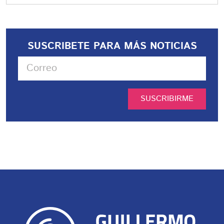
SUSCRIBETE PARA MÁS NOTICIAS
SUSCRIBIRME