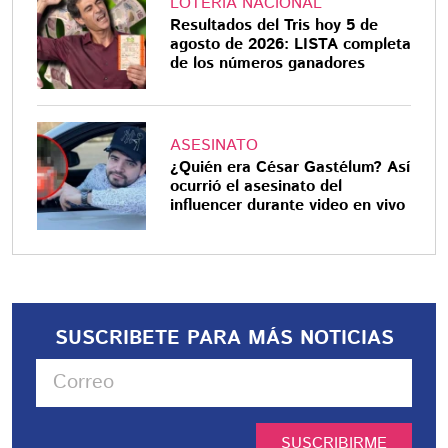
LOTERÍA NACIONAL
Resultados del Tris hoy 5 de
agosto de 2026: LISTA completa
de los números ganadores
ASESINATO
¿Quién era César Gastélum? Así
ocurrió el asesinato del
influencer durante video en vivo
SUSCRIBETE PARA MÁS NOTICIAS
SUSCRIBIRME