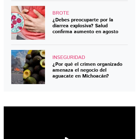
BROTE
¿Debes preocuparte por la
diarrea explosiva? Salud
confirma aumento en agosto
INSEGURIDAD
¿Por qué el crimen organizado
amenaza el negocio del
aguacate en Michoacán?