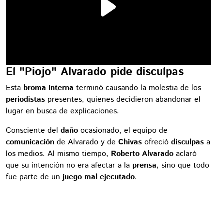
El "Piojo" Alvarado pide disculpas
Esta
broma interna
terminó causando la molestia de los
periodistas
presentes, quienes decidieron abandonar el
lugar en busca de explicaciones.
Consciente del
daño
ocasionado, el equipo de
comunicación
de Alvarado y de
Chivas
ofreció
disculpas
a
los medios. Al mismo tiempo,
Roberto Alvarado
aclaró
que su intención no era afectar a la
prensa
, sino que todo
fue parte de un
juego mal ejecutado
.