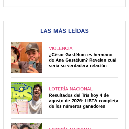
LAS MÁS LEÍDAS
VIOLENCIA
¿César Gastélum es hermano
de Ana Gastélum? Revelan cuál
sería su verdadera relación
LOTERÍA NACIONAL
Resultados del Tris hoy 4 de
agosto de 2026: LISTA completa
de los números ganadores