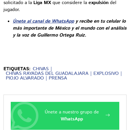
solicitado a la
Liga MX
que considere la
expulsión
del
jugador.
Únete al canal de WhatsApp
y recibe en tu celular lo
más importante de México y el mundo con el análisis
y la voz de Guillermo Ortega Ruiz.
ETIQUETAS:
CHIVAS
CHIVAS RAYADAS DEL GUADALAJARA
EXPLOSIVO
PIOJO ALVARADO
PRENSA
Únete a nuestro grupo de
WhatsApp