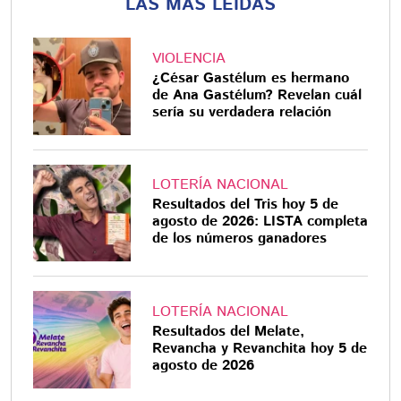
LAS MÁS LEÍDAS
VIOLENCIA
¿César Gastélum es hermano
de Ana Gastélum? Revelan cuál
sería su verdadera relación
LOTERÍA NACIONAL
Resultados del Tris hoy 5 de
agosto de 2026: LISTA completa
de los números ganadores
LOTERÍA NACIONAL
Resultados del Melate,
Revancha y Revanchita hoy 5 de
agosto de 2026