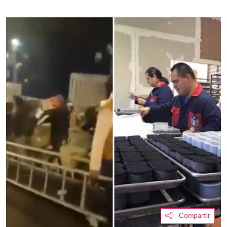
Compartir