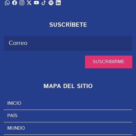
SUSCRÍBETE
SUSCRIBIRME
MAPA DEL SITIO
INICIO
PAÍS
MUNDO