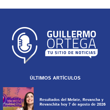
ÚLTIMOS ARTÍCULOS
Resultados del Melate, Revancha y
Revanchita hoy 7 de agosto de 2026