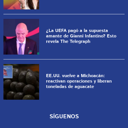
¿La UEFA pagó a la supuesta
amante de Gianni Infantino? Esto
revela The Telegraph
EE.UU. vuelve a Michoacán:
reactivan operaciones y liberan
toneladas de aguacate
SÍGUENOS