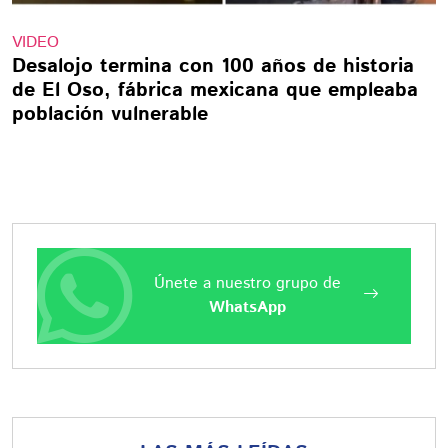
VIDEO
Desalojo termina con 100 años de historia
de El Oso, fábrica mexicana que empleaba
población vulnerable
Únete a nuestro grupo de
WhatsApp