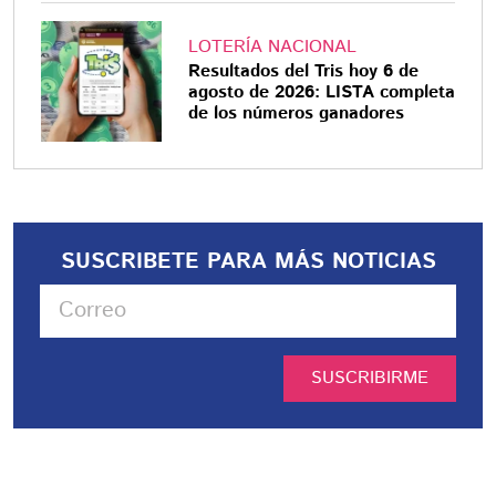
LOTERÍA NACIONAL
Resultados del Tris hoy 6 de
agosto de 2026: LISTA completa
de los números ganadores
SUSCRIBETE PARA MÁS NOTICIAS
SUSCRIBIRME