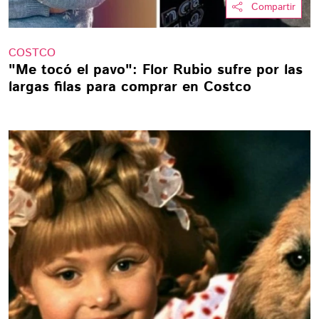
Compartir
COSTCO
"Me tocó el pavo": Flor Rubio sufre por las
largas filas para comprar en Costco