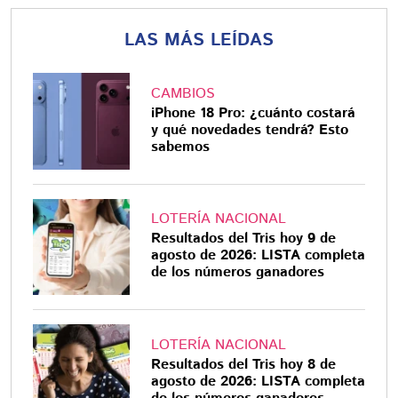
LAS MÁS LEÍDAS
CAMBIOS
iPhone 18 Pro: ¿cuánto costará
y qué novedades tendrá? Esto
sabemos
LOTERÍA NACIONAL
Resultados del Tris hoy 9 de
agosto de 2026: LISTA completa
de los números ganadores
LOTERÍA NACIONAL
Resultados del Tris hoy 8 de
agosto de 2026: LISTA completa