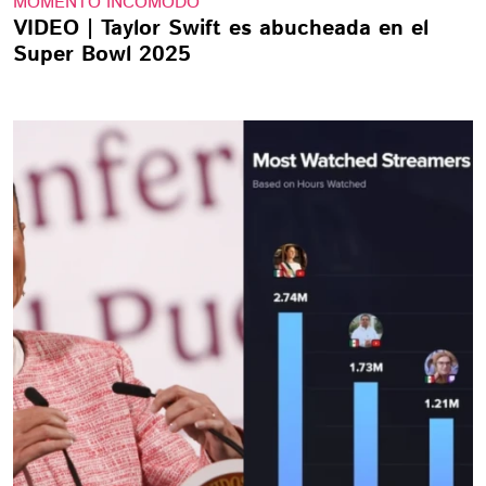
MOMENTO INCÓMODO
VIDEO | Taylor Swift es abucheada en el
Super Bowl 2025