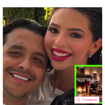
Compartir