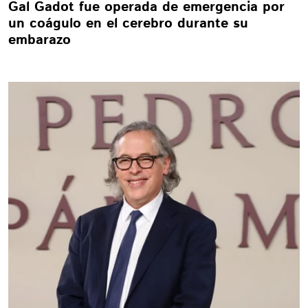
Gal Gadot fue operada de emergencia por
un coágulo en el cerebro durante su
embarazo