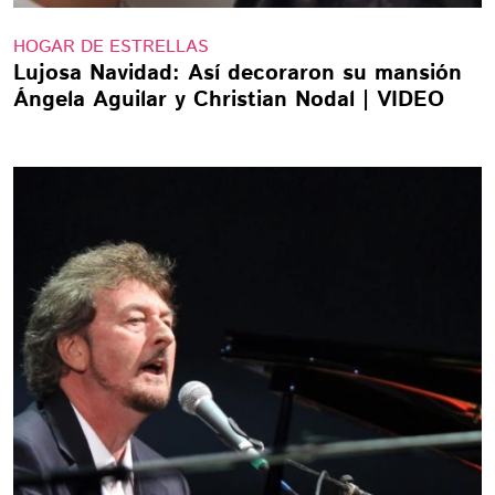
HOGAR DE ESTRELLAS
Lujosa Navidad: Así decoraron su mansión
Ángela Aguilar y Christian Nodal | VIDEO