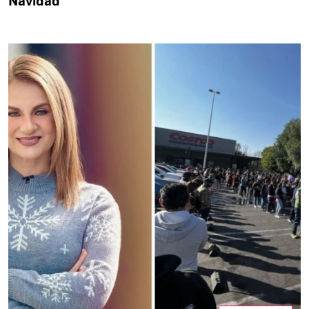
Navidad