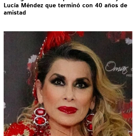
Lucía Méndez que terminó con 40 años de
amistad