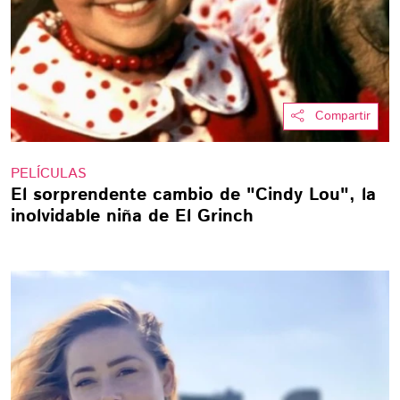
Compartir
PELÍCULAS
El sorprendente cambio de "Cindy Lou", la
inolvidable niña de El Grinch