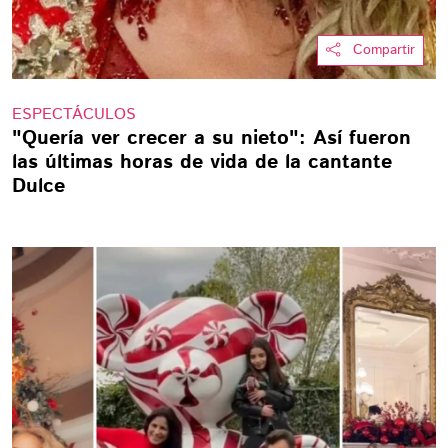
Compartir
ESPECTÁCULOS
"Quería ver crecer a su nieto": Así fueron
las últimas horas de vida de la cantante
Dulce