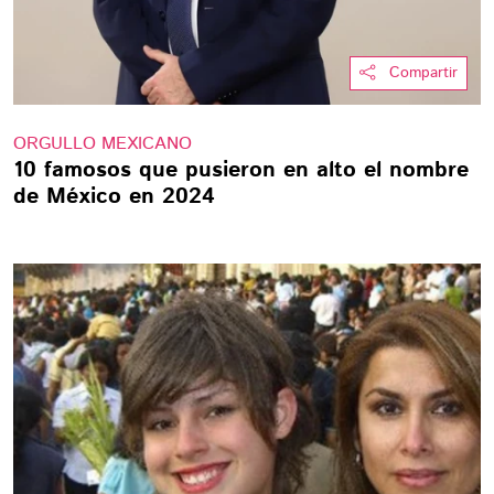
Compartir
ORGULLO MEXICANO
10 famosos que pusieron en alto el nombre
de México en 2024