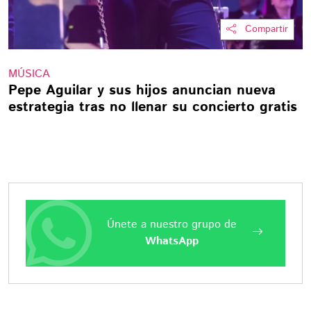
Compartir
MÚSICA
Pepe Aguilar y sus hijos anuncian nueva
estrategia tras no llenar su concierto gratis
Únete a nuestro grupo de
WhatsApp