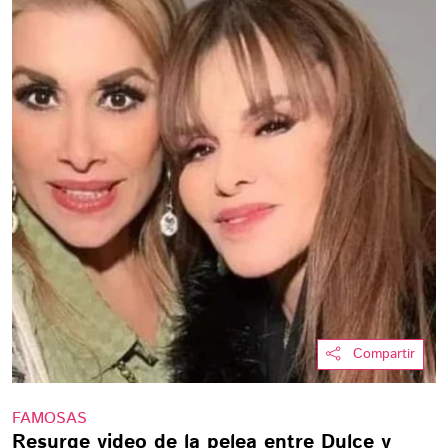
Compartir
FAMOSAS
Resurge video de la pelea entre Dulce y