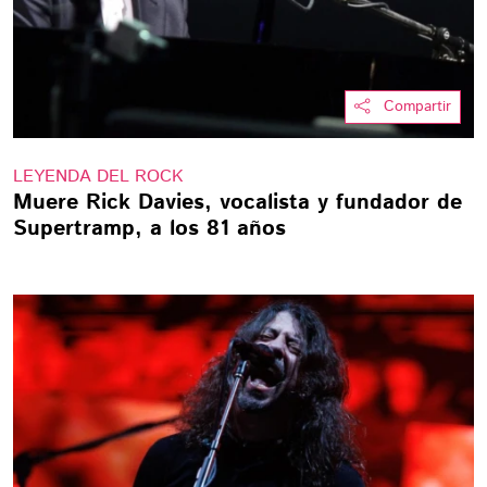
Compartir
LEYENDA DEL ROCK
Muere Rick Davies, vocalista y fundador de
Supertramp, a los 81 años