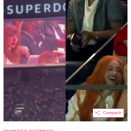
Compartir