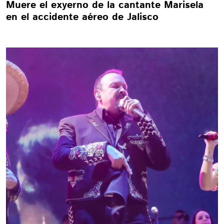
Muere el exyerno de la cantante Marisela
en el accidente aéreo de Jalisco