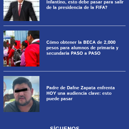
Infantino, esto debe pasar para salir
de la presidencia de la FIFA?
Cómo obtener la BECA de 2,000
pesos para alumnos de primaria y
secundaria PASO a PASO
Padre de Dafne Zapata enfrenta
HOY una audiencia clave: esto
puede pasar