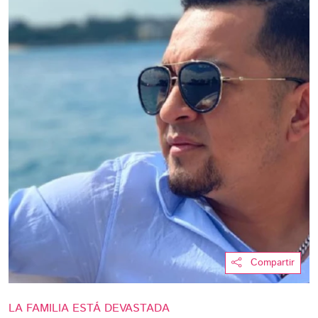
Compartir
LA FAMILIA ESTÁ DEVASTADA