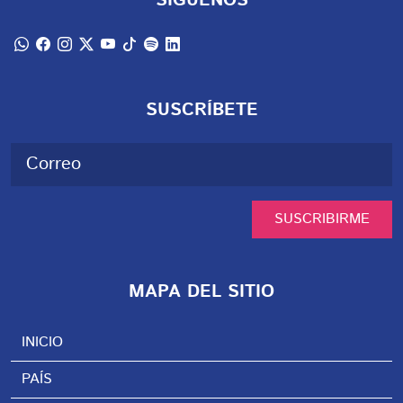
SÍGUENOS
SUSCRÍBETE
SUSCRIBIRME
MAPA DEL SITIO
INICIO
PAÍS