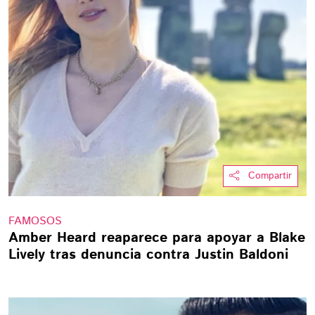
Compartir
FAMOSOS
Amber Heard reaparece para apoyar a Blake
Lively tras denuncia contra Justin Baldoni