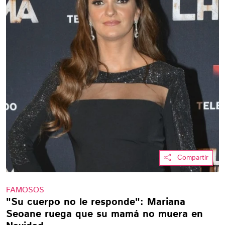
Compartir
FAMOSOS
"Su cuerpo no le responde": Mariana
Seoane ruega que su mamá no muera en