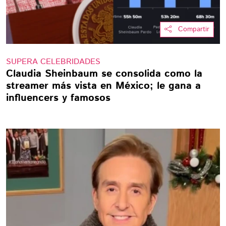
Compartir
SUPERA CELEBRIDADES
Claudia Sheinbaum se consolida como la
streamer más vista en México; le gana a
influencers y famosos