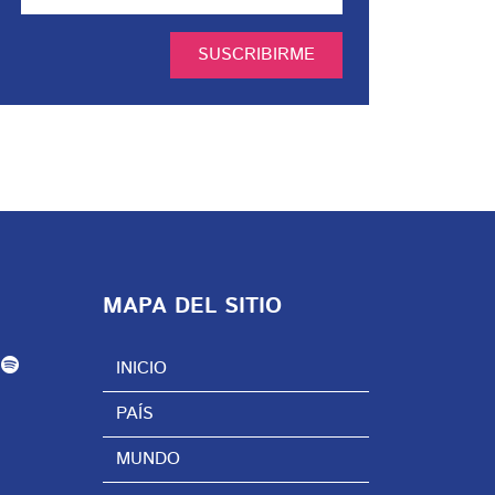
SUSCRIBIRME
MAPA DEL SITIO
INICIO
PAÍS
MUNDO