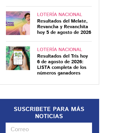
LOTERÍA NACIONAL
Resultados del Melate,
Revancha y Revanchita
hoy 5 de agosto de 2026
LOTERÍA NACIONAL
Resultados del Tris hoy
6 de agosto de 2026:
LISTA completa de los
números ganadores
SUSCRIBETE PARA MÁS
NOTICIAS