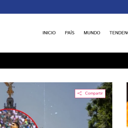
INICIO
PAÍS
MUNDO
TENDEN
Compartir