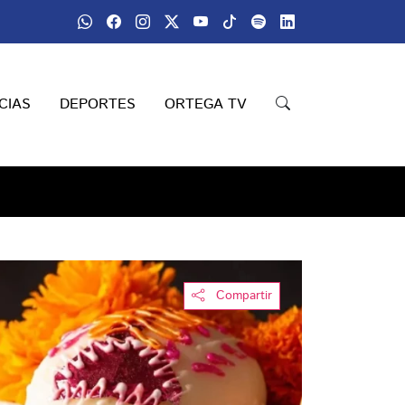
CIAS
DEPORTES
ORTEGA TV
Compartir