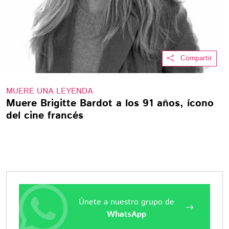
Compartir
MUERE UNA LEYENDA
Muere Brigitte Bardot a los 91 años, ícono
del cine francés
Únete a nuestro grupo de
WhatsApp