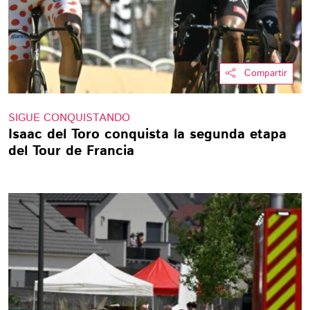
Compartir
SIGUE CONQUISTANDO
Isaac del Toro conquista la segunda etapa
del Tour de Francia