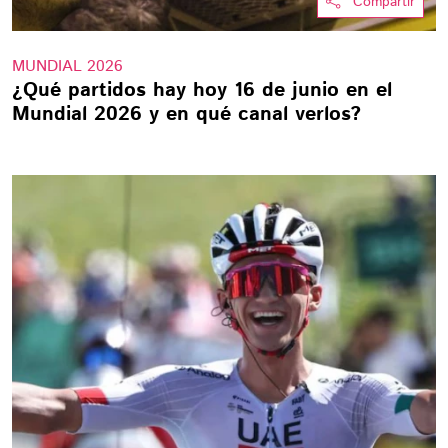
Compartir
MUNDIAL 2026
¿Qué partidos hay hoy 16 de junio en el
Mundial 2026 y en qué canal verlos?