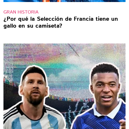
GRAN HISTORIA
¿Por qué la Selección de Francia tiene un
gallo en su camiseta?