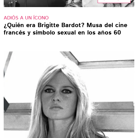
ADIÓS A UN ÍCONO
¿Quién era Brigitte Bardot? Musa del cine
francés y símbolo sexual en los años 60