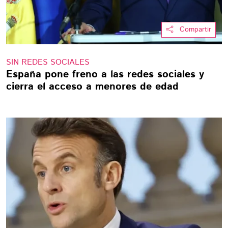
Compartir
SIN REDES SOCIALES
España pone freno a las redes sociales y
cierra el acceso a menores de edad