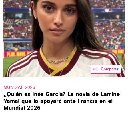
Compartir
MUNDIAL 2026
¿Quién es Inés García? La novia de Lamine
Yamal que lo apoyará ante Francia en el
Mundial 2026