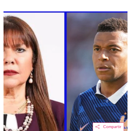
Compartir