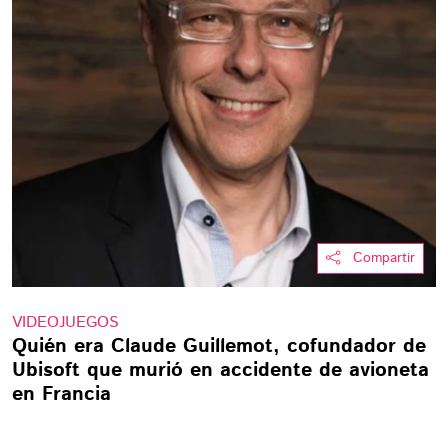
Compartir
VIDEOJUEGOS
Quién era Claude Guillemot, cofundador de
Ubisoft que murió en accidente de avioneta
en Francia