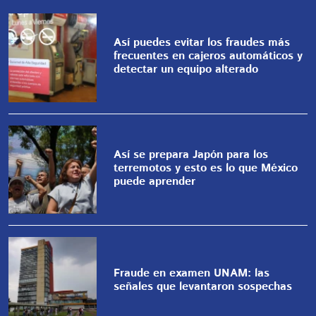
Así puedes evitar los fraudes más
frecuentes en cajeros automáticos y
detectar un equipo alterado
Así se prepara Japón para los
terremotos y esto es lo que México
puede aprender
Fraude en examen UNAM: las
señales que levantaron sospechas