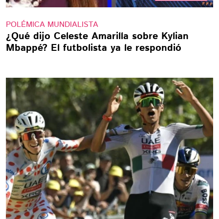
POLÉMICA MUNDIALISTA
¿Qué dijo Celeste Amarilla sobre Kylian
Mbappé? El futbolista ya le respondió