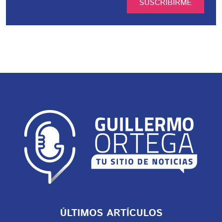
SUSCRIBIRME
ÚLTIMOS ARTÍCULOS