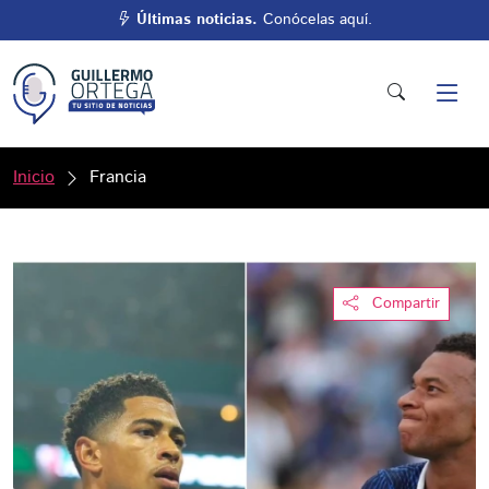
Últimas noticias.
Conócelas aquí.
Inicio
Francia
Compartir