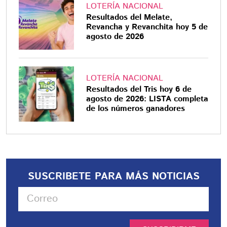
LOTERÍA NACIONAL
Resultados del Melate,
Revancha y Revanchita hoy 5 de
agosto de 2026
LOTERÍA NACIONAL
Resultados del Tris hoy 6 de
agosto de 2026: LISTA completa
de los números ganadores
SUSCRIBETE PARA MÁS NOTICIAS