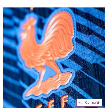
Compartir