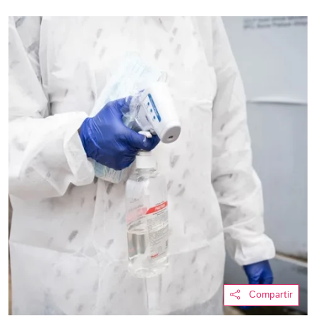
Compartir