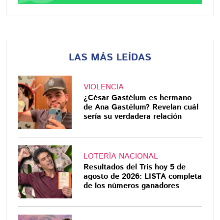
LAS MÁS LEÍDAS
VIOLENCIA
¿César Gastélum es hermano
de Ana Gastélum? Revelan cuál
sería su verdadera relación
LOTERÍA NACIONAL
Resultados del Tris hoy 5 de
agosto de 2026: LISTA completa
de los números ganadores