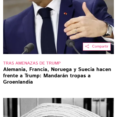
Compartir
TRAS AMENAZAS DE TRUMP
Alemania, Francia, Noruega y Suecia hacen
frente a Trump: Mandarán tropas a
Groenlandia