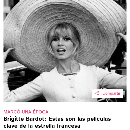
Compartir
MARCÓ UNA ÉPOCA
Brigitte Bardot: Estas son las películas
clave de la estrella francesa