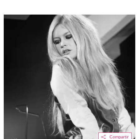
Compartir