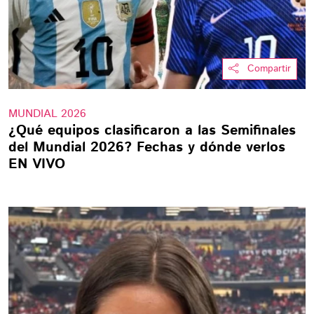
Compartir
MUNDIAL 2026
¿Qué equipos clasificaron a las Semifinales
del Mundial 2026? Fechas y dónde verlos
EN VIVO