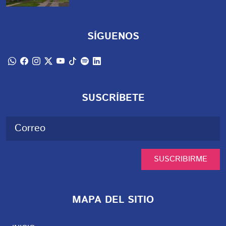
SÍGUENOS
SUSCRÍBETE
SUSCRIBIRME
MAPA DEL SITIO