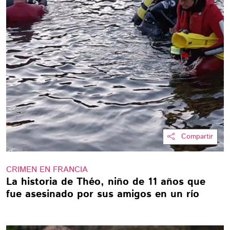
Compartir
CRIMEN EN FRANCIA
La historia de Théo, niño de 11 años que
fue asesinado por sus amigos en un río