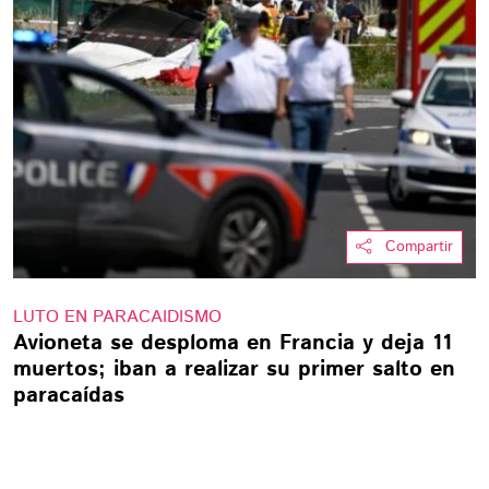
Compartir
LUTO EN PARACAIDISMO
Avioneta se desploma en Francia y deja 11
muertos; iban a realizar su primer salto en
paracaídas