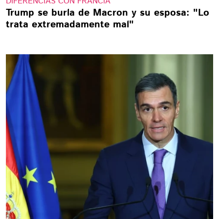
DIFERENCIAS CON FRANCIA
Trump se burla de Macron y su esposa: "Lo
trata extremadamente mal"