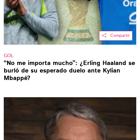
Compartir
GOL
“No me importa mucho”: ¿Erling Haaland se
burló de su esperado duelo ante Kylian
Mbappé?