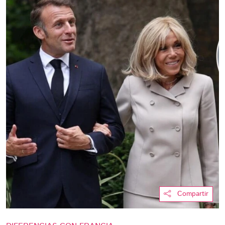
Compartir