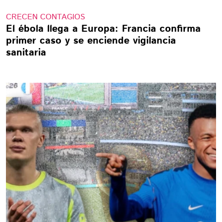
CRECEN CONTAGIOS
El ébola llega a Europa: Francia confirma
primer caso y se enciende vigilancia
sanitaria