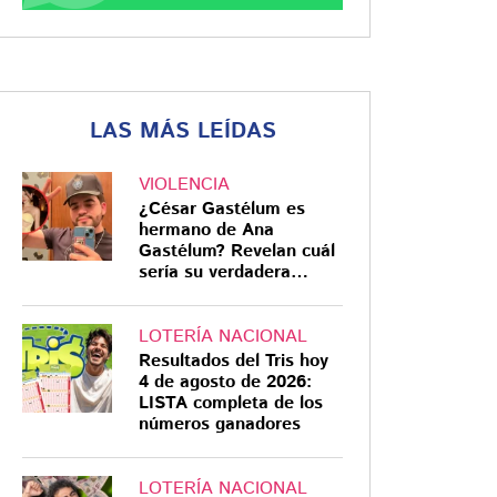
LAS MÁS LEÍDAS
VIOLENCIA
¿César Gastélum es
hermano de Ana
Gastélum? Revelan cuál
sería su verdadera
relación
LOTERÍA NACIONAL
Resultados del Tris hoy
4 de agosto de 2026:
LISTA completa de los
números ganadores
LOTERÍA NACIONAL