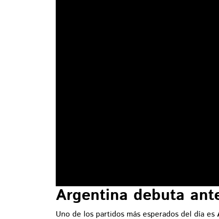
Argentina debuta ante
Uno de los partidos más esperados del día es