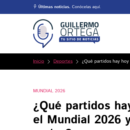
Últimas noticias.
Conócelas aquí.
Inicio
Deportes
¿Qué partidos hay hoy 
MUNDIAL 2026
¿Qué partidos hay
el Mundial 2026 