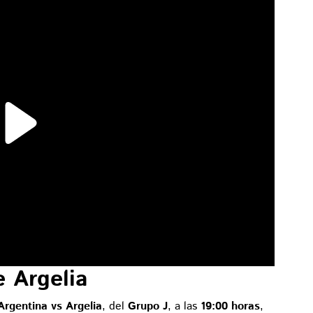
 Argelia
Argentina vs Argelia
, del
Grupo J
, a las
19:00 horas
,