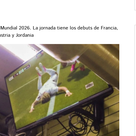
 Mundial 2026. La jornada tiene los debuts de Francia,
stria y Jordania