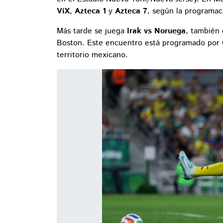
ViX
,
Azteca 1
y
Azteca 7
, según la programac
Más tarde se juega
Irak vs Noruega
, también
Boston. Este encuentro está programado por
territorio mexicano.