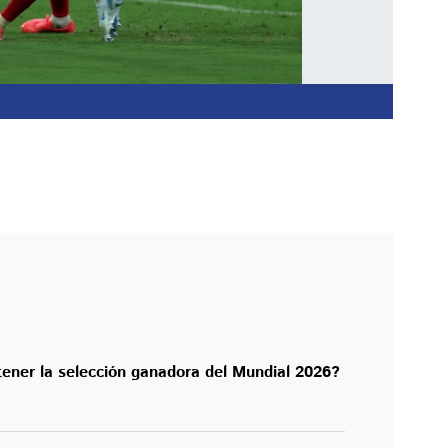
tener la selección ganadora del Mundial 2026?