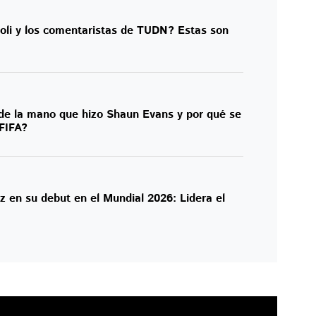
oli y los comentaristas de TUDN? Estas son
 de la mano que hizo Shaun Evans y por qué se
 FIFA?
z en su debut en el Mundial 2026: Lidera el