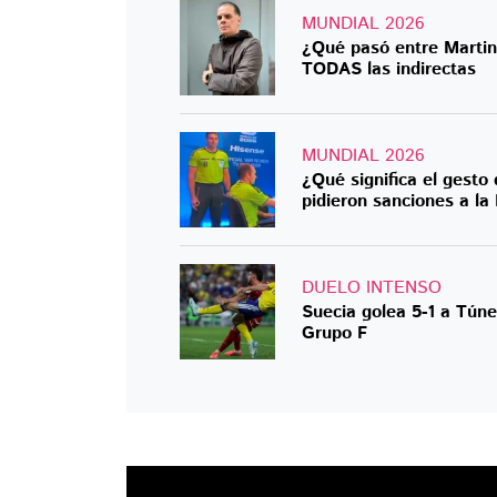
MUNDIAL 2026
¿Qué pasó entre Martin
TODAS las indirectas
MUNDIAL 2026
¿Qué significa el gesto
pidieron sanciones a la
DUELO INTENSO
Suecia golea 5-1 a Túne
Grupo F