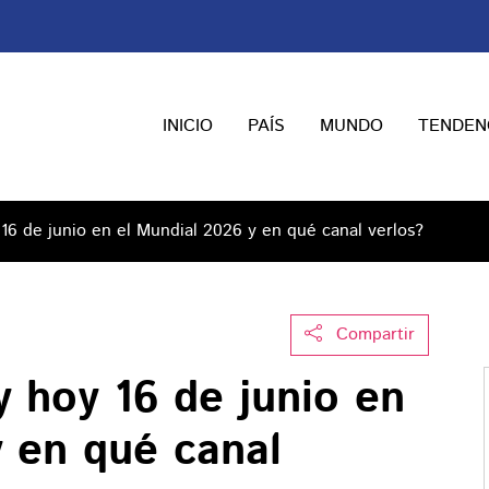
INICIO
PAÍS
MUNDO
TENDEN
16 de junio en el Mundial 2026 y en qué canal verlos?
Compartir
 hoy 16 de junio en
y en qué canal