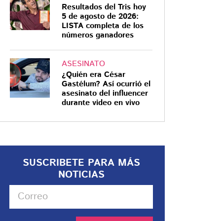
Resultados del Tris hoy
5 de agosto de 2026:
LISTA completa de los
números ganadores
ASESINATO
¿Quién era César
Gastélum? Así ocurrió el
asesinato del influencer
durante video en vivo
SUSCRIBETE PARA MÁS
NOTICIAS