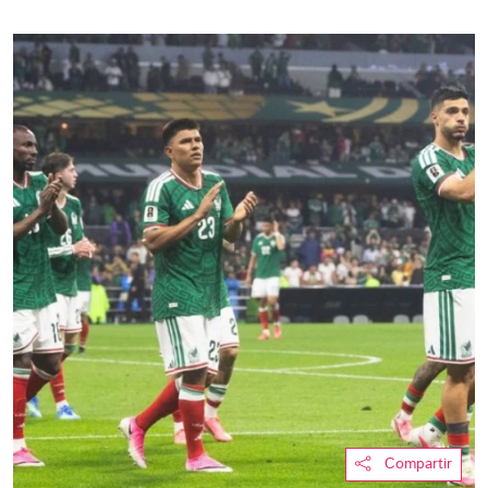
Compartir