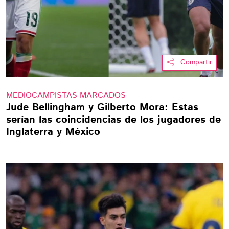
Compartir
MEDIOCAMPISTAS MARCADOS
Jude Bellingham y Gilberto Mora: Estas
serían las coincidencias de los jugadores de
Inglaterra y México