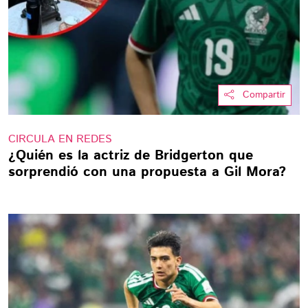
Compartir
CIRCULA EN REDES
¿Quién es la actriz de Bridgerton que
sorprendió con una propuesta a Gil Mora?