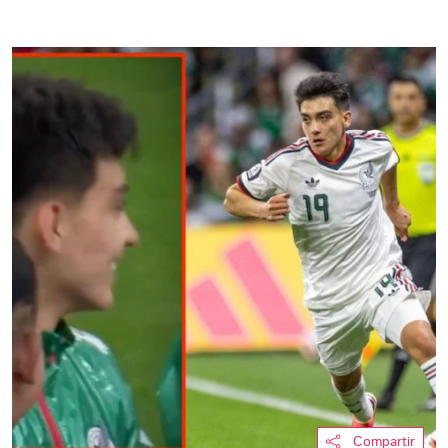
Compartir