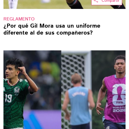
Compartir
REGLAMENTO
¿Por qué Gil Mora usa un uniforme
diferente al de sus compañeros?