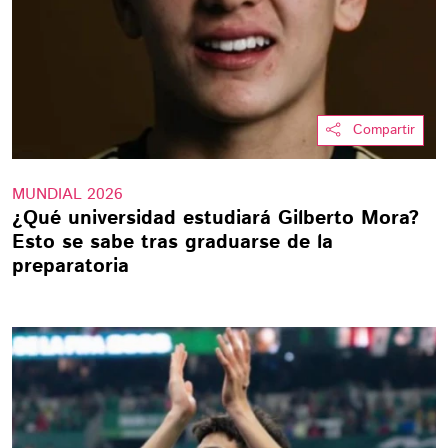
Compartir
MUNDIAL 2026
¿Qué universidad estudiará Gilberto Mora?
Esto se sabe tras graduarse de la
preparatoria