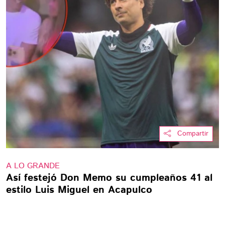
Compartir
A LO GRANDE
Así festejó Don Memo su cumpleaños 41 al
estilo Luis Miguel en Acapulco