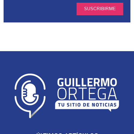
SUSCRIBIRME