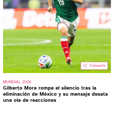
Compartir
MUNDIAL 2026
Gilberto Mora rompe el silencio tras la
eliminación de México y su mensaje desata
una ola de reacciones