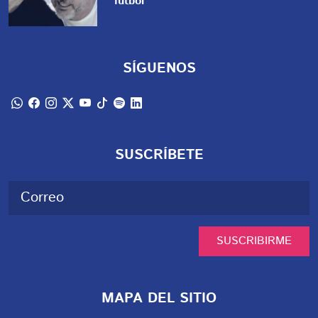
futbol
SÍGUENOS
SUSCRÍBETE
SUSCRIBIRME
MAPA DEL SITIO