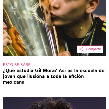
Compartir
ESTO SE SABE
¿Qué estudia Gil Mora? Así es la escuela del
joven que ilusiona a toda la afición
mexicana