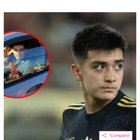
Compartir