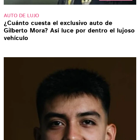
AUTO DE LUJO
¿Cuánto cuesta el exclusivo auto de
Gilberto Mora? Así luce por dentro el lujoso
vehículo