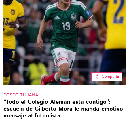
Compartir
DESDE TIJUANA
“Todo el Colegio Alemán está contigo”:
escuela de Gilberto Mora le manda emotivo
mensaje al futbolista