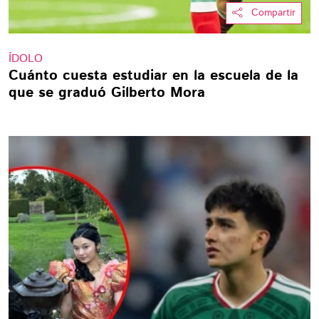
Compartir
ÍDOLO
Cuánto cuesta estudiar en la escuela de la
que se graduó Gilberto Mora