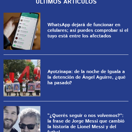
ÚLTIMOS ARTÍCULOS
WhatsApp dejará de funcionar en
celulares; así puedes comprobar si el
tuyo está entre los afectados
Ayotzinapa: de la noche de Iguala a
la detención de Ángel Aguirre, ¿qué
ha pasado?
“¿Querés seguir o nos volvemos?”:
la frase de Jorge Messi que cambió
la historia de Lionel Messi y del