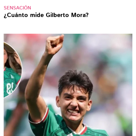
SENSACIÓN
¿Cuánto mide Gilberto Mora?