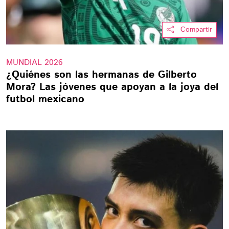
Compartir
MUNDIAL 2026
¿Quiénes son las hermanas de Gilberto
Mora? Las jóvenes que apoyan a la joya del
futbol mexicano