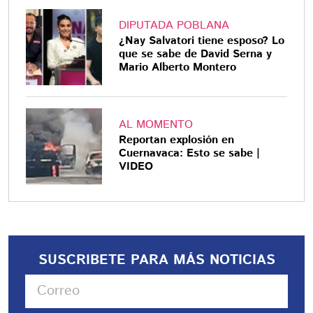
DIPUTADA POBLANA
¿Nay Salvatori tiene esposo? Lo
que se sabe de David Serna y
Mario Alberto Montero
AL MOMENTO
Reportan explosión en
Cuernavaca: Esto se sabe |
VIDEO
SUSCRIBETE PARA MÁS NOTICIAS