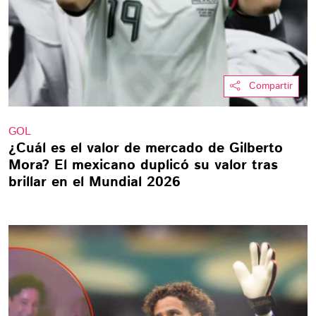
Compartir
GOL
¿Cuál es el valor de mercado de Gilberto
Mora? El mexicano duplicó su valor tras
brillar en el Mundial 2026