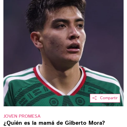
Compartir
JOVEN PROMESA
¿Quién es la mamá de Gilberto Mora?