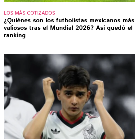
LOS MÁS COTIZADOS
¿Quiénes son los futbolistas mexicanos más
valiosos tras el Mundial 2026? Así quedó el
ranking