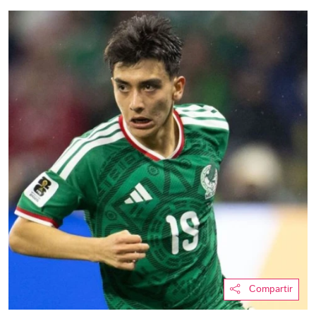
Compartir