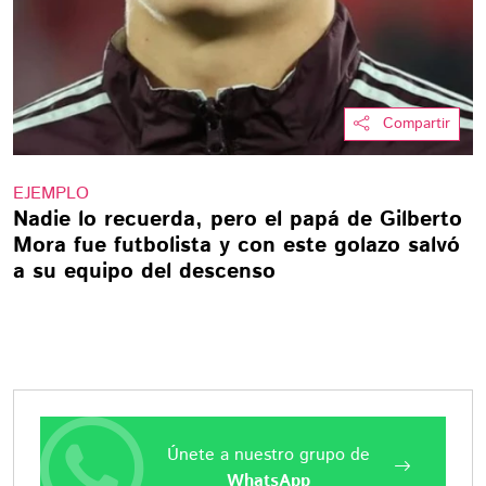
Compartir
EJEMPLO
Nadie lo recuerda, pero el papá de Gilberto
Mora fue futbolista y con este golazo salvó
a su equipo del descenso
Únete a nuestro grupo de
WhatsApp