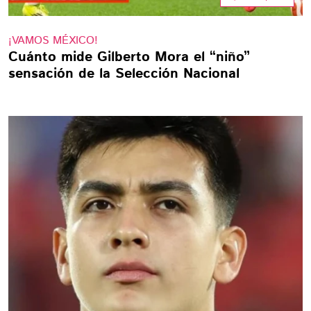
¡VAMOS MÉXICO!
Cuánto mide Gilberto Mora el “niño”
sensación de la Selección Nacional