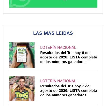
LAS MÁS LEÍDAS
LOTERÍA NACIONAL
Resultados del Tris hoy 6 de
agosto de 2026: LISTA completa
de los números ganadores
LOTERÍA NACIONAL
Resultados del Tris hoy 7 de
agosto de 2026: LISTA completa
de los números ganadores