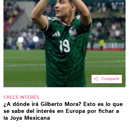
Compartir
CRECE INTERÉS
¿A dónde irá Gilberto Mora? Esto es lo que
se sabe del interés en Europa por fichar a
la Joya Mexicana