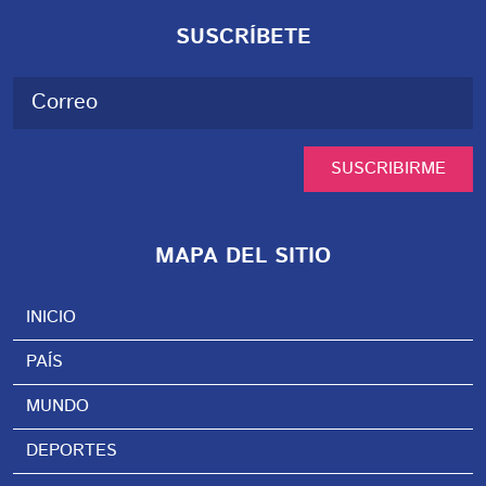
SUSCRÍBETE
SUSCRIBIRME
MAPA DEL SITIO
INICIO
PAÍS
MUNDO
DEPORTES