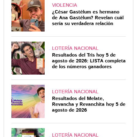
VIOLENCIA
¿César Gastélum es hermano
de Ana Gastélum? Revelan cuál
sería su verdadera relación
LOTERÍA NACIONAL
Resultados del Tris hoy 5 de
agosto de 2026: LISTA completa
de los números ganadores
LOTERÍA NACIONAL
Resultados del Melate,
Revancha y Revanchita hoy 5 de
agosto de 2026
LOTERÍA NACIONAL