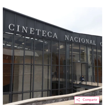
Compartir