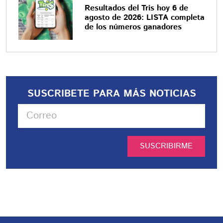
Resultados del Tris hoy 6 de
agosto de 2026: LISTA completa
de los números ganadores
SUSCRIBETE PARA MÁS NOTICIAS
SUSCRIBIRME