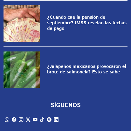
¿Cuándo cae la pensión de
septiembre? IMSS revelan las fechas
de pago
¿Jalapeños mexicanos provocaron el
brote de salmonela? Esto se sabe
SÍGUENOS