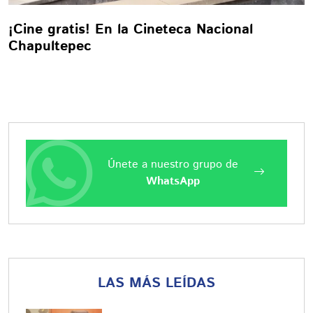
¡Cine gratis! En la Cineteca Nacional
Chapultepec
Únete a nuestro grupo de
WhatsApp
LAS MÁS LEÍDAS