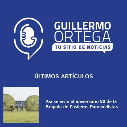
ÚLTIMOS ARTÍCULOS
Así se vivió el aniversario 80 de la
Brigada de Fusileros Paracaidistas