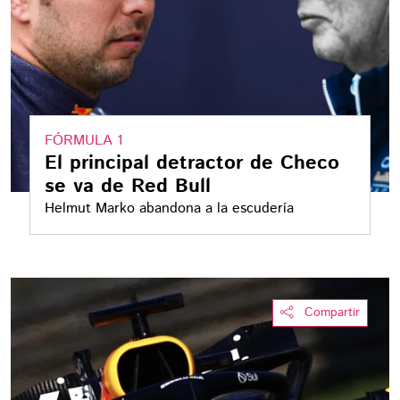
FÓRMULA 1
El principal detractor de Checo
se va de Red Bull
Helmut Marko abandona a la escudería
Compartir