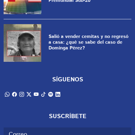
Premundial Sub-20
Salió a vender cemitas y no regresó
a casa: ¿qué se sabe del caso de
Dominga Pérez?
SÍGUENOS
SUSCRÍBETE