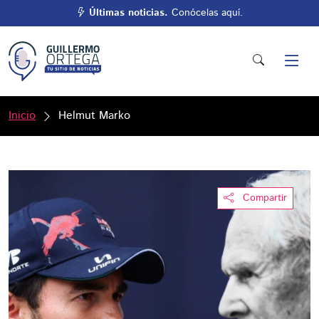
Últimas noticias.
Conócelas aquí.
Inicio
Helmut Marko
Compartir