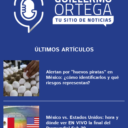
ÚLTIMOS ARTÍCULOS
Alertan por “huevos piratas” en
México: ¿cómo identificarlos y qué
riesgos representan?
México vs. Estados Unidos: hora y
dónde ver EN VIVO la final del