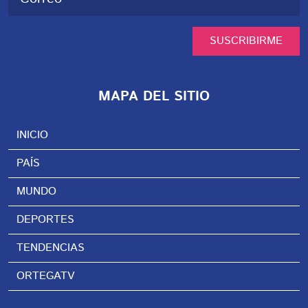
SUSCRIBIRME
MAPA DEL SITIO
INICIO
PAÍS
MUNDO
DEPORTES
TENDENCIAS
ORTEGATV