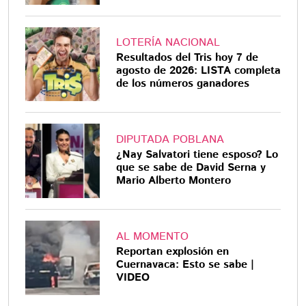
LOTERÍA NACIONAL
Resultados del Tris hoy 7 de
agosto de 2026: LISTA completa
de los números ganadores
DIPUTADA POBLANA
¿Nay Salvatori tiene esposo? Lo
que se sabe de David Serna y
Mario Alberto Montero
AL MOMENTO
Reportan explosión en
Cuernavaca: Esto se sabe |
VIDEO