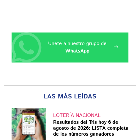
Únete a nuestro grupo de
WhatsApp
LAS MÁS LEÍDAS
LOTERÍA NACIONAL
Resultados del Tris hoy 6 de
agosto de 2026: LISTA completa
de los números ganadores