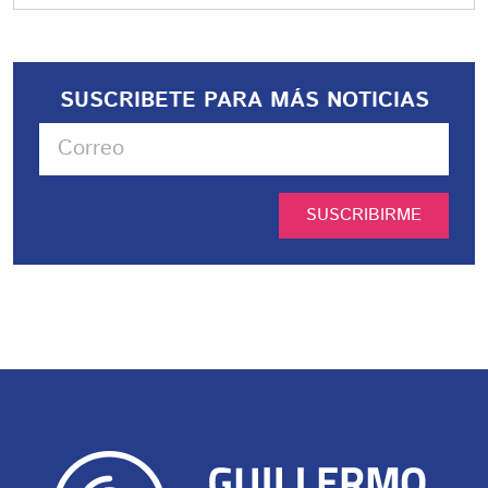
SUSCRIBETE PARA MÁS NOTICIAS
SUSCRIBIRME