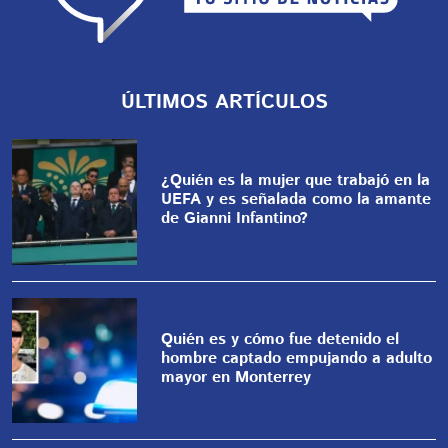
ÚLTIMOS ARTÍCULOS
¿Quién es la mujer que trabajó en la
UEFA y es señalada como la amante
de Gianni Infantino?
Quién es y cómo fue detenido el
hombre captado empujando a adulto
mayor en Monterrey