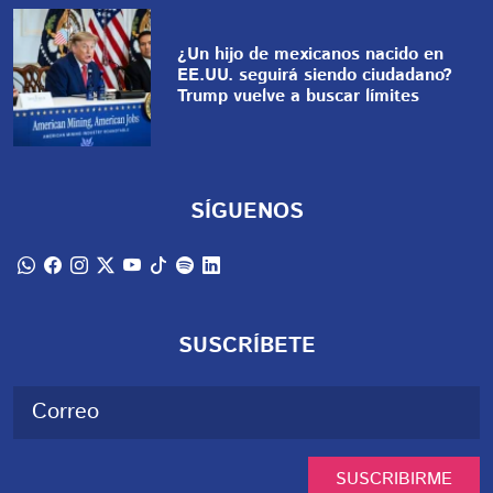
¿Un hijo de mexicanos nacido en
EE.UU. seguirá siendo ciudadano?
Trump vuelve a buscar límites
SÍGUENOS
SUSCRÍBETE
SUSCRIBIRME