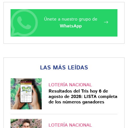
Únete a nuestro grupo de
WhatsApp
LAS MÁS LEÍDAS
LOTERÍA NACIONAL
Resultados del Tris hoy 6 de
agosto de 2026: LISTA completa
de los números ganadores
LOTERÍA NACIONAL