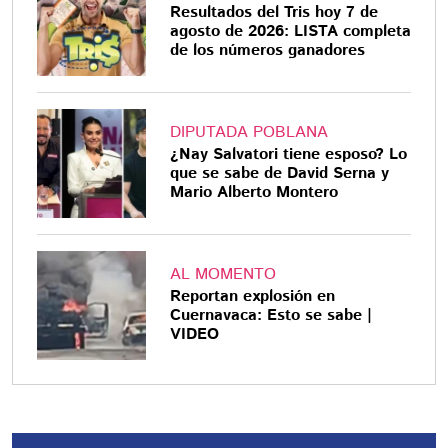
Resultados del Tris hoy 7 de
agosto de 2026: LISTA completa
de los números ganadores
DIPUTADA POBLANA
¿Nay Salvatori tiene esposo? Lo
que se sabe de David Serna y
Mario Alberto Montero
AL MOMENTO
Reportan explosión en
Cuernavaca: Esto se sabe |
VIDEO