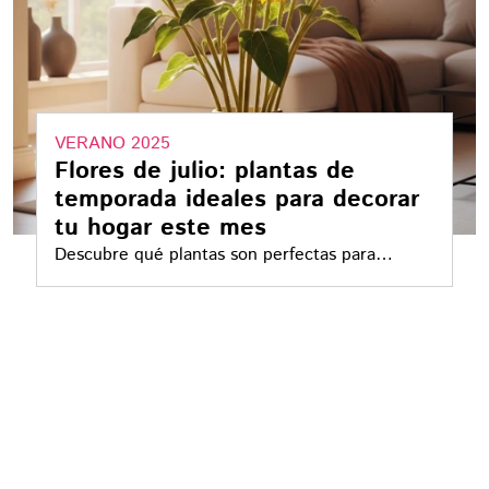
VERANO 2025
Flores de julio: plantas de
temporada ideales para decorar
tu hogar este mes
Descubre qué plantas son perfectas para
embellecer tu espacio sin complicaciones