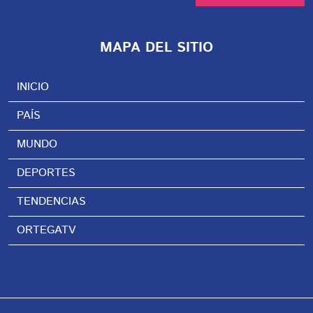
MAPA DEL SITIO
INICIO
PAÍS
MUNDO
DEPORTES
TENDENCIAS
ORTEGATV