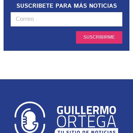
SUSCRIBETE PARA MÁS NOTICIAS
SUSCRIBIRME