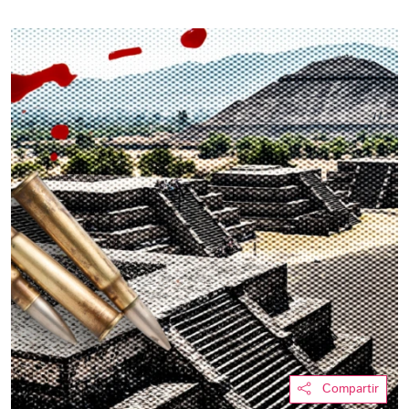
Compartir