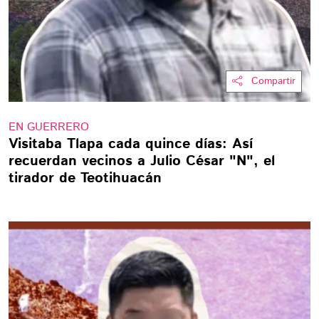
Compartir
EN GUERRERO
Visitaba Tlapa cada quince días: Así
recuerdan vecinos a Julio César "N", el
tirador de Teotihuacán