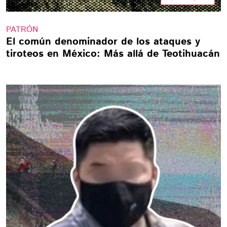
PATRÓN
El común denominador de los ataques y
tiroteos en México: Más allá de Teotihuacán