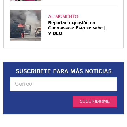
AL MOMENTO
Reportan explosión en
Cuernavaca: Esto se sabe |
VIDEO
SUSCRIBETE PARA MÁS NOTICIAS
SUSCRIBIRME