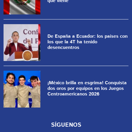
qué viene
De España a Ecuador: los países con
los que la 4T ha tenido
desencuentros
¡México brilla en esgrima! Conquista
dos oros por equipos en los Juegos
Centroamericanos 2026
SÍGUENOS