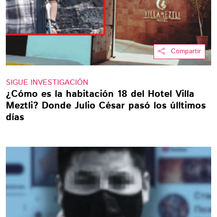
Compartir
SIGUE INVESTIGACIÓN
¿Cómo es la habitación 18 del Hotel Villa
Meztli? Donde Julio César pasó los úlltimos
días