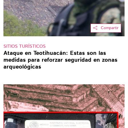
Compartir
SITIOS TURÍSTICOS
Ataque en Teotihuacán: Estas son las
medidas para reforzar seguridad en zonas
arqueológicas