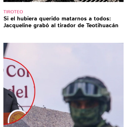
TIROTEO
Si el hubiera querido matarnos a todos:
Jacqueline grabó al tirador de Teotihuacán