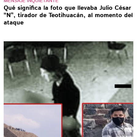
MENSAJE INQUIETANTE
Qué significa la foto que llevaba Julio César
“N”, tirador de Teotihuacán, al momento del
ataque