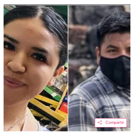
Compartir