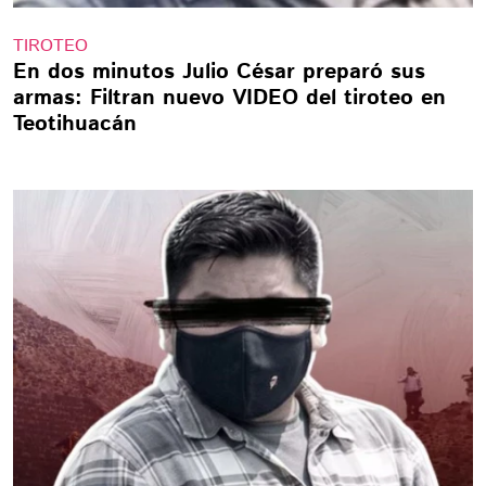
TIROTEO
En dos minutos Julio César preparó sus
armas: Filtran nuevo VIDEO del tiroteo en
Teotihuacán