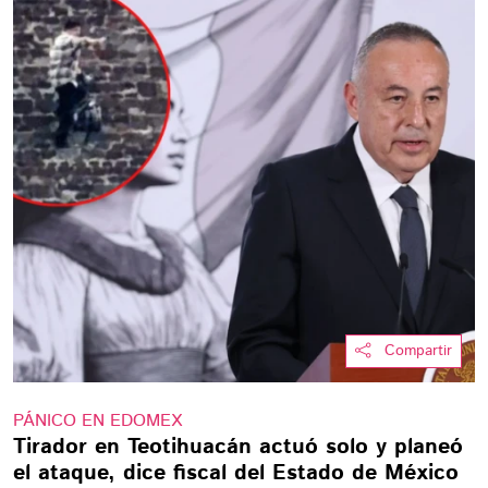
Compartir
PÁNICO EN EDOMEX
Tirador en Teotihuacán actuó solo y planeó
el ataque, dice fiscal del Estado de México