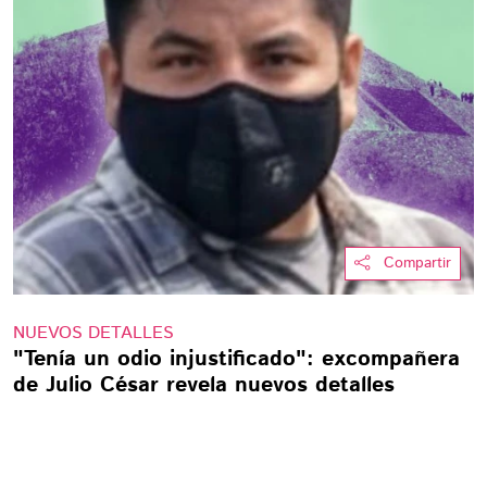
Compartir
NUEVOS DETALLES
"Tenía un odio injustificado": excompañera
de Julio César revela nuevos detalles