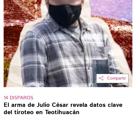
Compartir
14 DISPAROS
El arma de Julio César revela datos clave
del tiroteo en Teotihuacán