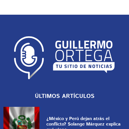
ÚLTIMOS ARTÍCULOS
¿México y Perú dejan atrás el
conflicto? Solange Márquez explica