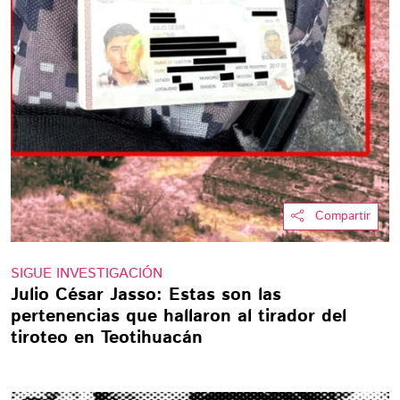
Compartir
SIGUE INVESTIGACIÓN
Julio César Jasso: Estas son las
pertenencias que hallaron al tirador del
tiroteo en Teotihuacán