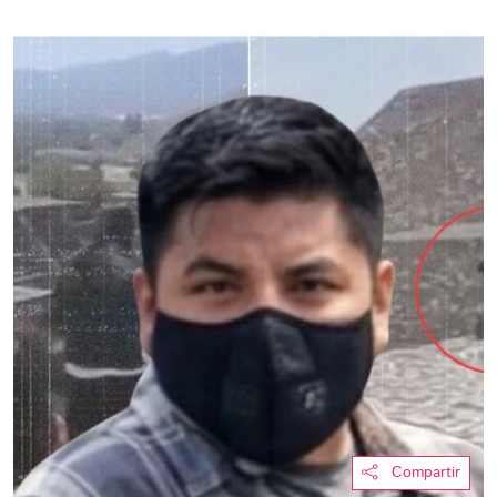
Compartir