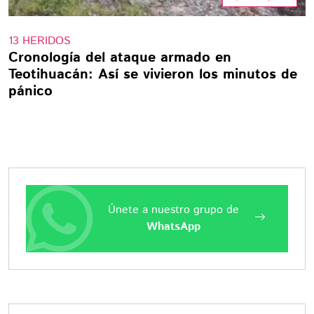
13 HERIDOS
Cronología del ataque armado en
Teotihuacán: Así se vivieron los minutos de
pánico
Únete a nuestro grupo de
WhatsApp