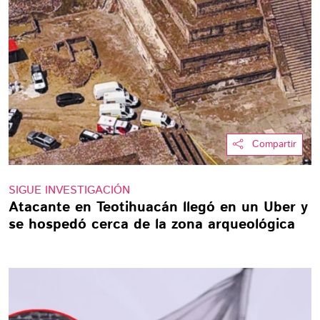
Compartir
SIGUE INVESTIGACIÓN
Atacante en Teotihuacán llegó en un Uber y
se hospedó cerca de la zona arqueológica