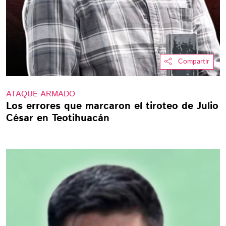
Compartir
ATAQUE ARMADO
Los errores que marcaron el tiroteo de Julio
César en Teotihuacán