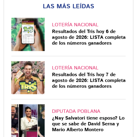
LAS MÁS LEÍDAS
LOTERÍA NACIONAL
Resultados del Tris hoy 6 de
agosto de 2026: LISTA completa
de los números ganadores
LOTERÍA NACIONAL
Resultados del Tris hoy 7 de
agosto de 2026: LISTA completa
de los números ganadores
DIPUTADA POBLANA
¿Nay Salvatori tiene esposo? Lo
que se sabe de David Serna y
Mario Alberto Montero