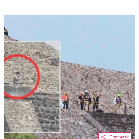
Compartir