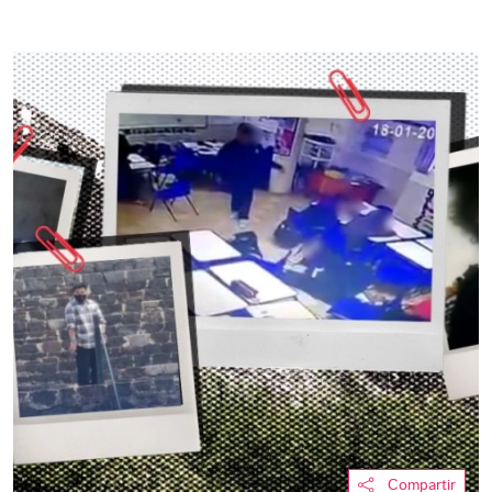
Compartir