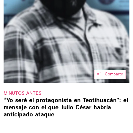
Compartir
MINUTOS ANTES
“Yo seré el protagonista en Teotihuacán”: el
mensaje con el que Julio César habría
anticipado ataque