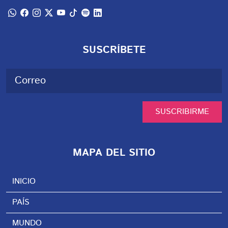
SUSCRÍBETE
SUSCRIBIRME
MAPA DEL SITIO
INICIO
PAÍS
MUNDO