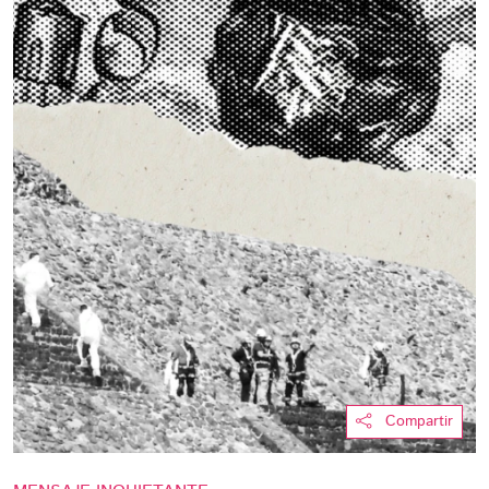
Compartir