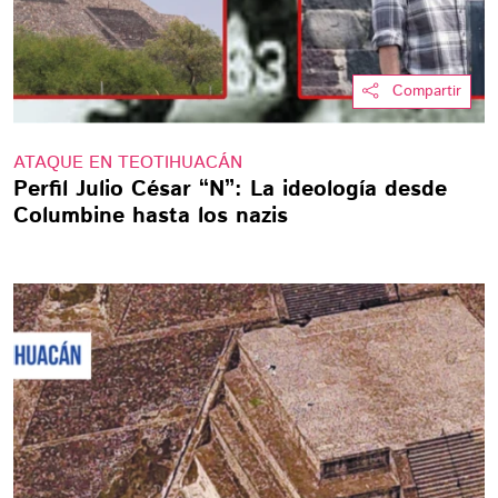
Compartir
ATAQUE EN TEOTIHUACÁN
Perfil Julio César “N”: La ideología desde
Columbine hasta los nazis