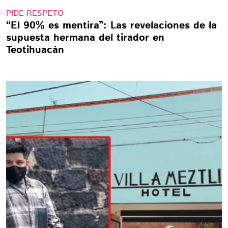
PIDE RESPETO
“El 90% es mentira”: Las revelaciones de la
supuesta hermana del tirador en
Teotihuacán