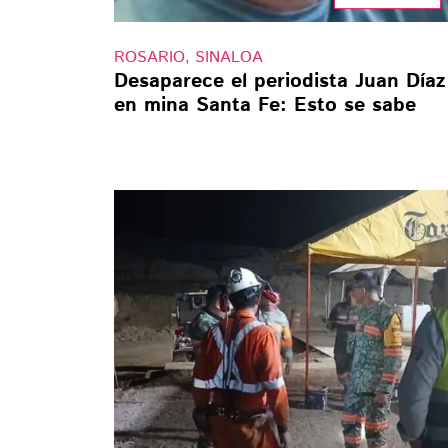
ROSARIO, SINALOA
Desaparece el periodista Juan Díaz
en mina Santa Fe: Esto se sabe