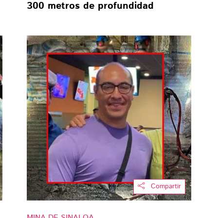
300 metros de profundidad
Compartir
MINA DE SINALOA