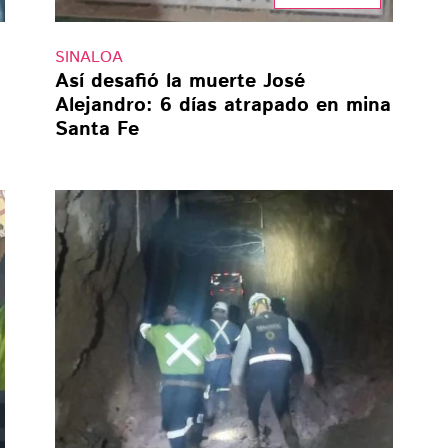
SINALOA
Así desafió la muerte José
Alejandro: 6 días atrapado en mina
Santa Fe