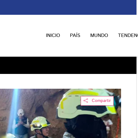
INICIO
PAÍS
MUNDO
TENDEN
Compartir