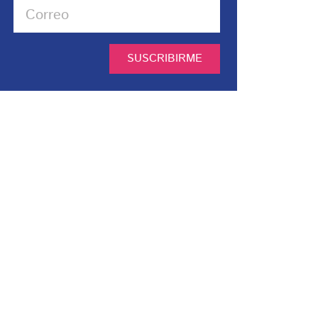
SUSCRIBIRME