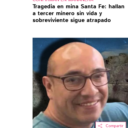
Tragedia en mina Santa Fe: hallan
a tercer minero sin vida y
sobreviviente sigue atrapado
Compartir