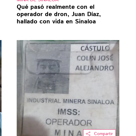
Qué pasó realmente con el
operador de dron, Juan Díaz,
hallado con vida en Sinaloa
Compartir