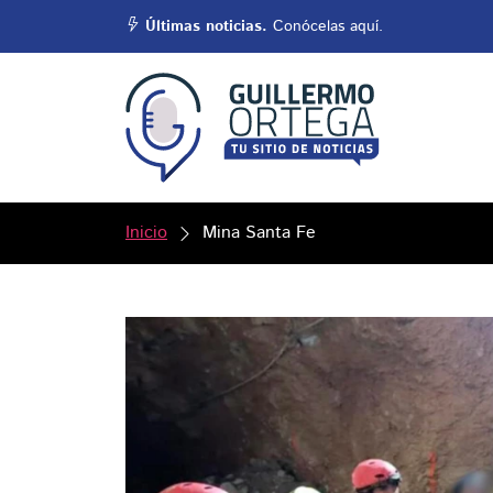
Últimas noticias.
Conócelas aquí.
Inicio
Mina Santa Fe