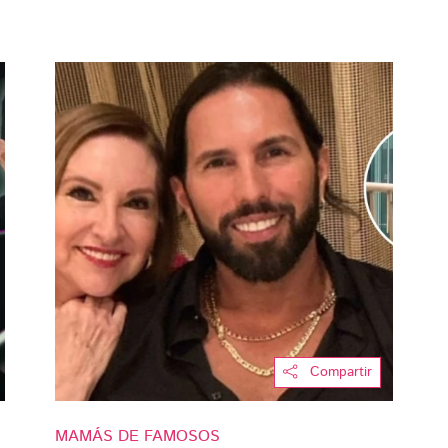
Compartir
MAMÁS DE FAMOSOS