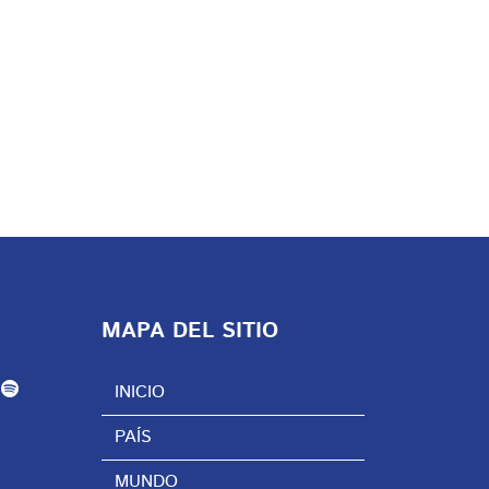
MAPA DEL SITIO
INICIO
PAÍS
MUNDO