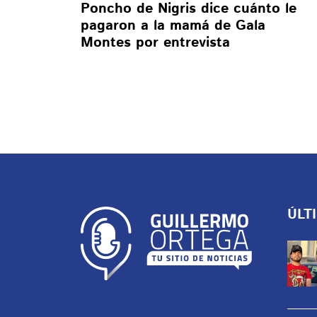
Poncho de Nigris dice cuánto le
pagaron a la mamá de Gala
Montes por entrevista
ÚLT