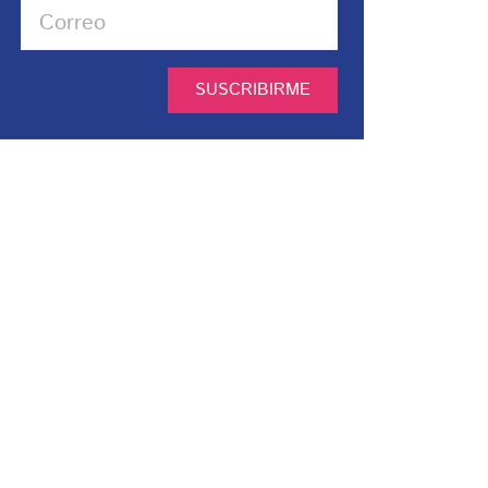
SUSCRIBIRME