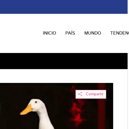
INICIO
PAÍS
MUNDO
TENDEN
Compartir