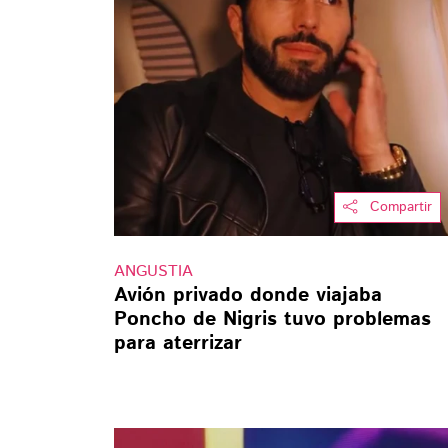
Compartir
ANGUSTIA
Avión privado donde viajaba
Poncho de Nigris tuvo problemas
para aterrizar