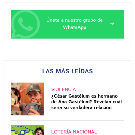
Únete a nuestro grupo de
WhatsApp
LAS MÁS LEÍDAS
VIOLENCIA
¿César Gastélum es hermano
de Ana Gastélum? Revelan cuál
sería su verdadera relación
LOTERÍA NACIONAL