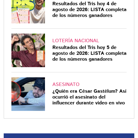
Resultados del Tris hoy 4 de
agosto de 2026: LISTA completa
de los números ganadores
LOTERÍA NACIONAL
Resultados del Tris hoy 5 de
agosto de 2026: LISTA completa
de los números ganadores
ASESINATO
¿Quién era César Gastélum? Así
ocurrió el asesinato del
influencer durante video en vivo