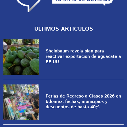
ÚLTIMOS ARTÍCULOS
Sheinbaum revela plan para
reactivar exportación de aguacate a
EE.UU.
Ferias de Regreso a Clases 2026 en
Edomex: fechas, municipios y
descuentos de hasta 40%