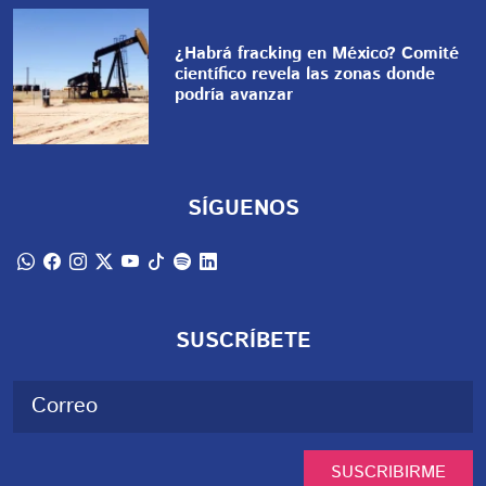
¿Habrá fracking en México? Comité
científico revela las zonas donde
podría avanzar
SÍGUENOS
SUSCRÍBETE
SUSCRIBIRME