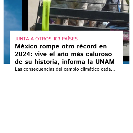
JUNTA A OTROS 103 PAÍSES
México rompe otro récord en
2024: vive el año más caluroso
de su historia, informa la UNAM
Las consecuencias del cambio climático cada
vez son más perceptibles