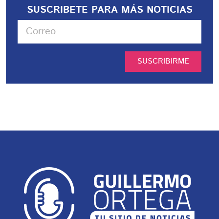
SUSCRIBETE PARA MÁS NOTICIAS
SUSCRIBIRME