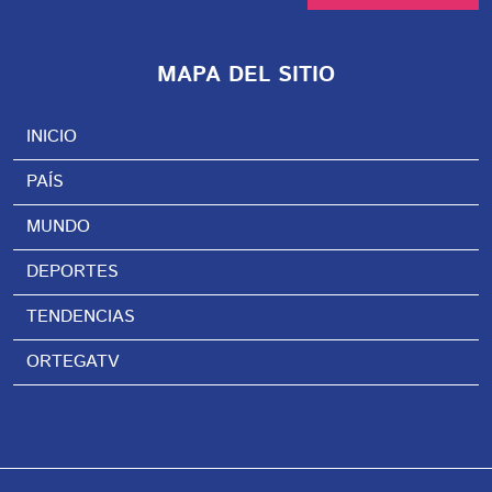
MAPA DEL SITIO
INICIO
PAÍS
MUNDO
DEPORTES
TENDENCIAS
ORTEGATV