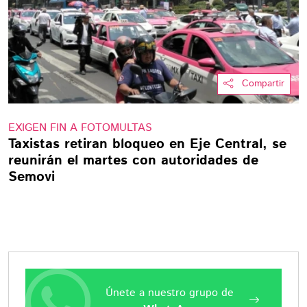
Compartir
EXIGEN FIN A FOTOMULTAS
Taxistas retiran bloqueo en Eje Central, se
reunirán el martes con autoridades de
Semovi
Únete a nuestro grupo de