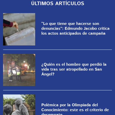
ÚLTIMOS ARTÍCULOS
“Lo que tiene que hacerse son
denuncias”: Edmundo Jacobo critica
los actos anticipados de campaña
¿Quién es el hombre que perdió la
vida tras ser atropellado en San
Ángel?
Polémica por la Olimpiada del
Conocimiento: este es el criterio de
desempate