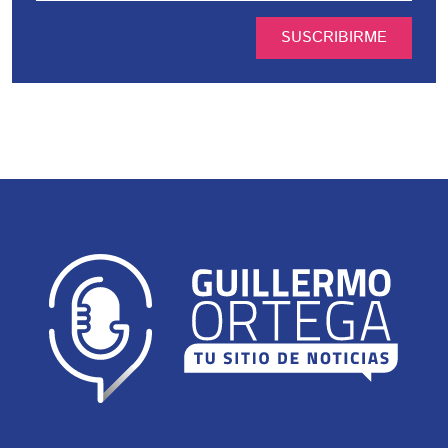
SUSCRIBIRME