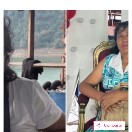
Compartir