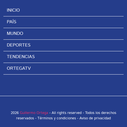
INICIO
PAÍS
MUNDO
DEPORTES
TENDENCIAS
ORTEGATV
2026
Guillermo Ortega
- All rights reserved - Todos los derechos
reservados -
Términos y condiciones
-
Aviso de privacidad