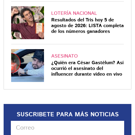
LOTERÍA NACIONAL
Resultados del Tris hoy 5 de
agosto de 2026: LISTA completa
de los números ganadores
ASESINATO
¿Quién era César Gastélum? Así
ocurrió el asesinato del
influencer durante video en vivo
SUSCRIBETE PARA MÁS NOTICIAS