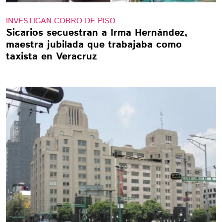
INVESTIGAN COBRO DE PISO
Sicarios secuestran a Irma Hernández,
maestra jubilada que trabajaba como
taxista en Veracruz