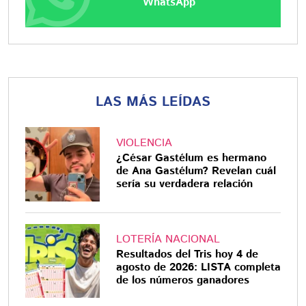
WhatsApp
LAS MÁS LEÍDAS
VIOLENCIA
¿César Gastélum es hermano
de Ana Gastélum? Revelan cuál
sería su verdadera relación
LOTERÍA NACIONAL
Resultados del Tris hoy 4 de
agosto de 2026: LISTA completa
de los números ganadores