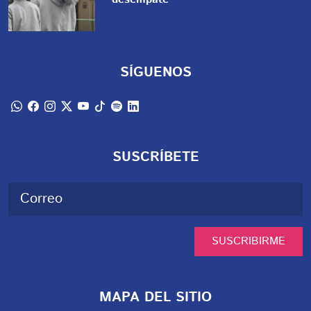
SÍGUENOS
SUSCRÍBETE
SUSCRIBIRME
MAPA DEL SITIO