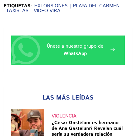
ETIQUETAS:
EXTORSIONES
PLAYA DEL CARMEN
TAXISTAS
VIDEO VIRAL
Únete a nuestro grupo de
WhatsApp
LAS MÁS LEÍDAS
VIOLENCIA
¿César Gastélum es hermano
de Ana Gastélum? Revelan cuál
sería su verdadera relación