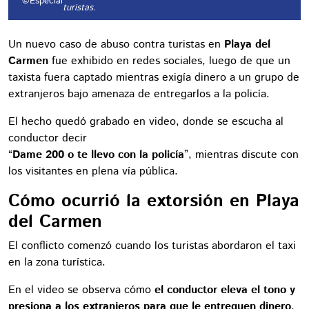
©Especial
turistas.
Un nuevo caso de abuso contra turistas en
Playa del
Carmen
fue exhibido en redes sociales, luego de que un
taxista fuera captado mientras exigía dinero a un grupo de
extranjeros bajo amenaza de entregarlos a la policía.
El hecho quedó grabado en video, donde se escucha al
conductor decir
“
Dame 200 o te llevo con la policía
”, mientras discute con
los visitantes en plena vía pública.
Cómo ocurrió la extorsión en Playa
del Carmen
El conflicto comenzó cuando los turistas abordaron el taxi
en la zona turística.
En el video se observa cómo
el conductor eleva el tono y
presiona a los extranjeros para que le entreguen dinero
,