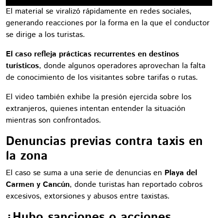
El material se viralizó rápidamente en redes sociales,
generando reacciones por la forma en la que el conductor
se dirige a los turistas.
El caso refleja prácticas recurrentes en destinos
turísticos
, donde algunos operadores aprovechan la falta
de conocimiento de los visitantes sobre tarifas o rutas.
El video también exhibe la presión ejercida sobre los
extranjeros, quienes intentan entender la situación
mientras son confrontados.
Denuncias previas contra taxis en
la zona
El caso se suma a una serie de denuncias en
Playa del
Carmen y Cancún
, donde turistas han reportado cobros
excesivos, extorsiones y abusos entre taxistas.
¿Hubo sanciones o acciones