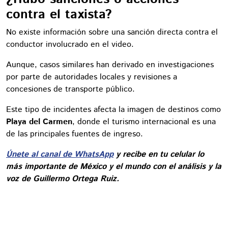
contra el taxista?
No existe información sobre una sanción directa contra el
conductor involucrado en el video.
Aunque, casos similares han derivado en investigaciones
por parte de autoridades locales y revisiones a
concesiones de transporte público.
Este tipo de incidentes afecta la imagen de destinos como
Playa del Carmen
, donde el turismo internacional es una
de las principales fuentes de ingreso.
Únete al canal de WhatsApp
y recibe en tu celular lo
más importante de México y el mundo con el análisis y la
voz de Guillermo Ortega Ruiz.