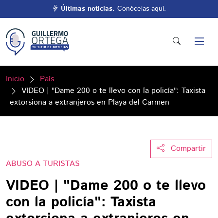
Últimas noticias.
Conócelas aquí.
Inicio
País
VIDEO | "Dame 200 o te llevo con la policía": Taxista
extorsiona a extranjeros en Playa del Carmen
Compartir
ABUSO A TURISTAS
VIDEO | "Dame 200 o te llevo
con la policía": Taxista