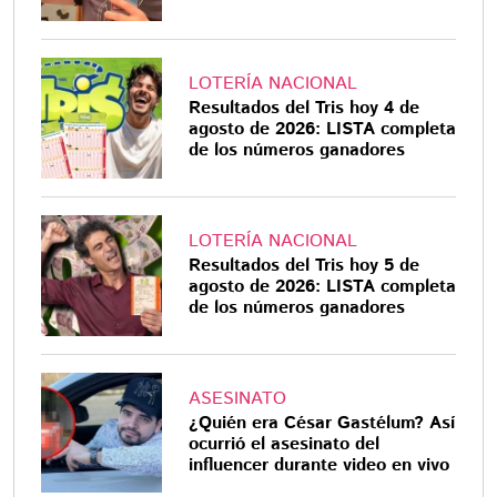
LOTERÍA NACIONAL
Resultados del Tris hoy 4 de
agosto de 2026: LISTA completa
de los números ganadores
LOTERÍA NACIONAL
Resultados del Tris hoy 5 de
agosto de 2026: LISTA completa
de los números ganadores
ASESINATO
¿Quién era César Gastélum? Así
ocurrió el asesinato del
influencer durante video en vivo