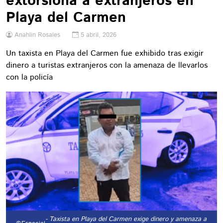
extorsiona a extranjeros en
Playa del Carmen
Anahlin Rosales
5 abril, 2026
Un taxista en Playa del Carmen fue exhibido tras exigir
dinero a turistas extranjeros con la amenaza de llevarlos
con la policía
- Taxista en Playa del Carmen exige dinero y amenaza a