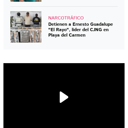
NARCOTRÁFICO
Detienen a Ernesto Guadalupe
"El Rayo", líder del CJNG en
Playa del Carmen