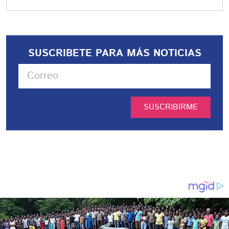
SUSCRIBETE PARA MÁS NOTICIAS
SUSCRIBIRME