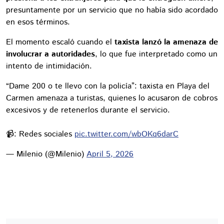
presuntamente por un servicio que no había sido acordado
en esos términos.
El momento escaló cuando el
taxista lanzó la amenaza de
involucrar a autoridades
, lo que fue interpretado como un
intento de intimidación.
“Dame 200 o te llevo con la policía”: taxista en Playa del
Carmen amenaza a turistas, quienes lo acusaron de cobros
excesivos y de retenerlos durante el servicio.
📹: Redes sociales
pic.twitter.com/wbOKq6darC
— Milenio (@Milenio)
April 5, 2026