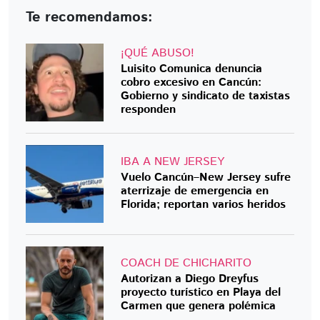
Te recomendamos:
¡QUÉ ABUSO!
Luisito Comunica denuncia
cobro excesivo en Cancún:
Gobierno y sindicato de taxistas
responden
IBA A NEW JERSEY
Vuelo Cancún–New Jersey sufre
aterrizaje de emergencia en
Florida; reportan varios heridos
COACH DE CHICHARITO
Autorizan a Diego Dreyfus
proyecto turístico en Playa del
Carmen que genera polémica