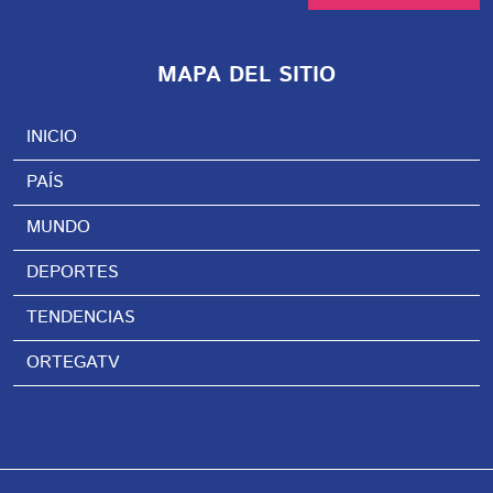
MAPA DEL SITIO
INICIO
PAÍS
MUNDO
DEPORTES
TENDENCIAS
ORTEGATV