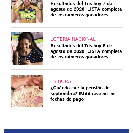
Resultados del Tris hoy 7 de
agosto de 2026: LISTA completa
de los números ganadores
LOTERÍA NACIONAL
Resultados del Tris hoy 8 de
agosto de 2026: LISTA completa
de los números ganadores
ES HORA
¿Cuándo cae la pensión de
septiembre? IMSS revelan las
fechas de pago