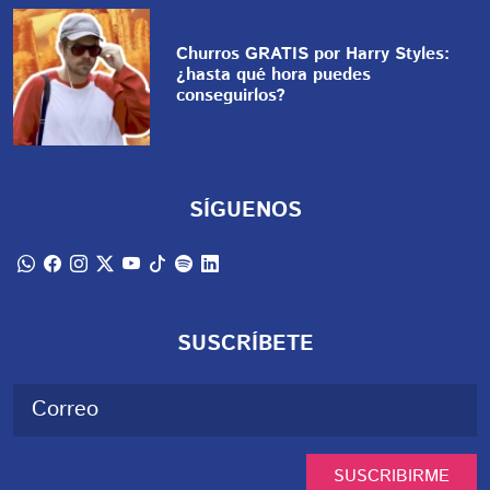
Churros GRATIS por Harry Styles:
¿hasta qué hora puedes
conseguirlos?
SÍGUENOS
SUSCRÍBETE
SUSCRIBIRME