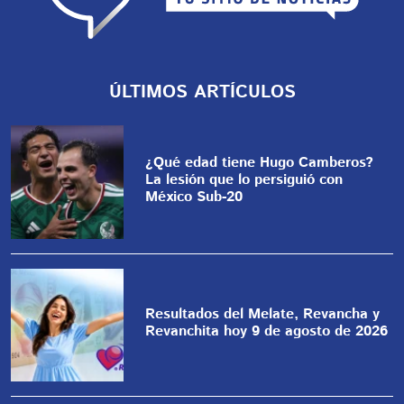
ÚLTIMOS ARTÍCULOS
¿Qué edad tiene Hugo Camberos?
La lesión que lo persiguió con
México Sub-20
Resultados del Melate, Revancha y
Revanchita hoy 9 de agosto de 2026