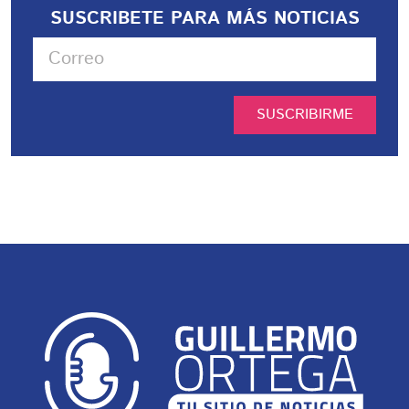
SUSCRIBETE PARA MÁS NOTICIAS
SUSCRIBIRME