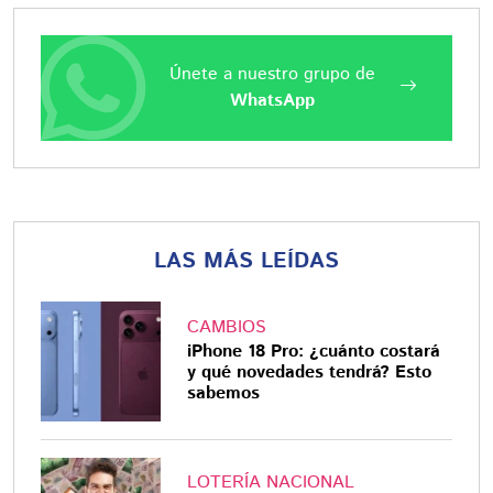
Únete a nuestro grupo de
WhatsApp
LAS MÁS LEÍDAS
CAMBIOS
iPhone 18 Pro: ¿cuánto costará
y qué novedades tendrá? Esto
sabemos
LOTERÍA NACIONAL