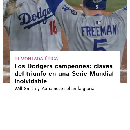
REMONTADA ÉPICA
Los Dodgers campeones: claves
del triunfo en una Serie Mundial
inolvidable
Will Smith y Yamamoto sellan la gloria