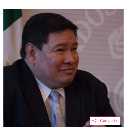
Compartir