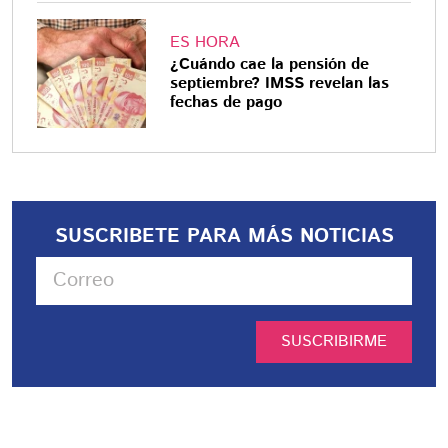
ES HORA
¿Cuándo cae la pensión de
septiembre? IMSS revelan las
fechas de pago
SUSCRIBETE PARA MÁS NOTICIAS
SUSCRIBIRME