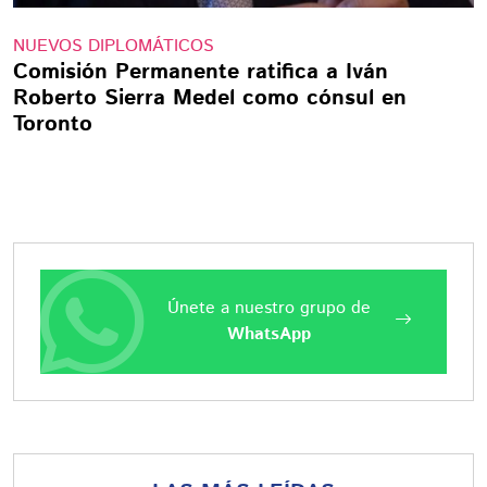
NUEVOS DIPLOMÁTICOS
Comisión Permanente ratifica a Iván
Roberto Sierra Medel como cónsul en
Toronto
Únete a nuestro grupo de
WhatsApp