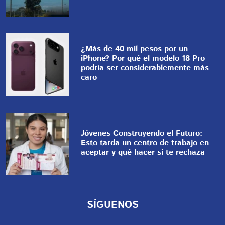
¿Más de 40 mil pesos por un
iPhone? Por qué el modelo 18 Pro
podría ser considerablemente más
caro
Jóvenes Construyendo el Futuro:
Esto tarda un centro de trabajo en
aceptar y qué hacer si te rechaza
SÍGUENOS