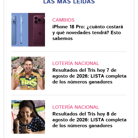
LAS MÁS LEÍDAS
CAMBIOS
iPhone 18 Pro: ¿cuánto costará
y qué novedades tendrá? Esto
sabemos
LOTERÍA NACIONAL
Resultados del Tris hoy 7 de
agosto de 2026: LISTA completa
de los números ganadores
LOTERÍA NACIONAL
Resultados del Tris hoy 8 de
agosto de 2026: LISTA completa
de los números ganadores