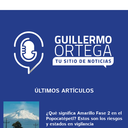
ÚLTIMOS ARTÍCULOS
¿Qué significa Amarillo Fase 2 en el
Popocatépetl? Estos son los riesgos
y estados en vigilancia