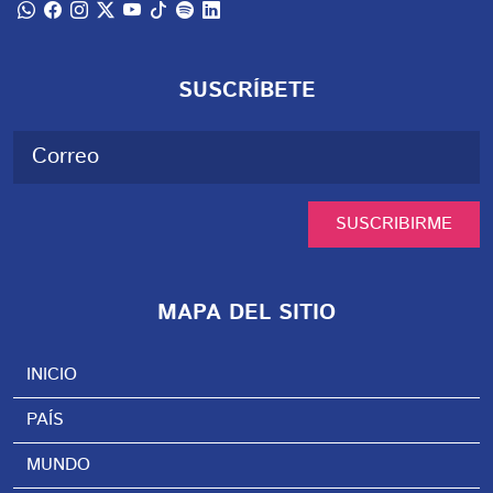
SUSCRÍBETE
SUSCRIBIRME
MAPA DEL SITIO
INICIO
PAÍS
MUNDO