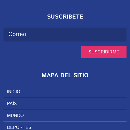
SUSCRÍBETE
SUSCRIBIRME
MAPA DEL SITIO
INICIO
PAÍS
MUNDO
DEPORTES