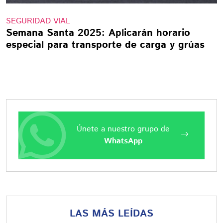
SEGURIDAD VIAL
Semana Santa 2025: Aplicarán horario
especial para transporte de carga y grúas
Únete a nuestro grupo de
WhatsApp
LAS MÁS LEÍDAS