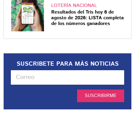
LOTERÍA NACIONAL
Resultados del Tris hoy 6 de
agosto de 2026: LISTA completa
de los números ganadores
SUSCRIBETE PARA MÁS NOTICIAS
SUSCRIBIRME