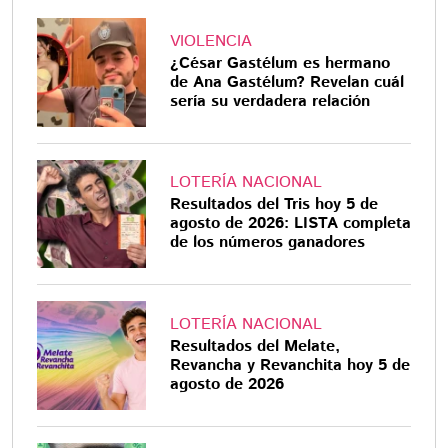
VIOLENCIA
¿César Gastélum es hermano
de Ana Gastélum? Revelan cuál
sería su verdadera relación
LOTERÍA NACIONAL
Resultados del Tris hoy 5 de
agosto de 2026: LISTA completa
de los números ganadores
LOTERÍA NACIONAL
Resultados del Melate,
Revancha y Revanchita hoy 5 de
agosto de 2026