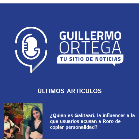
ÚLTIMOS ARTÍCULOS
¿Quién es Galitaari, la influencer a la
que usuarios acusan a Roro de
copiar personalidad?