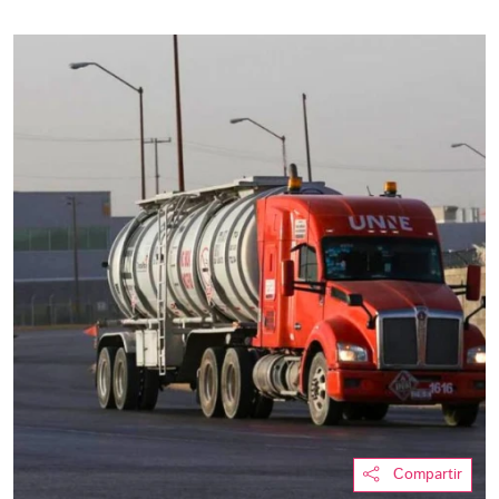
Compartir