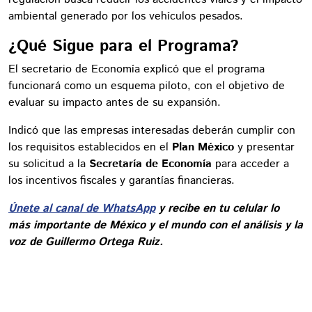
ambiental generado por los vehículos pesados.
¿Qué Sigue para el Programa?
El secretario de Economía explicó que el programa
funcionará como un esquema piloto, con el objetivo de
evaluar su impacto antes de su expansión.
Indicó que las empresas interesadas deberán cumplir con
los requisitos establecidos en el
Plan México
y presentar
su solicitud a la
Secretaría de Economía
para acceder a
los incentivos fiscales y garantías financieras.
Únete al canal de WhatsApp
y recibe en tu celular lo
más importante de México y el mundo con el análisis y la
voz de Guillermo Ortega Ruiz.