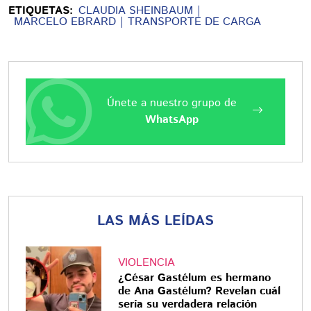
ETIQUETAS:
CLAUDIA SHEINBAUM
MARCELO EBRARD
TRANSPORTE DE CARGA
Únete a nuestro grupo de
WhatsApp
LAS MÁS LEÍDAS
VIOLENCIA
¿César Gastélum es hermano
de Ana Gastélum? Revelan cuál
sería su verdadera relación