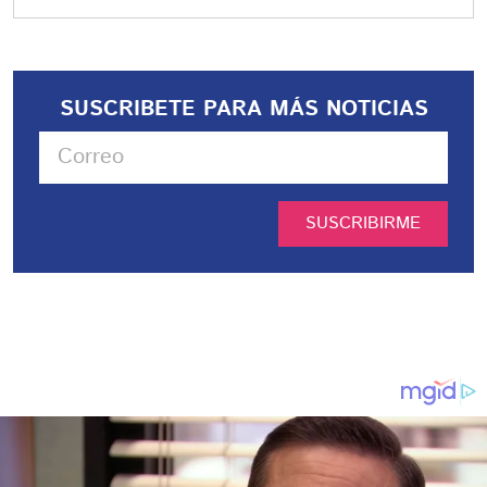
SUSCRIBETE PARA MÁS NOTICIAS
SUSCRIBIRME