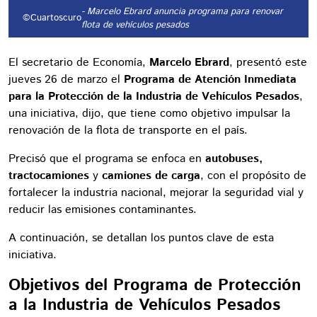
- Marcelo Ebrard anuncia programa para renovar
©Cuartoscuro
flota de vehículos pesados
El secretario de Economía,
Marcelo Ebrard
, presentó este
jueves 26 de marzo el
Programa de Atención Inmediata
para la Protección de la Industria de Vehículos Pesados
,
una iniciativa, dijo, que tiene como objetivo impulsar la
renovación de la flota de transporte en el país.
Precisó que el programa se enfoca en
autobuses,
tractocamiones
y
camiones de carga
, con el propósito de
fortalecer la industria nacional, mejorar la seguridad vial y
reducir las emisiones contaminantes.
A continuación, se detallan los puntos clave de esta
iniciativa.
Objetivos del Programa de Protección
a la Industria de Vehículos Pesados