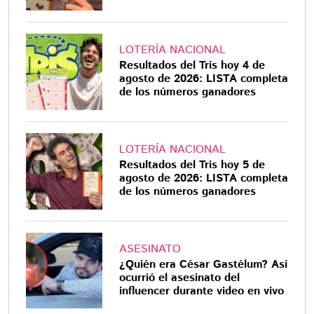
LOTERÍA NACIONAL
Resultados del Tris hoy 4 de
agosto de 2026: LISTA completa
de los números ganadores
LOTERÍA NACIONAL
Resultados del Tris hoy 5 de
agosto de 2026: LISTA completa
de los números ganadores
ASESINATO
¿Quién era César Gastélum? Así
ocurrió el asesinato del
influencer durante video en vivo