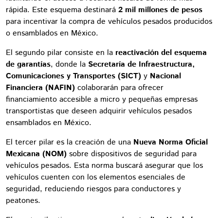
rápida. Este esquema destinará
2 mil millones de pesos
para incentivar la compra de vehículos pesados producidos
o ensamblados en México.
El segundo pilar consiste en la
reactivación del esquema
de garantías
, donde la
Secretaría de Infraestructura,
Comunicaciones y Transportes (SICT)
y
Nacional
Financiera (NAFIN)
colaborarán para ofrecer
financiamiento accesible a micro y pequeñas empresas
transportistas que deseen adquirir vehículos pesados
ensamblados en México.
El tercer pilar es la creación de una
Nueva Norma Oficial
Mexicana (NOM)
sobre dispositivos de seguridad para
vehículos pesados. Esta norma buscará asegurar que los
vehículos cuenten con los elementos esenciales de
seguridad, reduciendo riesgos para conductores y
peatones.