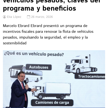
vehículos pesados; claves del
programa y beneficios
Elia López
26 marzo, 2026
Marcelo Ebrard Ebrard presentó un programa de
incentivos fiscales para renovar la flota de vehículos
pesados, impulsando la seguridad, el empleo y la
sostenibilidad