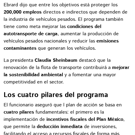
Ebrard dijo que entre los objetivos está proteger los
200,000 empleos
directos e indirectos que dependen de
la industria de vehículos pesados. El programa también
tiene como meta mejorar las
condiciones del
autotransporte de carga
, aumentar la producción de
vehículos pesados nacionales y reducir las
emisiones
contaminantes
que generan los vehículos.
La presidenta
Claudia Sheinbaum
destacó que la
renovación de la flota de transporte contribuirá a
mejorar
la sostenibilidad ambiental
y a fomentar una mayor
competitividad en el sector.
Los cuatro pilares del programa
El funcionario aseguró que l plan de acción se basa en
cuatro pilares
fundamentales: el primero es la
implementación de
incentivos fiscales del Plan México
,
que permite la
deducción inmediata
de inversiones,
facilitando el acceso a recursos fiscales de forma más