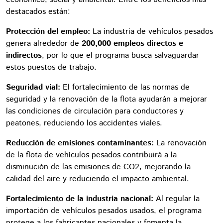
destacados están:
Protección del empleo:
La industria de vehículos pesados
genera alrededor de
200,000 empleos directos e
indirectos
, por lo que el programa busca salvaguardar
estos puestos de trabajo.
Seguridad vial:
El fortalecimiento de las normas de
seguridad y la renovación de la flota ayudarán a mejorar
las condiciones de circulación para conductores y
peatones, reduciendo los accidentes viales.
Reducción de emisiones contaminantes:
La renovación
de la flota de vehículos pesados contribuirá a la
disminución de las emisiones de CO2, mejorando la
calidad del aire y reduciendo el impacto ambiental.
Fortalecimiento de la industria nacional:
Al regular la
importación de vehículos pesados usados, el programa
protege a los fabricantes nacionales y fomenta la