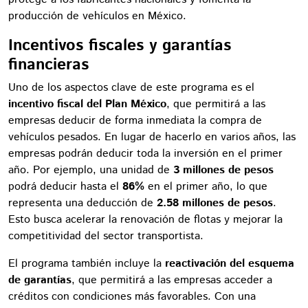
producción de vehículos en México.
Incentivos fiscales y garantías
financieras
Uno de los aspectos clave de este programa es el
incentivo fiscal del Plan México
, que permitirá a las
empresas deducir de forma inmediata la compra de
vehículos pesados. En lugar de hacerlo en varios años, las
empresas podrán deducir toda la inversión en el primer
año. Por ejemplo, una unidad de
3 millones de pesos
podrá deducir hasta el
86%
en el primer año, lo que
representa una deducción de
2.58 millones de pesos
.
Esto busca acelerar la renovación de flotas y mejorar la
competitividad del sector transportista.
El programa también incluye la
reactivación del esquema
de garantías
, que permitirá a las empresas acceder a
créditos con condiciones más favorables. Con una