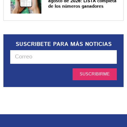
agosto de 2026: LISTA completa
de los números ganadores
SUSCRIBETE PARA MÁS NOTICIAS
SUSCRIBIRME