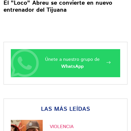
El "Loco" Abreu se convierte en nuevo
entrenador del Tijuana
Únete a nuestro grupo de
WhatsApp
LAS MÁS LEÍDAS
VIOLENCIA