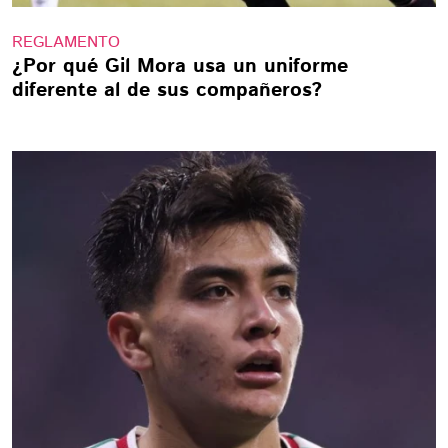
REGLAMENTO
¿Por qué Gil Mora usa un uniforme
diferente al de sus compañeros?