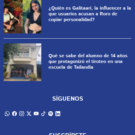
¿Quién es Galitaari, la influencer a la
que usuarios acusan a Roro de
copiar personalidad?
Qué se sabe del alumno de 14 años
que protagonizó el tiroteo en una
escuela de Tailandia
SÍGUENOS