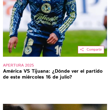
Compartir
APERTURA 2025
América VS Tijuana: ¿Dónde ver el partido
de este miércoles 16 de julio?