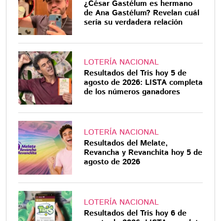
¿César Gastélum es hermano
de Ana Gastélum? Revelan cuál
sería su verdadera relación
LOTERÍA NACIONAL
Resultados del Tris hoy 5 de
agosto de 2026: LISTA completa
de los números ganadores
LOTERÍA NACIONAL
Resultados del Melate,
Revancha y Revanchita hoy 5 de
agosto de 2026
LOTERÍA NACIONAL
Resultados del Tris hoy 6 de