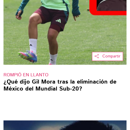
Compartir
ROMPIÓ EN LLANTO
¿Qué dijo Gil Mora tras la eliminación de
México del Mundial Sub-20?