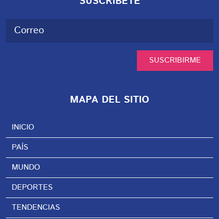
SUSCRÍBETE
SUSCRIBIRME
MAPA DEL SITIO
INICIO
PAÍS
MUNDO
DEPORTES
TENDENCIAS