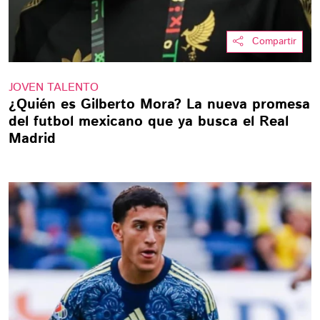
Compartir
JOVEN TALENTO
¿Quién es Gilberto Mora? La nueva promesa
del futbol mexicano que ya busca el Real
Madrid