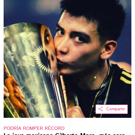
Compartir
PODRÍA ROMPER RÉCORD