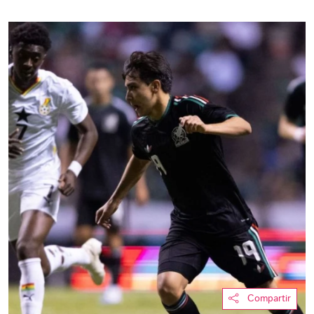
Compartir