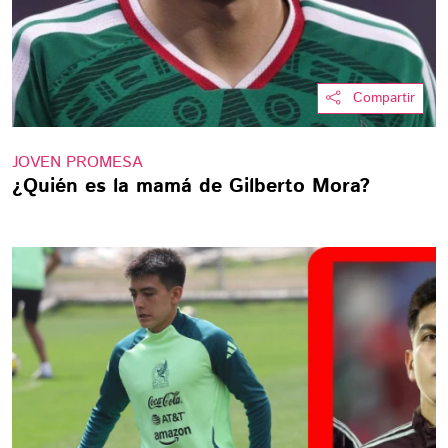
Compartir
JOVEN PROMESA
¿Quién es la mamá de Gilberto Mora?