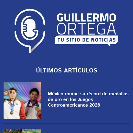
ÚLTIMOS ARTÍCULOS
México rompe su récord de medallas
de oro en los Juegos
Centroamericanos 2026