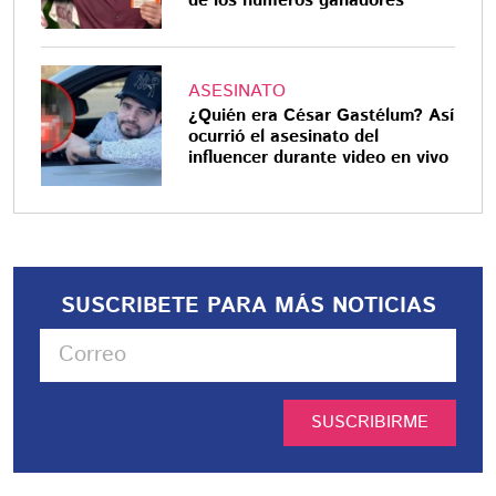
de los números ganadores
ASESINATO
¿Quién era César Gastélum? Así
ocurrió el asesinato del
influencer durante video en vivo
SUSCRIBETE PARA MÁS NOTICIAS
SUSCRIBIRME