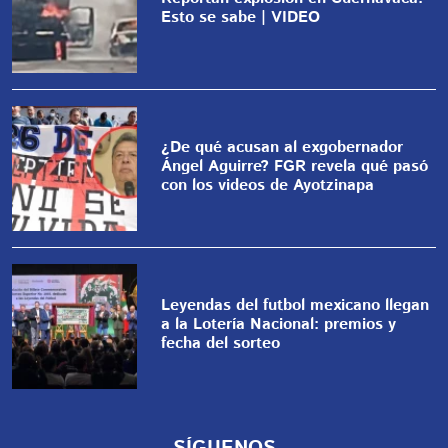
Esto se sabe | VIDEO
¿De qué acusan al exgobernador
Ángel Aguirre? FGR revela qué pasó
con los videos de Ayotzinapa
Leyendas del futbol mexicano llegan
a la Lotería Nacional: premios y
fecha del sorteo