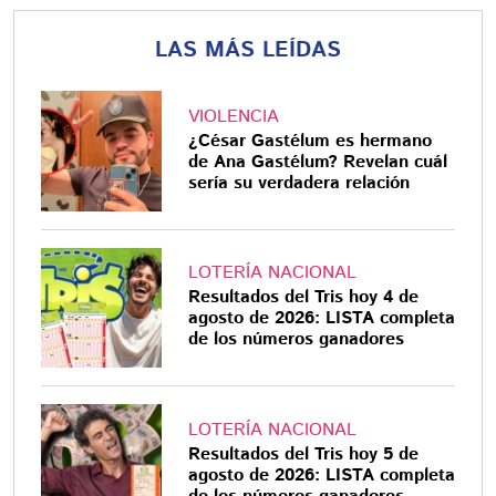
LAS MÁS LEÍDAS
VIOLENCIA
¿César Gastélum es hermano
de Ana Gastélum? Revelan cuál
sería su verdadera relación
LOTERÍA NACIONAL
Resultados del Tris hoy 4 de
agosto de 2026: LISTA completa
de los números ganadores
LOTERÍA NACIONAL
Resultados del Tris hoy 5 de
agosto de 2026: LISTA completa