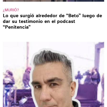
¿MURIÓ?
Lo que surgió alrededor de “Beto” luego de
dar su testimonio en el podcast
“Penitencia”