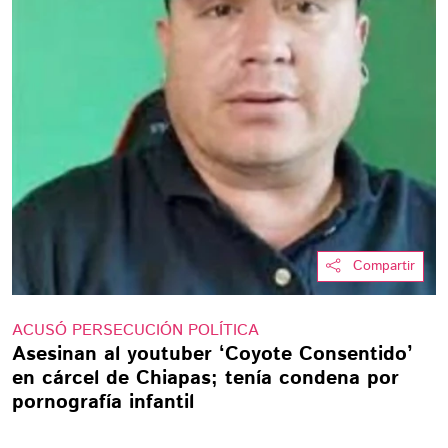
Compartir
ACUSÓ PERSECUCIÓN POLÍTICA
Asesinan al youtuber ‘Coyote Consentido’
en cárcel de Chiapas; tenía condena por
pornografía infantil