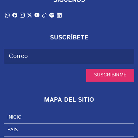
SÍGUENOS
SUSCRÍBETE
SUSCRIBIRME
MAPA DEL SITIO
INICIO
PAÍS