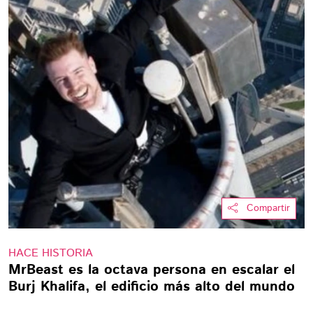
Compartir
HACE HISTORIA
MrBeast es la octava persona en escalar el
Burj Khalifa, el edificio más alto del mundo