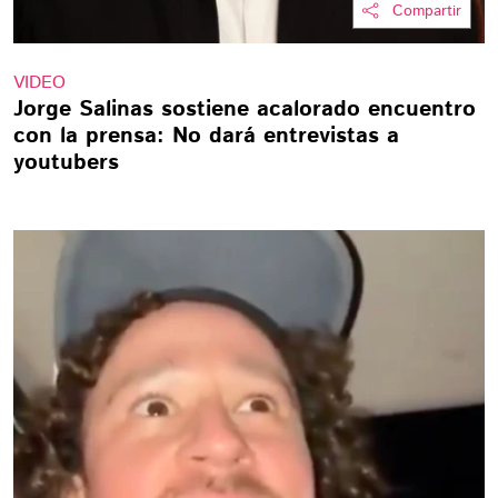
Compartir
VIDEO
Jorge Salinas sostiene acalorado encuentro
con la prensa: No dará entrevistas a
youtubers