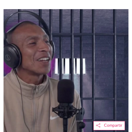
Compartir