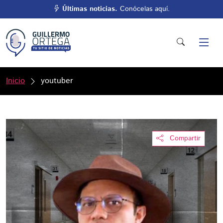
Últimas noticias.
Conócelas aquí.
Inicio
youtuber
Compartir