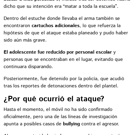
dicho que su intención era “matar a toda la escuela”.
Dentro del estuche donde llevaba el arma también se
encontraron
cartuchos adicionales
, lo que refuerza la
hipótesis de que el ataque estaba planeado y pudo haber
sido aún más grave.
El adolescente fue reducido por personal escolar
y
personas que se encontraban en el lugar, evitando que
continuara disparando.
Posteriormente, fue detenido por la policía, que acudió
tras los reportes de detonaciones dentro del plantel.
¿Por qué ocurrió el ataque?
Hasta el momento, el móvil no ha sido confirmado
oficialmente, pero una de las líneas de investigación
apunta a posibles casos de
bullying
contra el agresor.