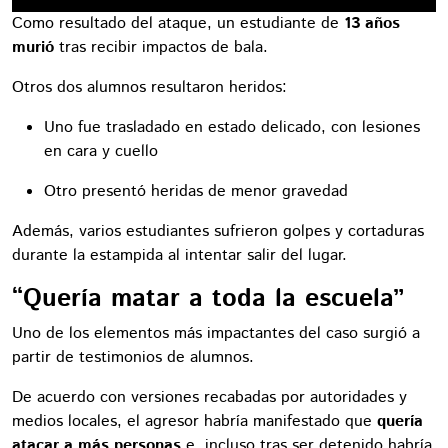
Como resultado del ataque, un estudiante de
13 años
murió
tras recibir impactos de bala.
Otros dos alumnos resultaron heridos:
Uno fue trasladado en estado delicado, con lesiones
en cara y cuello
Otro presentó heridas de menor gravedad
Además, varios estudiantes sufrieron golpes y cortaduras
durante la estampida al intentar salir del lugar.
“Quería matar a toda la escuela”
Uno de los elementos más impactantes del caso surgió a
partir de testimonios de alumnos.
De acuerdo con versiones recabadas por autoridades y
medios locales, el agresor habría manifestado que
quería
atacar a más personas
e, incluso tras ser detenido habría