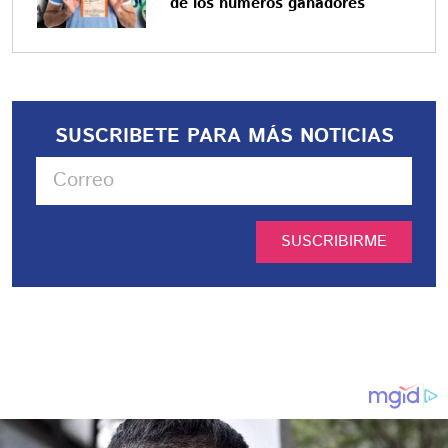
de los números ganadores
SUSCRIBETE PARA MÁS NOTICIAS
SUSCRIBIRME