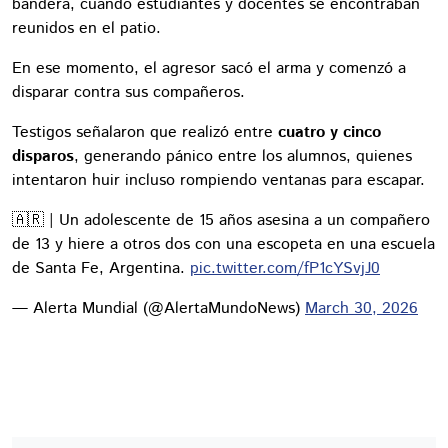
bandera, cuando estudiantes y docentes se encontraban
reunidos en el patio.
En ese momento, el agresor sacó el arma y comenzó a
disparar contra sus compañeros.
Testigos señalaron que realizó entre
cuatro y cinco
disparos
, generando pánico entre los alumnos, quienes
intentaron huir incluso rompiendo ventanas para escapar.
🇦🇷 | Un adolescente de 15 años asesina a un compañero
de 13 y hiere a otros dos con una escopeta en una escuela
de Santa Fe, Argentina.
pic.twitter.com/fP1cYSvjJ0
— Alerta Mundial (@AlertaMundoNews)
March 30, 2026