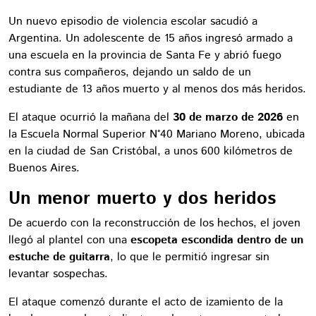
Un nuevo episodio de violencia escolar sacudió a
Argentina. Un adolescente de 15 años ingresó armado a
una escuela en la provincia de Santa Fe y abrió fuego
contra sus compañeros, dejando un saldo de un
estudiante de 13 años muerto y al menos dos más heridos.
El ataque ocurrió la mañana del
30 de marzo de 2026
en
la Escuela Normal Superior N°40 Mariano Moreno, ubicada
en la ciudad de San Cristóbal, a unos 600 kilómetros de
Buenos Aires.
Un menor muerto y dos heridos
De acuerdo con la reconstrucción de los hechos, el joven
llegó al plantel con una
escopeta escondida dentro de un
estuche de guitarra
, lo que le permitió ingresar sin
levantar sospechas.
El ataque comenzó durante el acto de izamiento de la