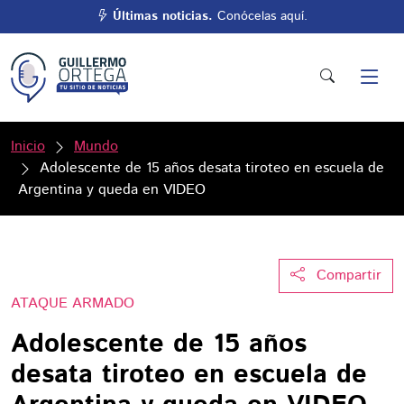
Últimas noticias.
Conócelas aquí.
Inicio
Mundo
Adolescente de 15 años desata tiroteo en escuela de
Argentina y queda en VIDEO
Compartir
ATAQUE ARMADO
Adolescente de 15 años
desata tiroteo en escuela de