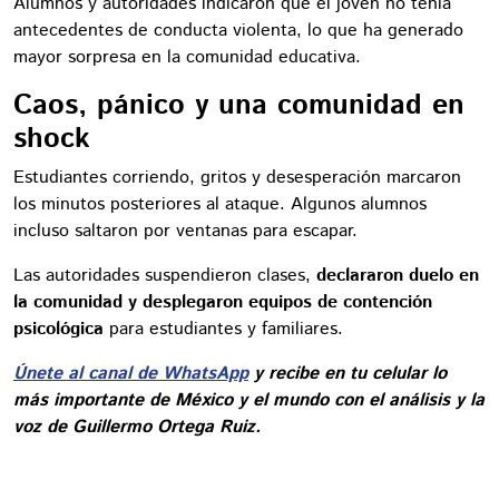
Alumnos y autoridades indicaron que el joven no tenía
antecedentes de conducta violenta, lo que ha generado
mayor sorpresa en la comunidad educativa.
Caos, pánico y una comunidad en
shock
Estudiantes corriendo, gritos y desesperación marcaron
los minutos posteriores al ataque. Algunos alumnos
incluso saltaron por ventanas para escapar.
Las autoridades suspendieron clases,
declararon duelo en
la comunidad y desplegaron equipos de contención
psicológica
para estudiantes y familiares.
Únete al canal de WhatsApp
y recibe en tu celular lo
más importante de México y el mundo con el análisis y la
voz de Guillermo Ortega Ruiz.