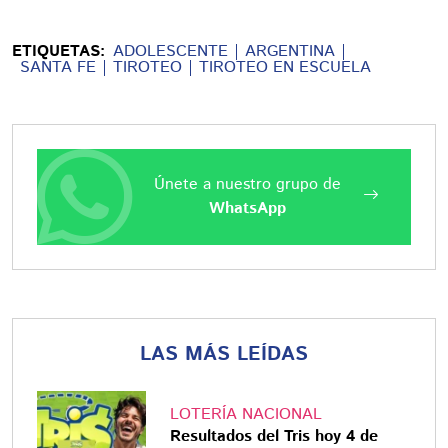
ETIQUETAS:
ADOLESCENTE
ARGENTINA
SANTA FE
TIROTEO
TIROTEO EN ESCUELA
Únete a nuestro grupo de
WhatsApp
LAS MÁS LEÍDAS
LOTERÍA NACIONAL
Resultados del Tris hoy 4 de