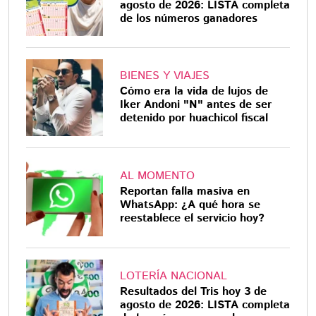
agosto de 2026: LISTA completa
de los números ganadores
BIENES Y VIAJES
Cómo era la vida de lujos de
Iker Andoni "N" antes de ser
detenido por huachicol fiscal
AL MOMENTO
Reportan falla masiva en
WhatsApp: ¿A qué hora se
reestablece el servicio hoy?
LOTERÍA NACIONAL
Resultados del Tris hoy 3 de
agosto de 2026: LISTA completa