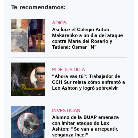
Te recomendamos:
ADIÓS
Así luce el Colegio Antón
Makarenko a un día del ataque
contra María del Rosario y
Tatiana: Osmar “N”
PIDE JUSTICIA
"Ahora vas tú": Trabajador de
CCH Sur relata cómo enfrentó a
Lex Ashton y logró sobrevivir
INVESTIGAN
Alumno de la BUAP amenaza
con imitar ataque de Lex
Ashton: "Se van a arrepentir,
venganza incel"