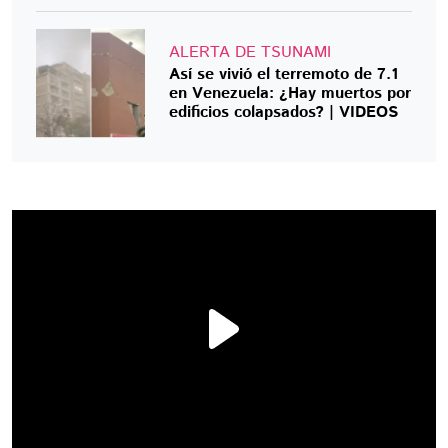
ALERTA DE TSUNAMI
Así se vivió el terremoto de 7.1
en Venezuela: ¿Hay muertos por
edificios colapsados? | VIDEOS