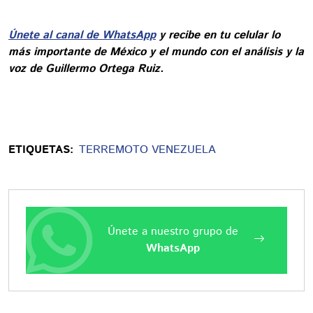
Únete al canal de WhatsApp
y recibe en tu celular lo
más importante de México y el mundo con el análisis y la
voz de Guillermo Ortega Ruiz.
ETIQUETAS:
TERREMOTO VENEZUELA
Únete a nuestro grupo de
WhatsApp