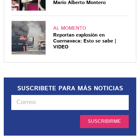
Mario Alberto Montero
AL MOMENTO
Reportan explosión en
Cuernavaca: Esto se sabe |
VIDEO
SUSCRIBETE PARA MÁS NOTICIAS
SUSCRIBIRME