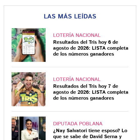
LAS MÁS LEÍDAS
LOTERÍA NACIONAL
Resultados del Tris hoy 6 de
agosto de 2026: LISTA completa
de los números ganadores
LOTERÍA NACIONAL
Resultados del Tris hoy 7 de
agosto de 2026: LISTA completa
de los números ganadores
DIPUTADA POBLANA
¿Nay Salvatori tiene esposo? Lo
que se sabe de David Serna y