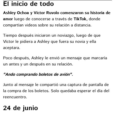
El inicio de todo
Ashley Ochoa y Víctor Ruvolo comenzaron su historia de
amor
luego de conocerse a través de
TikTok,
donde
compartían videos sobre su relación a distancia.
Tiempo después iniciaron un noviazgo, luego de que
Víctor le pidiera a Ashley que fuera su novia y ella
aceptara.
Poco después, Ashley le envió un mensaje que marcaría
un antes y un después en su relación.
"Ando comprando boletos de avión".
Junto al mensaje le compartió una captura de pantalla de
la compra de los boletos. Solo quedaba esperar el día del
reencuentro.
24 de junio