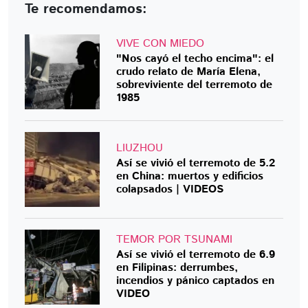
Te recomendamos:
VIVE CON MIEDO
"Nos cayó el techo encima": el
crudo relato de María Elena,
sobreviviente del terremoto de
1985
LIUZHOU
Así se vivió el terremoto de 5.2
en China: muertos y edificios
colapsados | VIDEOS
TEMOR POR TSUNAMI
Así se vivió el terremoto de 6.9
en Filipinas: derrumbes,
incendios y pánico captados en
VIDEO