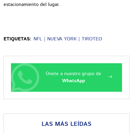
estacionamiento del lugar.
ETIQUETAS:
NFL
NUEVA YORK
TIROTEO
Únete a nuestro grupo de
WhatsApp
LAS MÁS LEÍDAS