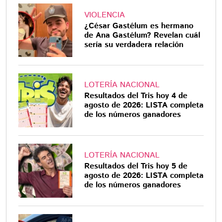
VIOLENCIA
¿César Gastélum es hermano
de Ana Gastélum? Revelan cuál
sería su verdadera relación
LOTERÍA NACIONAL
Resultados del Tris hoy 4 de
agosto de 2026: LISTA completa
de los números ganadores
LOTERÍA NACIONAL
Resultados del Tris hoy 5 de
agosto de 2026: LISTA completa
de los números ganadores