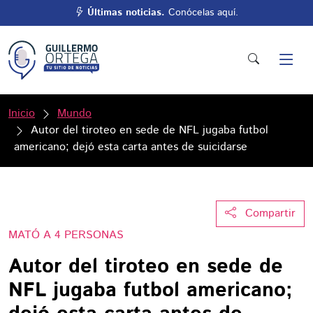
Últimas noticias.
Conócelas aquí.
Inicio
Mundo
Autor del tiroteo en sede de NFL jugaba futbol
americano; dejó esta carta antes de suicidarse
Compartir
MATÓ A 4 PERSONAS
Autor del tiroteo en sede de
NFL jugaba futbol americano;