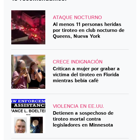
ATAQUE NOCTURNO
Al menos 11 personas heridas
por tiroteo en club nocturno de
Queens, Nueva York
CRECE INDIGNACIÓN
Critican a mujer por grabar a
víctima del tiroteo en Florida
mientras bebía café
VIOLENCIA EN EE.UU.
Detienen a sospechoso de
tiroteo mortal contra
legisladores en Minnesota