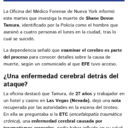
La Oficina del Médico Forense de Nueva York informó
este martes que investiga la muerte de
Shane Devon
Tamura
, identificado por la Policía como el hombre que
asesinó a cuatro personas el lunes en la ciudad, tras lo
cual se suicidó.
La dependencia señaló que
examinar el cerebro es parte
del proceso
para conocer detalles sobre la causa de
muerte, según un comunicado al que
EFE
tuvo acceso.
¿Una enfermedad cerebral detrás del
ataque?
La oficina destacó que Tamura, de
27 años
y trabajador en
un hotel y casino en
Las Vegas (Nevada)
, dejó una
nota
recuperada por las autoridades en la escena del tiroteo.
En ella se preguntaba si la
ETC
(
encefalopatía traumática
crónica
), una
enfermedad cerebral causada por