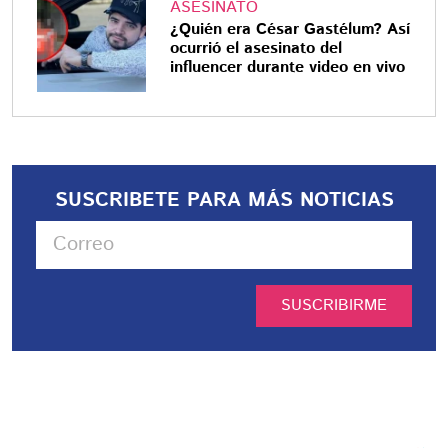
ASESINATO
¿Quién era César Gastélum? Así
ocurrió el asesinato del
influencer durante video en vivo
SUSCRIBETE PARA MÁS NOTICIAS
SUSCRIBIRME