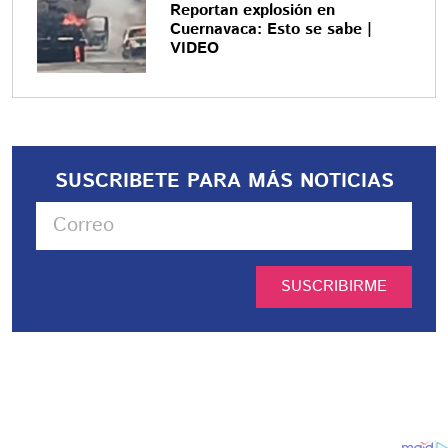
Reportan explosión en
Cuernavaca: Esto se sabe |
VIDEO
SUSCRIBETE PARA MÁS NOTICIAS
SUSCRIBIRME