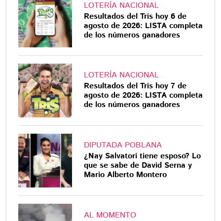
LOTERÍA NACIONAL
Resultados del Tris hoy 6 de
agosto de 2026: LISTA completa
de los números ganadores
LOTERÍA NACIONAL
Resultados del Tris hoy 7 de
agosto de 2026: LISTA completa
de los números ganadores
DIPUTADA POBLANA
¿Nay Salvatori tiene esposo? Lo
que se sabe de David Serna y
Mario Alberto Montero
AL MOMENTO