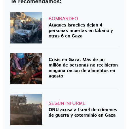
Te recomendamos:
BOMBARDEO
Ataques israelíes dejan 4
personas muertas en Líbano y
otras 6 en Gaza
Crisis en Gaza: Más de un
millón de personas no recibieron
ninguna ración de alimentos en
agosto
SEGÚN INFORME
ONU acusa a Israel de crímenes
de guerra y exterminio en Gaza