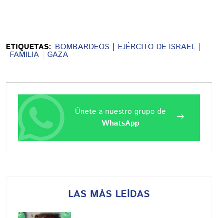
ETIQUETAS:
BOMBARDEOS
EJÉRCITO DE ISRAEL
FAMILIA
GAZA
Únete a nuestro grupo de
WhatsApp
LAS MÁS LEÍDAS