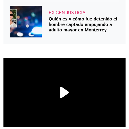
EXIGEN JUSTICIA
Quién es y cómo fue detenido el
hombre captado empujando a
adulto mayor en Monterrey