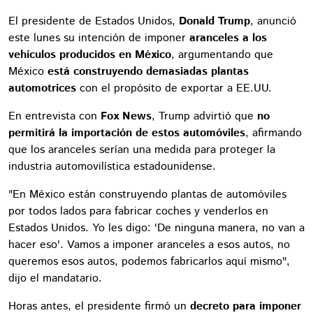
El presidente de Estados Unidos,
Donald Trump
, anunció
este lunes su intención de imponer
aranceles a los
vehículos producidos en México
, argumentando que
México
está construyendo demasiadas plantas
automotrices
con el propósito de exportar a EE.UU.
En entrevista con
Fox News
, Trump advirtió que
no
permitirá la importación de estos automóviles
, afirmando
que los aranceles serían una medida para proteger la
industria automovilística estadounidense.
"En México están construyendo plantas de automóviles
por todos lados para fabricar coches y venderlos en
Estados Unidos. Yo les digo: 'De ninguna manera, no van a
hacer eso'. Vamos a imponer aranceles a esos autos, no
queremos esos autos, podemos fabricarlos aquí mismo",
dijo el mandatario.
Horas antes, el presidente firmó un
decreto para imponer