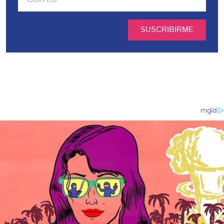
SUSCRIBIRME