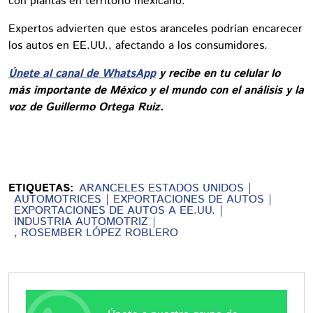
con plantas en territorio mexicano.
Expertos advierten que estos aranceles podrían encarecer
los autos en EE.UU., afectando a los consumidores.
Únete al canal de WhatsApp
y recibe en tu celular lo
más importante de México y el mundo con el análisis y la
voz de Guillermo Ortega Ruiz.
ETIQUETAS:
ARANCELES ESTADOS UNIDOS
AUTOMOTRICES
EXPORTACIONES DE AUTOS
EXPORTACIONES DE AUTOS A EE.UU.
INDUSTRIA AUTOMOTRIZ
, ROSEMBER LÓPEZ ROBLERO