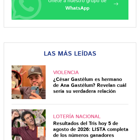
Únete a nuestro grupo de
WhatsApp
LAS MÁS LEÍDAS
VIOLENCIA
¿César Gastélum es hermano
de Ana Gastélum? Revelan cuál
sería su verdadera relación
LOTERÍA NACIONAL
Resultados del Tris hoy 5 de
agosto de 2026: LISTA completa
de los números ganadores