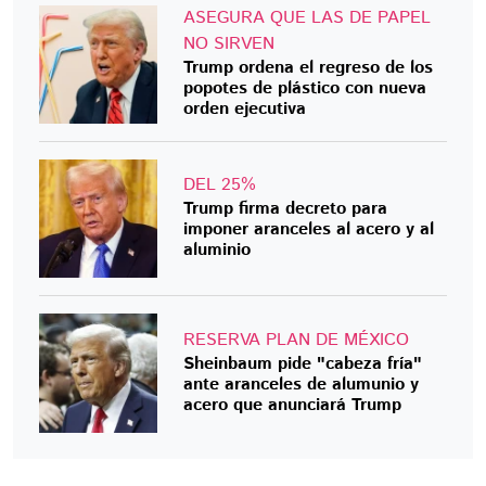
ASEGURA QUE LAS DE PAPEL
NO SIRVEN
Trump ordena el regreso de los
popotes de plástico con nueva
orden ejecutiva
DEL 25%
Trump firma decreto para
imponer aranceles al acero y al
aluminio
RESERVA PLAN DE MÉXICO
Sheinbaum pide "cabeza fría"
ante aranceles de alumunio y
acero que anunciará Trump