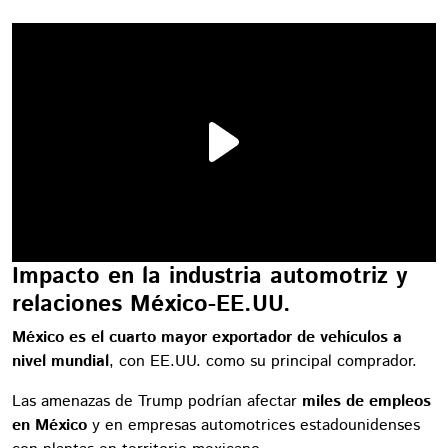
Impacto en la industria automotriz y
relaciones México-EE.UU.
México es el cuarto mayor exportador de vehículos a
nivel mundial
, con EE.UU. como su principal comprador.
Las amenazas de Trump podrían afectar
miles de empleos
en México
y en empresas automotrices estadounidenses