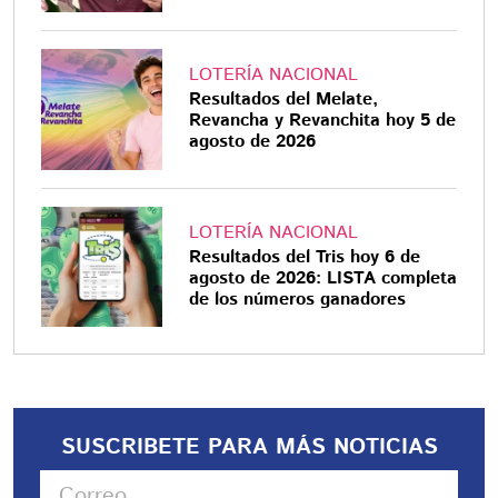
LOTERÍA NACIONAL
Resultados del Melate,
Revancha y Revanchita hoy 5 de
agosto de 2026
LOTERÍA NACIONAL
Resultados del Tris hoy 6 de
agosto de 2026: LISTA completa
de los números ganadores
SUSCRIBETE PARA MÁS NOTICIAS