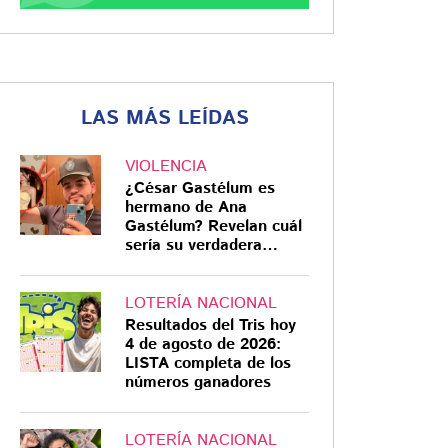
LAS MÁS LEÍDAS
VIOLENCIA
¿César Gastélum es
hermano de Ana
Gastélum? Revelan cuál
sería su verdadera
relación
LOTERÍA NACIONAL
Resultados del Tris hoy
4 de agosto de 2026:
LISTA completa de los
números ganadores
LOTERÍA NACIONAL