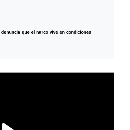
denuncia que el narco vive en condiciones