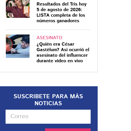
Resultados del Tris hoy
5 de agosto de 2026:
LISTA completa de los
números ganadores
ASESINATO
¿Quién era César
Gastélum? Así ocurrió el
asesinato del influencer
durante video en vivo
SUSCRIBETE PARA MÁS
NOTICIAS