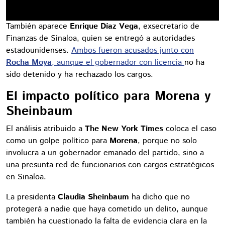
También aparece
Enrique Díaz Vega
, exsecretario de
Finanzas de Sinaloa, quien se entregó a autoridades
estadounidenses.
Ambos fueron acusados junto con
Rocha Moya
, aunque el gobernador con licencia
no ha
sido detenido y ha rechazado los cargos.
El impacto político para Morena y
Sheinbaum
El análisis atribuido a
The New York Times
coloca el caso
como un golpe político para
Morena
, porque no solo
involucra a un gobernador emanado del partido, sino a
una presunta red de funcionarios con cargos estratégicos
en Sinaloa.
La presidenta
Claudia Sheinbaum
ha dicho que no
protegerá a nadie que haya cometido un delito, aunque
también ha cuestionado la falta de evidencia clara en la