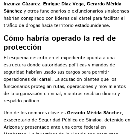
Inzunza Cázarez
,
Enrique Díaz Vega
,
Gerardo Mérida
Sánchez
y otros funcionarios o exfuncionarios sinaloenses
habrían conspirado con líderes del cártel para facilitar el
tráfico de drogas hacia territorio estadounidense.
Cómo habría operado la red de
protección
El esquema descrito en el expediente apunta a una
estructura donde autoridades políticas y mandos de
seguridad habrían usado sus cargos para permitir
operaciones del cártel. La acusación plantea que los
funcionarios protegían rutas, operaciones y movimientos
de la organización criminal, mientras recibían dinero y
respaldo político.
Uno de los nombres clave es
Gerardo Mérida Sánchez
,
exsecretario de Seguridad Pública de Sinaloa, detenido en
Arizona y presentado ante una corte federal en