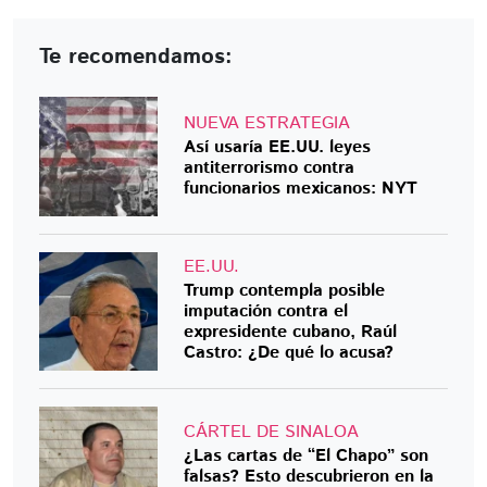
Te recomendamos:
NUEVA ESTRATEGIA
Así usaría EE.UU. leyes
antiterrorismo contra
funcionarios mexicanos: NYT
EE.UU.
Trump contempla posible
imputación contra el
expresidente cubano, Raúl
Castro: ¿De qué lo acusa?
CÁRTEL DE SINALOA
¿Las cartas de “El Chapo” son
falsas? Esto descubrieron en la