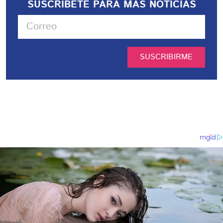
SUSCRIBETE PARA MÁS NOTICIAS
SUSCRIBIRME