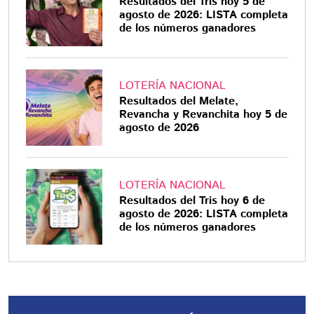
Resultados del Tris hoy 5 de
agosto de 2026: LISTA completa
de los números ganadores
LOTERÍA NACIONAL
Resultados del Melate,
Revancha y Revanchita hoy 5 de
agosto de 2026
LOTERÍA NACIONAL
Resultados del Tris hoy 6 de
agosto de 2026: LISTA completa
de los números ganadores