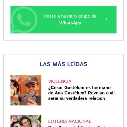
Únete a nuestro grupo de
WhatsApp
LAS MÁS LEÍDAS
VIOLENCIA
¿César Gastélum es hermano
de Ana Gastélum? Revelan cuál
sería su verdadera relación
LOTERÍA NACIONAL