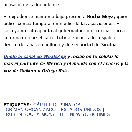
acusación estadounidense.
El expediente mantiene bajo presión a
Rocha Moya
, quien
pidió licencia temporal en medio de las acusaciones. El
caso ya no solo apunta al gobernador con licencia, sino a
la forma en que el cártel habría encontrado respaldo
dentro del aparato político y de seguridad de Sinaloa.
Únete al canal de WhatsApp
y recibe en tu celular lo
más importante de México y el mundo con el análisis y la
voz de Guillermo Ortega Ruiz.
ETIQUETAS:
CÁRTEL DE SINALOA
CRIMEN ORGANIZADO
ESTADOS UNIDOS
RUBÉN ROCHA MOYA
THE NEW YORK TIMES